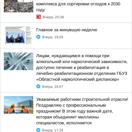
комплекса для сортировки отходов к 2030
году
Вчера, 20:38
Главное за минувшую неделю
Вчера, 19:05
Лицам, нуждающимся в помощи при
алкогольной или наркотической зависимости,
доступно лечение и реабилитация в
лечебно-реабилитационном отделении ГБУЗ
«Областной наркологический диспансер»
Вчера, 18:07
Уважаемые работники строительной отрасли!
Поздравляю с профессиональным
праздником! В этом году важной дате,
которая объединяет миллионы
специалистов, исполняется
Вчера, 17:34