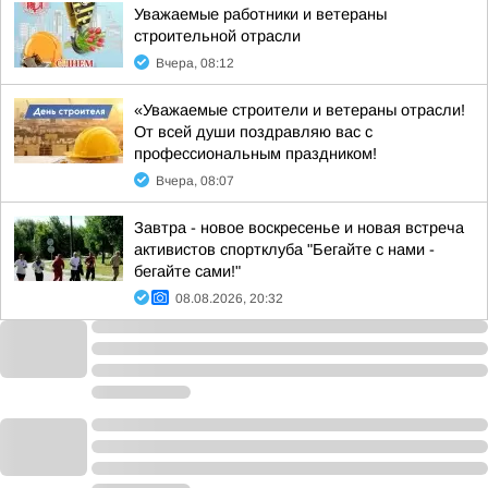
Уважаемые работники и ветераны
строительной отрасли
Вчера, 08:12
«Уважаемые строители и ветераны отрасли!
От всей души поздравляю вас с
профессиональным праздником!
Вчера, 08:07
Завтра - новое воскресенье и новая встреча
активистов спортклуба "Бегайте с нами -
бегайте сами!"
08.08.2026, 20:32