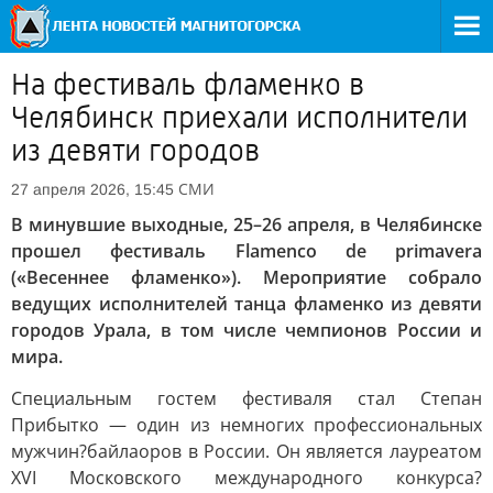
На фестиваль фламенко в
Челябинск приехали исполнители
из девяти городов
СМИ
27 апреля 2026, 15:45
В минувшие выходные, 25–26 апреля, в Челябинске
прошел фестиваль Flamenco de primavera
(«Весеннее фламенко»). Мероприятие собрало
ведущих исполнителей танца фламенко из девяти
городов Урала, в том числе чемпионов России и
мира.
Специальным гостем фестиваля стал Степан
Прибытко — один из немногих профессиональных
мужчин?байлаоров в России. Он является лауреатом
XVI Московского международного конкурса?