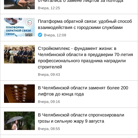
отчитались о замене лифтов за полгода
Вчера, 12:25
Платформа обратной связи: удобный способ
взаимодействия с городскими службами
Вчера, 12:08
Стройкомплекс - фундамент жизни: в
Челябинской области в преддверии 70-летия
профессионального праздника наградили
строителей
Вчера, 09:43
В Челябинской области заменят более 200
лифтов до конца года
Вчера, 09:16
В Челябинской области спрогнозировали
грозы и сильную жару 9 августа
Вчера, 08:55