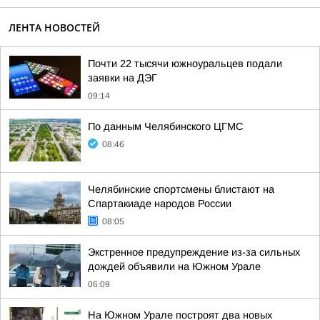
ЛЕНТА НОВОСТЕЙ
Почти 22 тысячи южноуральцев подали
заявки на ДЭГ
09:14
По данным Челябинского ЦГМС
08:46
Челябинские спортсмены блистают на
Спартакиаде народов России
08:05
Экстренное предупреждение из-за сильных
дождей объявили на Южном Урале
06:09
На Южном Урале построят два новых