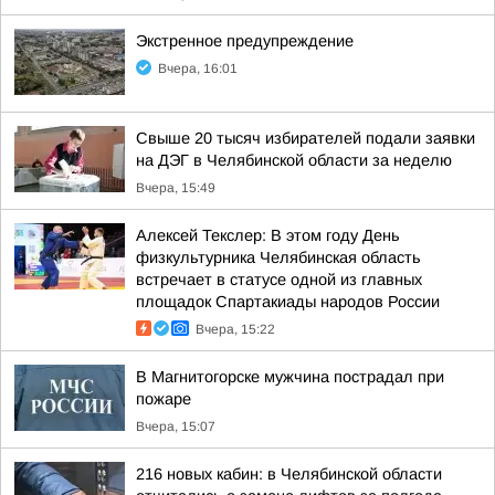
Экстренное предупреждение
Вчера, 16:01
Свыше 20 тысяч избирателей подали заявки
на ДЭГ в Челябинской области за неделю
Вчера, 15:49
Алексей Текслер: В этом году День
физкультурника Челябинская область
встречает в статусе одной из главных
площадок Спартакиады народов России
Вчера, 15:22
В Магнитогорске мужчина пострадал при
пожаре
Вчера, 15:07
216 новых кабин: в Челябинской области