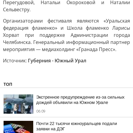
Перегудовой, Натальи Окороковой и Наталии
Сельвестру.
Организаторами фестиваля являются «Уральская
федерация фламенко» и Школа фламенко Ларисы
Хорват при поддержке Администрации города
Челябинска. Генеральный информационный партнер
мероприятия — медиахолдинг «Гранада Пресс».
Источник:
Губерния - Южный Урал
ТОП
Экстренное предупреждение из-за сильных
дождей объявили на Южном Урале
06:09
Почти 22 тысячи южноуральцев подали
заявки на ДЭГ