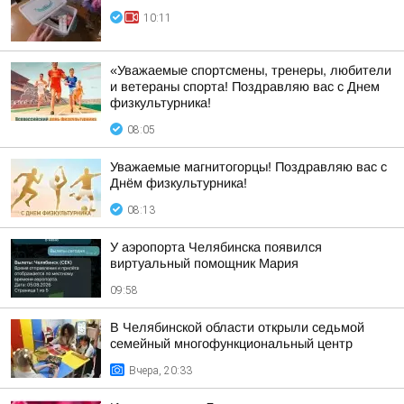
10:11
«Уважаемые спортсмены, тренеры, любители
и ветераны спорта! Поздравляю вас с Днем
физкультурника!
08:05
Уважаемые магнитогорцы! Поздравляю вас с
Днём физкультурника!
08:13
У аэропорта Челябинска появился
виртуальный помощник Мария
09:58
В Челябинской области открыли седьмой
семейный многофункциональный центр
Вчера, 20:33