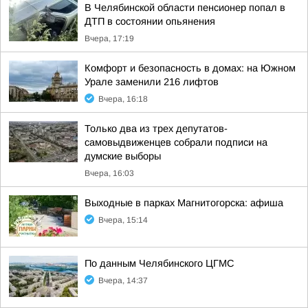
В Челябинской области пенсионер попал в
ДТП в состоянии опьянения
Вчера, 17:19
Комфорт и безопасность в домах: на Южном
Урале заменили 216 лифтов
Вчера, 16:18
Только два из трех депутатов-
самовыдвиженцев собрали подписи на
думские выборы
Вчера, 16:03
Выходные в парках Магнитогорска: афиша
Вчера, 15:14
По данным Челябинского ЦГМС
Вчера, 14:37