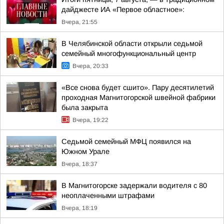
дайджесте ИА «Первое областное»:
Вчера, 21:55
В Челябинской области открыли седьмой
семейный многофункциональный центр
Вчера, 20:33
«Все снова будет сшито». Пару десятилетий
проходная Магнитогорской швейной фабрики
была закрыта
Вчера, 19:22
Седьмой семейный МФЦ появился на
Южном Урале
Вчера, 18:37
В Магнитогорске задержали водителя с 80
неоплаченными штрафами
Вчера, 18:19