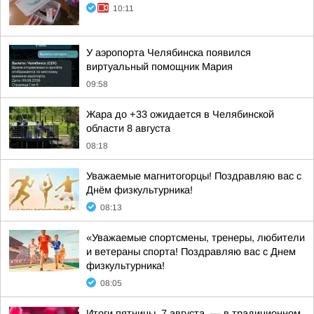
10:11
У аэропорта Челябинска появился
виртуальный помощник Мария
09:58
Жара до +33 ожидается в Челябинской
области 8 августа
08:18
Уважаемые магнитогорцы! Поздравляю вас с
Днём физкультурника!
08:13
«Уважаемые спортсмены, тренеры, любители
и ветераны спорта! Поздравляю вас с Днем
физкультурника!
08:05
Итоги пятницы, 7 августа, — в традиционном