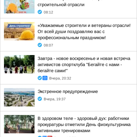
строительной отрасли
08:12
«Уважаемые строители и ветераны отрасли!
От всей души поздравляю вас с
профессиональным праздником!
08:07
Завтра - новое воскресенье и новая встреча
активистов спортклуба "Бегайте с нами -
бегайте сами!"
Вчера, 20:32
Экстренное предупреждение
Вчера, 19:37
В здоровом теле - здоровый дух: работники
прокуратуры отметили День физкультурника
активными тренировками