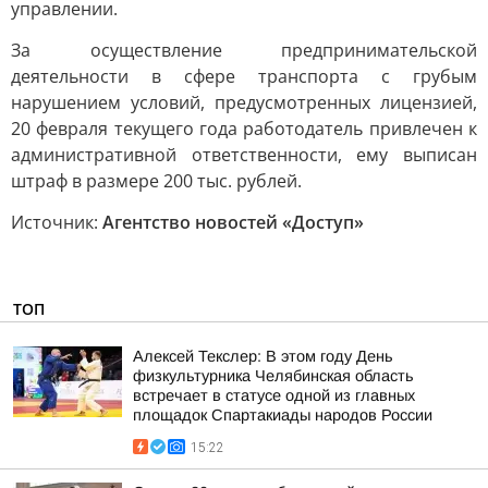
управлении.
За осуществление предпринимательской
деятельности в сфере транспорта с грубым
нарушением условий, предусмотренных лицензией,
20 февраля текущего года работодатель привлечен к
административной ответственности, ему выписан
штраф в размере 200 тыс. рублей.
Источник:
Агентство новостей «Доступ»
ТОП
Алексей Текслер: В этом году День
физкультурника Челябинская область
встречает в статусе одной из главных
площадок Спартакиады народов России
15:22