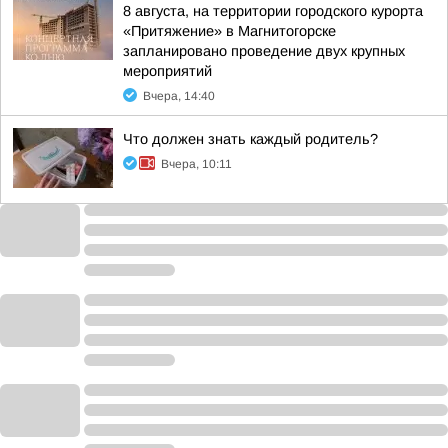
8 августа, на территории городского курорта
«Притяжение» в Магнитогорске
запланировано проведение двух крупных
мероприятий
Вчера, 14:40
Что должен знать каждый родитель?
Вчера, 10:11