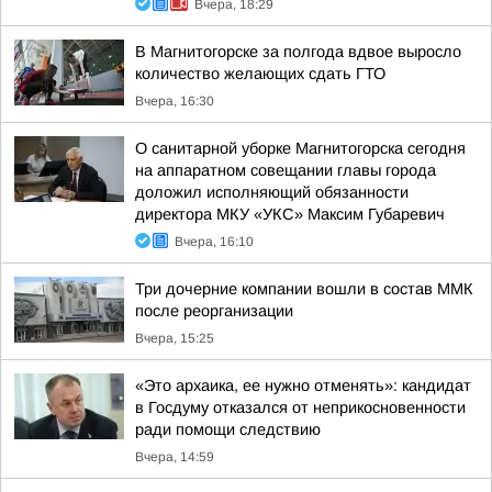
Вчера, 18:29
В Магнитогорске за полгода вдвое выросло
количество желающих сдать ГТО
Вчера, 16:30
О санитарной уборке Магнитогорска сегодня
на аппаратном совещании главы города
доложил исполняющий обязанности
директора МКУ «УКС» Максим Губаревич
Вчера, 16:10
Три дочерние компании вошли в состав ММК
после реорганизации
Вчера, 15:25
«Это архаика, ее нужно отменять»: кандидат
в Госдуму отказался от неприкосновенности
ради помощи следствию
Вчера, 14:59