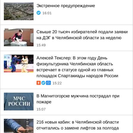
Экстренное предупреждение
16:01
Свыше 20 тысяч избирателей подали заявки
на ДЭГ в Челябинской области за неделю
15:49
Алексей Текслер: В этом году День
физкультурника Челябинская область
встречает в статусе одной из главных
площадок Спартакиады народов России
15:22
В Магнитогорске мужчина пострадал при
пожаре
15:07
216 новых кабин: в Челябинской области
отчитались о замене лифтов за полгода