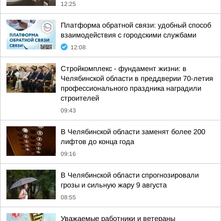
12:25
Платформа обратной связи: удобный способ
взаимодействия с городскими службами
12:08
Стройкомплекс - фундамент жизни: в
Челябинской области в преддверии 70-летия
профессионального праздника наградили
строителей
09:43
В Челябинской области заменят более 200
лифтов до конца года
09:16
В Челябинской области спрогнозировали
грозы и сильную жару 9 августа
08:55
Уважаемые работники и ветераны