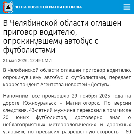
В Челябинской области оглашен
приговор водителю,
опрокинувшему автобус с
футболистами
СМИ
21 мая 2026, 12:49
В Челябинской области оглашен приговор водителю,
опрокинувшему автобус с футболистами, передает
корреспондент Агентства новостей «Доступ».
Напомним, все произошло 29 ноября 2025 года на
дороге Южноуральск – Магнитогорск. По версии
следствия, 43-летний мужчина перевозил в том числе
20 юных футболистов, достоверно знал о
неблагоприятных метеорологических и дорожных
условиях, но превысил разрешенную скорость – 60