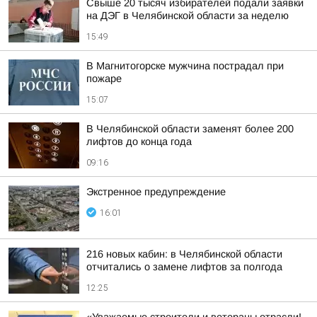
Свыше 20 тысяч избирателей подали заявки
на ДЭГ в Челябинской области за неделю
15:49
В Магнитогорске мужчина пострадал при
пожаре
15:07
В Челябинской области заменят более 200
лифтов до конца года
09:16
Экстренное предупреждение
16:01
216 новых кабин: в Челябинской области
отчитались о замене лифтов за полгода
12:25