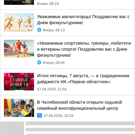
Вчера, 08:18
Уважаемые магнитогорцы! Поздравляю вас с
Днём физкультурника!
Вчера, 08:13
«Уважаемые спортсмены, тренеры, любители
и ветераны спорта! Поздравляю вас с Днем
физкультурника!
Вчера, 08:05
Итоги пятницы, 7 августа, — в традиционном
дайджесте ИА «Первое областное»:
07.08.2026, 21:55
В Челябинской области открыли седьмой
семейный многофункциональный центр
07.08.2026, 20:33