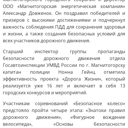
ООО «Магнитогорская энергетическая компания»
Александр Довженок. Он поздравил победителей и
призеров с высокими достижениями и подчеркнул
важность соблюдения ПДД для сохранения здоровья
и жизни, а также создания безопасных условий для
всех участников дорожного движения.
Старший инспектор группы пропаганды
безопасности дорожного движения отдела
Госавтоинспекции УМВД России по г. Магнитогорску
капитан полиции Нонна Гейнц отметила
эффективность проекта «Дорога Жизни», который
реализуется уже 16 лет и включает в себя 13
городских конкурсов и мероприятий.
Участникам соревнований «Безопасное колесо»
предстояло пройти четыре этапа: «Знатоки правил
дорожного движения», «Фигурное вождение
велосипеда», «Основы безопасности