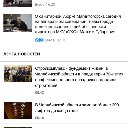
Вчера, 16:30
О санитарной уборке Магнитогорска сегодня
на аппаратном совещании главы города
доложил исполняющий обязанности
директора МКУ «УКС» Максим Губаревич
Вчера, 16:10
ЛЕНТА НОВОСТЕЙ
Стройкомплекс - фундамент жизни: в
Челябинской области в преддверии 70-летия
профессионального праздника наградили
строителей
09:43
В Челябинской области заменят более 200
лифтов до конца года
09:16