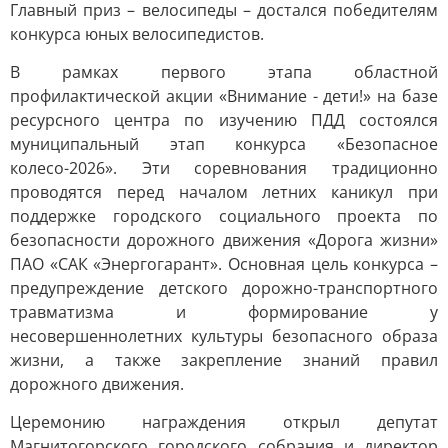
Главный приз – велосипеды – достался победителям
конкурса юных велосипедистов.
В рамках первого этапа областной
профилактической акции «Внимание - дети!» на базе
ресурсного центра по изучению ПДД состоялся
муниципальный этап конкурса «Безопасное
колесо-2026». Эти соревнования традиционно
проводятся перед началом летних каникул при
поддержке городского социального проекта по
безопасности дорожного движения «Дорога жизни»
ПАО «САК «Энергогарант». Основная цель конкурса –
предупреждение детского дорожно-транспортного
травматизма и формирование у
несовершеннолетних культуры безопасного образа
жизни, а также закрепление знаний правил
дорожного движения.
Церемонию награждения открыл депутат
Магнитогорского городского собрания и директор