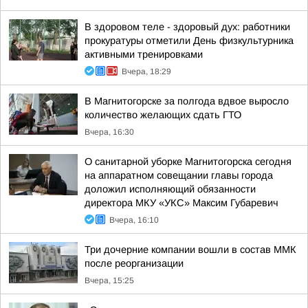
В здоровом теле - здоровый дух: работники
прокуратуры отметили День физкультурника
активными тренировками
Вчера, 18:29
В Магнитогорске за полгода вдвое выросло
количество желающих сдать ГТО
Вчера, 16:30
О санитарной уборке Магнитогорска сегодня
на аппаратном совещании главы города
доложил исполняющий обязанности
директора МКУ «УКС» Максим Губаревич
Вчера, 16:10
Три дочерние компании вошли в состав ММК
после реорганизации
Вчера, 15:25