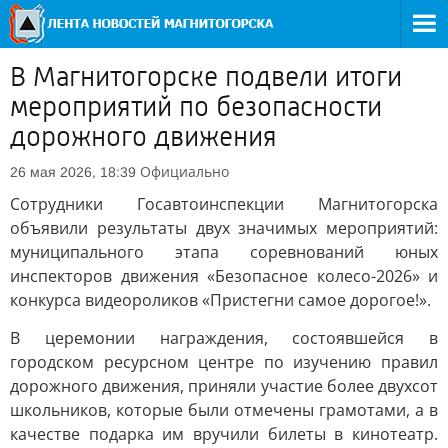
В Магнитогорске подвели итоги
мероприятий по безопасности
дорожного движения
Официально
26 мая 2026, 18:39
Сотрудники Госавтоинспекции Магнитогорска
объявили результаты двух значимых мероприятий:
муниципального этапа соревнований юных
инспекторов движения «Безопасное колесо-2026» и
конкурса видеороликов «Пристегни самое дорогое!».
В церемонии награждения, состоявшейся в
городском ресурсном центре по изучению правил
дорожного движения, приняли участие более двухсот
школьников, которые были отмечены грамотами, а в
качестве подарка им вручили билеты в кинотеатр.