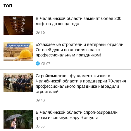
ТОП
В Челябинской области заменят более 200
лифтов до конца года
09:16
«Уважаемые строители и ветераны отрасли!
От всей души поздравляю вас с
профессиональным праздником!
08:07
Стройкомплекс - фундамент жизни: в
Челябинской области в преддверии 70-летия
профессионального праздника наградили
строителей
09:43
В Челябинской области спрогнозировали
грозы и сильную жару 9 августа
08:55