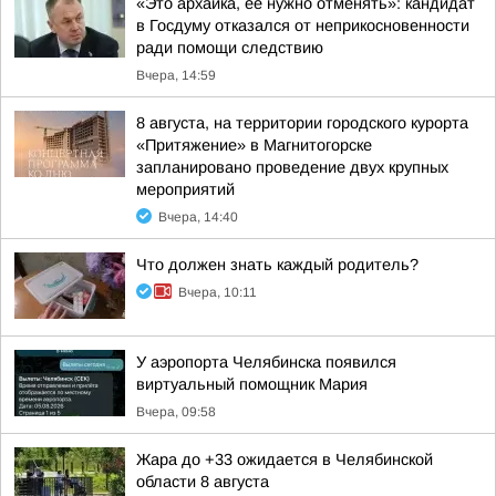
«Это архаика, ее нужно отменять»: кандидат
в Госдуму отказался от неприкосновенности
ради помощи следствию
Вчера, 14:59
8 августа, на территории городского курорта
«Притяжение» в Магнитогорске
запланировано проведение двух крупных
мероприятий
Вчера, 14:40
Что должен знать каждый родитель?
Вчера, 10:11
У аэропорта Челябинска появился
виртуальный помощник Мария
Вчера, 09:58
Жара до +33 ожидается в Челябинской
области 8 августа