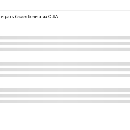
 играть баскетболист из США