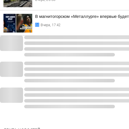
В магнитогорском «Металлурге» впервые будет
Вчера, 17:42