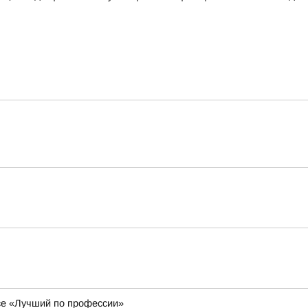
се «Лучший по профессии»