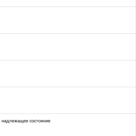
 в надлежащее состояние