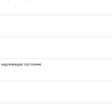
в надлежащее состояние