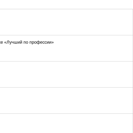
рсе «Лучший по профессии»