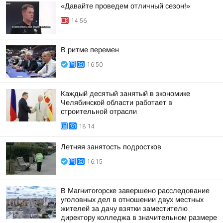
«Давайте проведем отличный сезон!»
14:56
В ритме перемен
16:50
Каждый десятый занятый в экономике
Челябинской области работает в
строительной отрасли
18:14
Летняя занятость подростков
16:15
В Магнитогорске завершено расследование
уголовных дел в отношении двух местных
жителей за дачу взятки заместителю
директору колледжа в значительном размере