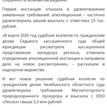
сохранность зеленых насаждений.
Первая инстанция отказала в удовлетворении
заявленных требований, апелляционная – частично
удовлетворила, решив взыскать с ответчика 23 тыс.
рублей.
«В марте 2026 год судебная коллегия по гражданским
делам Седьмого кассационного суда общей
юрисдикции рассмотрела кассационное
представление прокурора региона, отменила
определение апелляционной инстанции и направила
дело на новое рассмотрение», – рассказали в
надзорном ведомстве.
И вот новое решение: судебная коллегия по
гражданским делам Челябинского областного суда
удовлетворила требования Магнитогорского
природоохранного прокурора и взыскала с ООО
«Лесхоз» свыше 2,3 млн рублей.