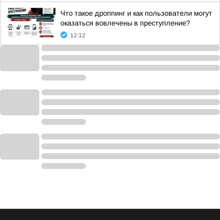
Что такое дроппинг и как пользователи могут
оказаться вовлечены в преступление?
12:12