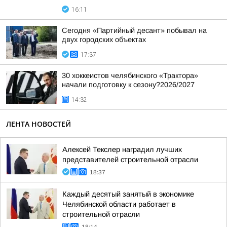
16:11
Сегодня «Партийный десант» побывал на
двух городских объектах
17:37
30 хоккеистов челябинского «Трактора»
начали подготовку к сезону?2026/2027
14:32
ЛЕНТА НОВОСТЕЙ
Алексей Текслер наградил лучших
представителей строительной отрасли
18:37
Каждый десятый занятый в экономике
Челябинской области работает в
строительной отрасли