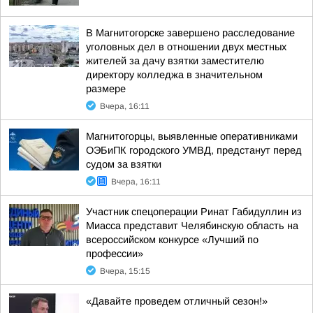
В Магнитогорске завершено расследование
уголовных дел в отношении двух местных
жителей за дачу взятки заместителю
директору колледжа в значительном
размере
Вчера, 16:11
Магнитогорцы, выявленные оперативниками
ОЭБиПК городского УМВД, предстанут перед
судом за взятки
Вчера, 16:11
Участник спецоперации Ринат Габидуллин из
Миасса представит Челябинскую область на
всероссийском конкурсе «Лучший по
профессии»
Вчера, 15:15
«Давайте проведем отличный сезон!»