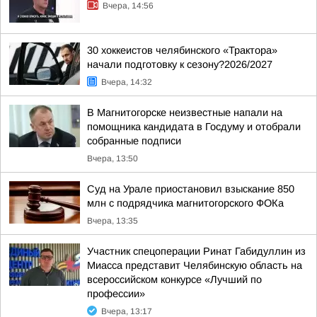
Вчера, 14:56
30 хоккеистов челябинского «Трактора»
начали подготовку к сезону?2026/2027
Вчера, 14:32
В Магнитогорске неизвестные напали на
помощника кандидата в Госдуму и отобрали
собранные подписи
Вчера, 13:50
Суд на Урале приостановил взыскание 850
млн с подрядчика магнитогорского ФОКа
Вчера, 13:35
Участник спецоперации Ринат Габидуллин из
Миасса представит Челябинскую область на
всероссийском конкурсе «Лучший по
профессии»
Вчера, 13:17