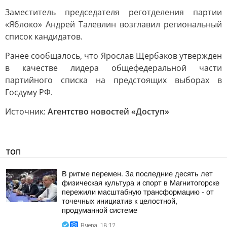
Заместитель председателя реготделения партии
«Яблоко» Андрей Талевлин возглавил региональный
список кандидатов.
Ранее сообщалось, что Ярослав Щербаков утвержден
в качестве лидера общефедеральной части
партийного списка на предстоящих выборах в
Госдуму РФ.
Источник:
Агентство новостей «Доступ»
ТОП
В ритме перемен. За последние десять лет
физическая культура и спорт в Магнитогорске
пережили масштабную трансформацию - от
точечных инициатив к целостной,
продуманной системе
Вчера, 18:12