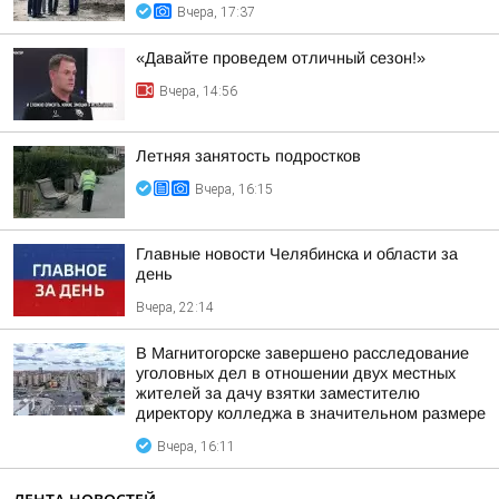
Вчера, 17:37
«Давайте проведем отличный сезон!»
Вчера, 14:56
Летняя занятость подростков
Вчера, 16:15
Главные новости Челябинска и области за
день
Вчера, 22:14
В Магнитогорске завершено расследование
уголовных дел в отношении двух местных
жителей за дачу взятки заместителю
директору колледжа в значительном размере
Вчера, 16:11