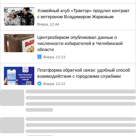
Хоккейный клуб «Трактор» продлил контракт
с ветераном Владимиром Жарковым
Вчера, 12:44
Центризбирком опубликовал данные о
численности избирателей в Челябинской
области
Вчера, 12:13
Платформа обратной связи: удобный способ
взаимодействия с городскими службами
Вчера, 12:12