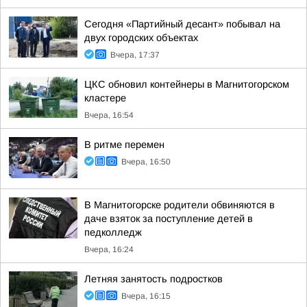
Сегодня «Партийный десант» побывал на
двух городских объектах
Вчера, 17:37
ЦКС обновил контейнеры в Магнитогорском
кластере
Вчера, 16:54
В ритме перемен
Вчера, 16:50
В Магнитогорске родители обвиняются в
даче взяток за поступление детей в
педколледж
Вчера, 16:24
Летняя занятость подростков
Вчера, 16:15