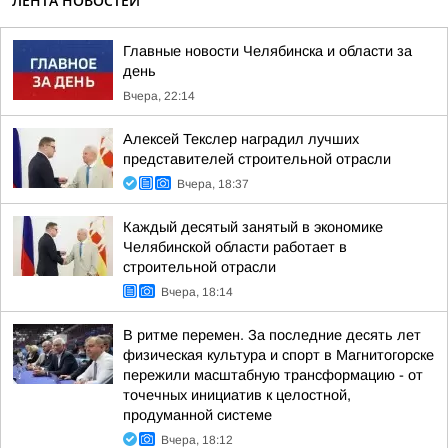
ЛЕНТА НОВОСТЕЙ
Главные новости Челябинска и области за
день
Вчера, 22:14
Алексей Текслер наградил лучших
представителей строительной отрасли
Вчера, 18:37
Каждый десятый занятый в экономике
Челябинской области работает в
строительной отрасли
Вчера, 18:14
В ритме перемен. За последние десять лет
физическая культура и спорт в Магнитогорске
пережили масштабную трансформацию - от
точечных инициатив к целостной,
продуманной системе
Вчера, 18:12