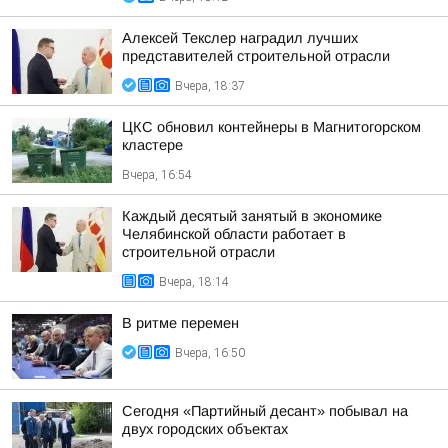
Алексей Текслер наградил лучших
представителей строительной отрасли
Вчера, 18:37
ЦКС обновил контейнеры в Магнитогорском
кластере
Вчера, 16:54
Каждый десятый занятый в экономике
Челябинской области работает в
строительной отрасли
Вчера, 18:14
В ритме перемен
Вчера, 16:50
Сегодня «Партийный десант» побывал на
двух городских объектах