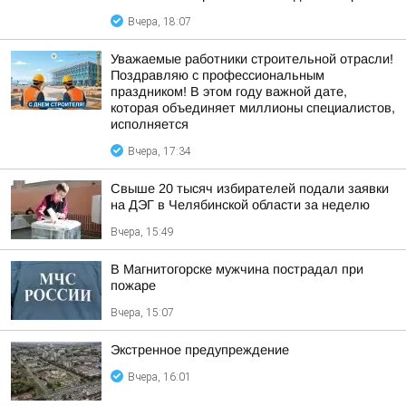
Вчера, 18:07
Уважаемые работники строительной отрасли!
Поздравляю с профессиональным
праздником! В этом году важной дате,
которая объединяет миллионы специалистов,
исполняется
Вчера, 17:34
Свыше 20 тысяч избирателей подали заявки
на ДЭГ в Челябинской области за неделю
Вчера, 15:49
В Магнитогорске мужчина пострадал при
пожаре
Вчера, 15:07
Экстренное предупреждение
Вчера, 16:01