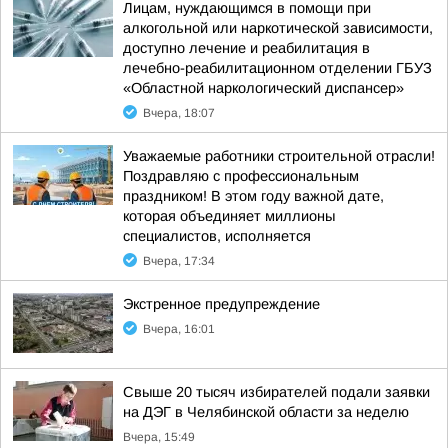
Лицам, нуждающимся в помощи при
алкогольной или наркотической зависимости,
доступно лечение и реабилитация в
лечебно-реабилитационном отделении ГБУЗ
«Областной наркологический диспансер»
Вчера, 18:07
Уважаемые работники строительной отрасли!
Поздравляю с профессиональным
праздником! В этом году важной дате,
которая объединяет миллионы
специалистов, исполняется
Вчера, 17:34
Экстренное предупреждение
Вчера, 16:01
Свыше 20 тысяч избирателей подали заявки
на ДЭГ в Челябинской области за неделю
Вчера, 15:49