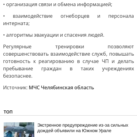
• организация связи и обмена информацией;
• взаимодействие огнеборцев и персонала
интерната;
• алгоритмы эвакуации и спасения людей.
Регулярные тренировки позволяют
совершенствовать взаимодействие служб, повышать
готовность к реагированию в случае ЧП и делать
пребывание граждан в таких учреждениях
безопаснее.
Источник:
МЧС Челябинская область
ТОП
Экстренное предупреждение из-за сильных
дождей объявили на Южном Урале