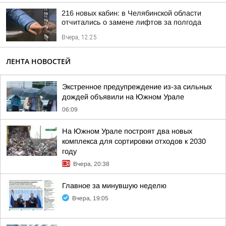
216 новых кабин: в Челябинской области
отчитались о замене лифтов за полгода
Вчера, 12:25
ЛЕНТА НОВОСТЕЙ
Экстренное предупреждение из-за сильных
дождей объявили на Южном Урале
06:09
На Южном Урале построят два новых
комплекса для сортировки отходов к 2030
году
Вчера, 20:38
Главное за минувшую неделю
Вчера, 19:05