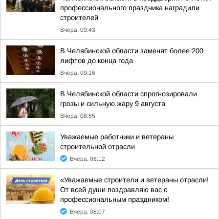
профессионального праздника наградили
строителей
Вчера, 09:43
В Челябинской области заменят более 200
лифтов до конца года
Вчера, 09:16
В Челябинской области спрогнозировали
грозы и сильную жару 9 августа
Вчера, 08:55
Уважаемые работники и ветераны
строительной отрасли
Вчера, 08:12
«Уважаемые строители и ветераны отрасли!
От всей души поздравляю вас с
профессиональным праздником!
Вчера, 08:07