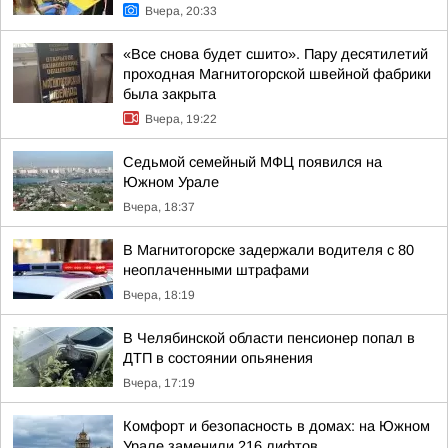
Вчера, 20:33
«Все снова будет сшито». Пару десятилетий
проходная Магнитогорской швейной фабрики
была закрыта
Вчера, 19:22
Седьмой семейный МФЦ появился на
Южном Урале
Вчера, 18:37
В Магнитогорске задержали водителя с 80
неоплаченными штрафами
Вчера, 18:19
В Челябинской области пенсионер попал в
ДТП в состоянии опьянения
Вчера, 17:19
Комфорт и безопасность в домах: на Южном
Урале заменили 216 лифтов