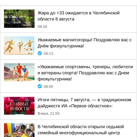
Жара до +33 ожидается в Челябинской
области 8 августа
08:18
Уважаемые магнитогорцы! Поздравляю вас с
Днём физкультурника!
08:13
«Уважаемые спортсмены, тренеры, любители
и ветераны спорта! Поздравляю вас с Днем
физкультурника!
08:05
Итоги пятницы, 7 августа, — в традиционном
дайджесте ИА «Первое областное»:
Вчера, 21:55
В Челябинской области открыли седьмой
семейный многофункциональный центр