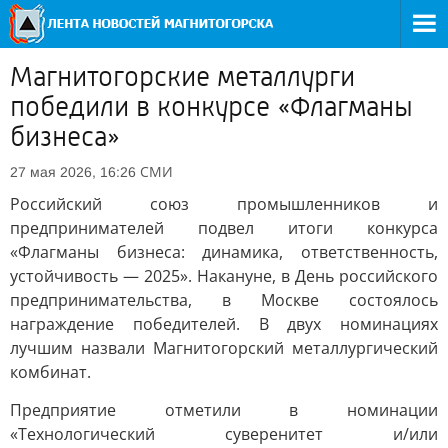
Магнитогорские металлурги
победили в конкурсе «Флагманы
бизнеса»
СМИ
27 мая 2026, 16:26
Российский союз промышленников и
предпринимателей подвел итоги конкурса
«Флагманы бизнеса: динамика, ответственность,
устойчивость — 2025». Накануне, в День российского
предпринимательства, в Москве состоялось
награждение победителей. В двух номинациях
лучшим назвали Магнитогорский металлургический
комбинат.
Предприятие отметили в номинации
«Технологический суверенитет и/или