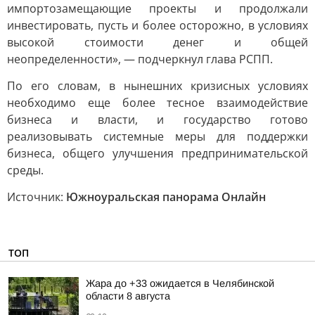
импортозамещающие проекты и продолжали
инвестировать, пусть и более осторожно, в условиях
высокой стоимости денег и общей
неопределенности», — подчеркнул глава РСПП.
По его словам, в нынешних кризисных условиях
необходимо еще более тесное взаимодействие
бизнеса и власти, и государство готово
реализовывать системные меры для поддержки
бизнеса, общего улучшения предпринимательской
среды.
Источник:
Южноуральская панорама Онлайн
ТОП
Жара до +33 ожидается в Челябинской
области 8 августа