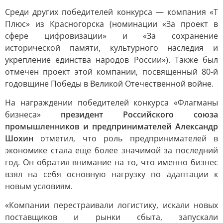
Среди других победителей конкурса — компания «Т
Плюс» из Красногорска (номинации «За проект в
сфере цифровизации» и «За сохранение
исторической памяти, культурного наследия и
укрепление единства народов России»). Также был
отмечен проект этой компании, посвященный 80-й
годовщине Победы в Великой Отечественной войне.
На награждении победителей конкурса «Флагманы
бизнеса»
президент Российского союза
промышленников и предпринимателей Александр
Шохин
отметил, что роль предпринимателей в
экономике стала еще более значимой за последний
год. Он обратил внимание на то, что именно бизнес
взял на себя основную нагрузку по адаптации к
новым условиям.
«Компании перестраивали логистику, искали новых
поставщиков и рынки сбыта, запускали