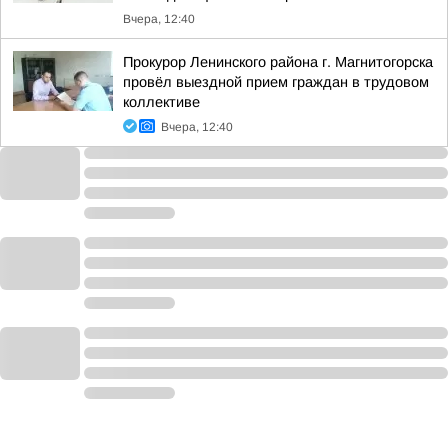
Вчера, 12:40
Прокурор Ленинского района г. Магнитогорска
провёл выездной прием граждан в трудовом
коллективе
Вчера, 12:40