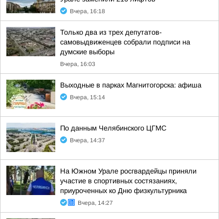
Вчера, 16:18
Только два из трех депутатов-
самовыдвиженцев собрали подписи на
думские выборы
Вчера, 16:03
Выходные в парках Магнитогорска: афиша
Вчера, 15:14
По данным Челябинского ЦГМС
Вчера, 14:37
На Южном Урале росгвардейцы приняли
участие в спортивных состязаниях,
приуроченных ко Дню физкультурника
Вчера, 14:27