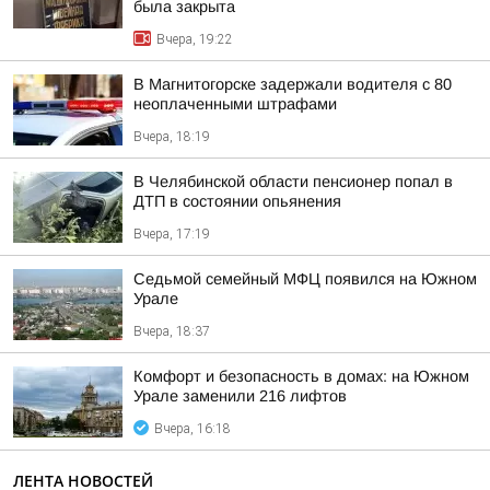
была закрыта
Вчера, 19:22
В Магнитогорске задержали водителя с 80
неоплаченными штрафами
Вчера, 18:19
В Челябинской области пенсионер попал в
ДТП в состоянии опьянения
Вчера, 17:19
Седьмой семейный МФЦ появился на Южном
Урале
Вчера, 18:37
Комфорт и безопасность в домах: на Южном
Урале заменили 216 лифтов
Вчера, 16:18
ЛЕНТА НОВОСТЕЙ