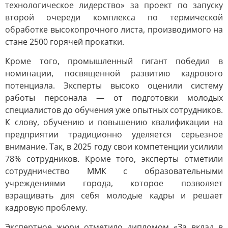
технологическое лидерство» за проект по запуску
второй очереди комплекса по термической
обработке высокопрочного листа, производимого на
стане 2500 горячей прокатки.
Кроме того, промышленный гигант победил в
номинации, посвященной развитию кадрового
потенциала. Эксперты высоко оценили систему
работы персонала — от подготовки молодых
специалистов до обучения уже опытных сотрудников.
К слову, обучению и повышению квалификации на
предприятии традиционно уделяется серьезное
внимание. Так, в 2025 году свои компетенции усилили
78% сотрудников. Кроме того, эксперты отметили
сотрудничество ММК с образовательными
учреждениями города, которое позволяет
взращивать для себя молодые кадры и решает
кадровую проблему.
Экспертное жюри отметило дипломом «За вклад в