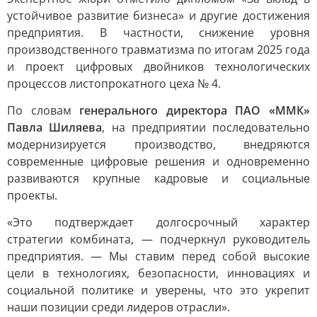
устойчивое развитие бизнеса» и другие достижения
предприятия. В частности, снижение уровня
производственного травматизма по итогам 2025 года
и проект цифровых двойников технологических
процессов листопрокатного цеха № 4.
По словам
генерального директора ПАО «ММК»
Павла Шиляева
, на предприятии последовательно
модернизируется производство, внедряются
современные цифровые решения и одновременно
развиваются крупные кадровые и социальные
проекты.
«Это подтверждает долгосрочный характер
стратегии комбината, — подчеркнул руководитель
предприятия. — Мы ставим перед собой высокие
цели в технологиях, безопасности, инновациях и
социальной политике и уверены, что это укрепит
наши позиции среди лидеров отрасли».