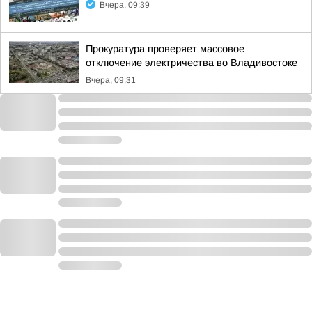
Вчера, 09:39
Прокуратура проверяет массовое
отключение электричества во Владивостоке
Вчера, 09:31