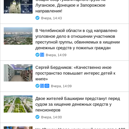
Луганское, Донецкое и Запорожское
направления!
Вчера, 14:43
В Челябинской области в суд направлено
уголовное дело в отношении участников
преступной группы, обвиняемых в хищении
денежных средств у пожилых граждан
Вчера, 14:09
Сергей Бердников: «Качественно иное
пространство повышает интерес детей к
книге»
Вчера, 14:09
Двое жителей Башкирии предстанут перед
судом за хищение денежных средств у
пенсионеров
Вчера, 14:00