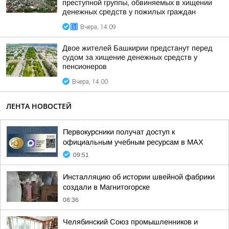
преступной группы, обвиняемых в хищении
денежных средств у пожилых граждан
Вчера, 14:09
Двое жителей Башкирии предстанут перед
судом за хищение денежных средств у
пенсионеров
Вчера, 14:00
ЛЕНТА НОВОСТЕЙ
Первокурсники получат доступ к
официальным учебным ресурсам в MAX
09:51
Инсталляцию об истории швейной фабрики
создали в Магнитогорске
08:36
Челябинский Союз промышленников и