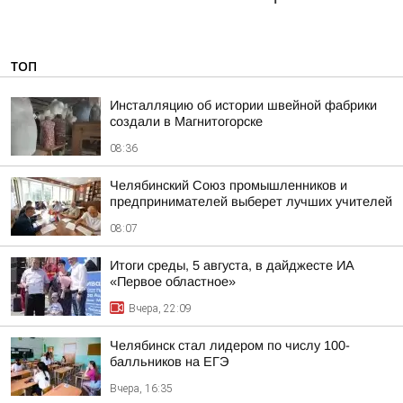
ТОП
Инсталляцию об истории швейной фабрики
создали в Магнитогорске
08:36
Челябинский Союз промышленников и
предпринимателей выберет лучших учителей
08:07
Итоги среды, 5 августа, в дайджесте ИА
«Первое областное»
Вчера, 22:09
Челябинск стал лидером по числу 100-
балльников на ЕГЭ
Вчера, 16:35