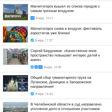
Магнитогорск вышел из списка городов с
самым грязным воздухом
Вчера, 16:21
Магнитогорск снова в воздухе: фестиваль
аэростатов уже близко!
Вчера, 17:07
Сергей Бердников: «Качественно иное
пространство повышает интерес детей к
книге»
Вчера, 14:09
Общий сбор гуманитарного груза на
Луганское, Донецкое и Запорожское
направления!
Вчера, 14:43
В Челябинской области в суд направлено
уголовное дело в отношении участников