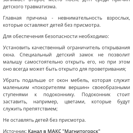
детского травматизма.
Главная причина - невнимательность взрослых,
которые оставляют детей без присмотра.
Для обеспечения безопасности необходимо:
Установить качественный ограничитель открывания
окна. Специальный детский замок не позволит
малышу самостоятельно открыть его, но при этом
оно всегда может быть открыто для проветривания;
Убрать подальше от окон мебель, которая служит
маленьким «покорителям вершин» своеобразными
ступенями к подоконнику. Подоконник стоит
заставить, например, цветами, которые будут
служить препятствием;
Не оставлять детей без присмотра.
Источник:
Канал в МАКС "Магнитогорск"