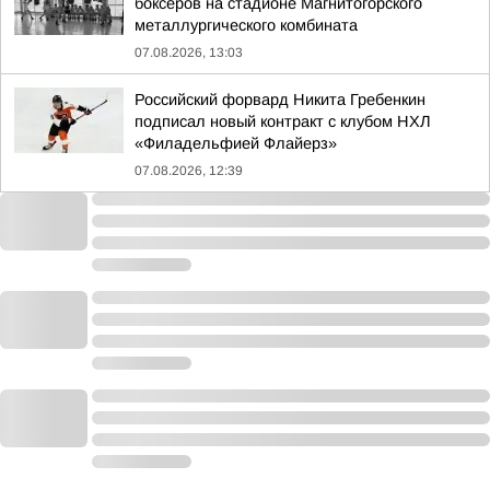
боксеров на стадионе Магнитогорского
металлургического комбината
07.08.2026, 13:03
Российский форвард Никита Гребенкин
подписал новый контракт с клубом НХЛ
«Филадельфией Флайерз»
07.08.2026, 12:39