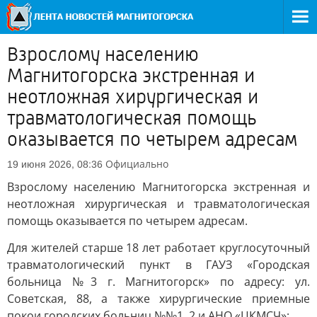
Взрослому населению
Магнитогорска экстренная и
неотложная хирургическая и
травматологическая помощь
оказывается по четырем адресам
Официально
19 июня 2026, 08:36
Взрослому населению Магнитогорска экстренная и
неотложная хирургическая и травматологическая
помощь оказывается по четырем адресам.
Для жителей старше 18 лет работает круглосуточный
травматологический пункт в ГАУЗ «Городская
больница №3 г. Магнитогорск» по адресу: ул.
Советская, 88, а также хирургические приемные
покои городских больниц №№1, 2 и АНО «ЦКМСЧ»: