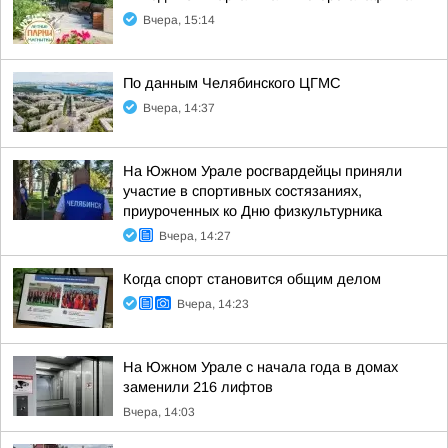
Вчера, 15:14
По данным Челябинского ЦГМС
Вчера, 14:37
На Южном Урале росгвардейцы приняли
участие в спортивных состязаниях,
приуроченных ко Дню физкультурника
Вчера, 14:27
Когда спорт становится общим делом
Вчера, 14:23
На Южном Урале с начала года в домах
заменили 216 лифтов
Вчера, 14:03