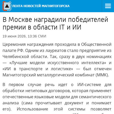
В Москве наградили победителей
премии в области IT и ИИ
СМИ
19 июня 2026, 13:36
Церемония награждения проходила в Общественной
палате РФ. Одним из лауреатов стало предприятие из
Челябинской области. Так, сразу в двух номинациях
— «Лучшие модели искусственного интеллекта» и
«ИИ в транспорте и логистике» — был отмечен
Магнитогорский металлургический комбинат (ММК).
В первом случае речь идет о ИИ-системе для
обработки нетиповых договоров, которая применяет
отечественные языковые модели для семантического
анализа (сама прочитывает документ и понимает
его). Использование этой системы позволяет