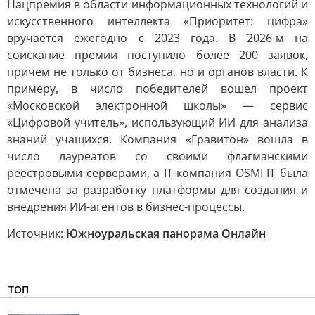
Нацпремия в области информационных технологий и
искусственного интеллекта «Приоритет: цифра»
вручается ежегодно с 2023 года. В 2026-м на
соискание премии поступило более 200 заявок,
причем не только от бизнеса, но и органов власти. К
примеру, в число победителей вошел проект
«Московской электронной школы» — сервис
«Цифровой учитель», использующий ИИ для анализа
знаний учащихся. Компания «Гравитон» вошла в
число лауреатов со своими флагманскими
реестровыми серверами, а IT-компания OSMI IT была
отмечена за разработку платформы для создания и
внедрения ИИ-агентов в бизнес-процессы.
Источник:
Южноуральская панорама Онлайн
ТОП