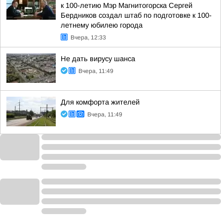
к 100-летию Мэр Магнитогорска Сергей
Бердников создал штаб по подготовке к 100-
летнему юбилею города
Вчера, 12:33
Не дать вирусу шанса
Вчера, 11:49
Для комфорта жителей
Вчера, 11:49