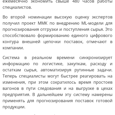
ежемесячно экономить свыше 480 часов работы
специалистов.
Во второй номинации высокую оценку экспертов
получил проект ММК по внедрению ML-модели для
прогнозирования отгрузки и поступления сырья. Это
способствовало формированию единого цифрового
контура внешней цепочки поставок, отмечают в
компании.
Система в реальном времени синхронизирует
информацию по логистике, закупкам, расходу и
остаткам сырья, автоматизируя рутинные задачи.
Теперь специалисты могут быстрее реагировать на
изменения, при этом сократилось время простоев
вагонов в пути следования и на выгрузке в цехах
предприятия. В дальнейшем эту систему намерены
применять для прогнозирования поставок готовой
продукции.