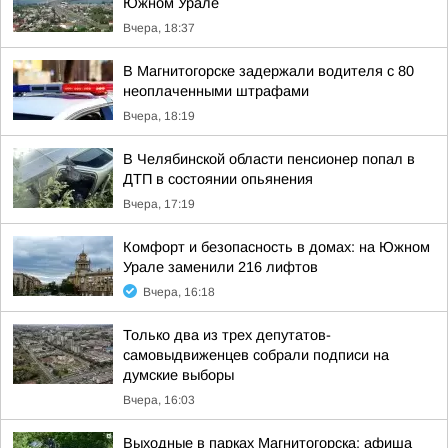
Южном Урале
Вчера, 18:37
В Магнитогорске задержали водителя с 80
неоплаченными штрафами
Вчера, 18:19
В Челябинской области пенсионер попал в
ДТП в состоянии опьянения
Вчера, 17:19
Комфорт и безопасность в домах: на Южном
Урале заменили 216 лифтов
Вчера, 16:18
Только два из трех депутатов-
самовыдвиженцев собрали подписи на
думские выборы
Вчера, 16:03
Выходные в парках Магнитогорска: афиша