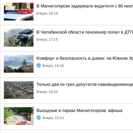
В Магнитогорске задержали водителя с 80 н
Вчера, 18:19
В Челябинской области пенсионер попал в ДТП
Вчера, 17:19
Комфорт и безопасность в домах: на Южном У
Вчера, 16:18
Только два из трех депутатов-самовыдвиженце
Вчера, 16:03
Выходные в парках Магнитогорска: афиша
Вчера, 15:14