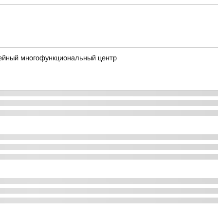
ейный многофункциональный центр