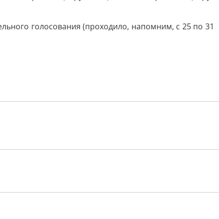
ьного голосования (проходило, напомним, с 25 по 31