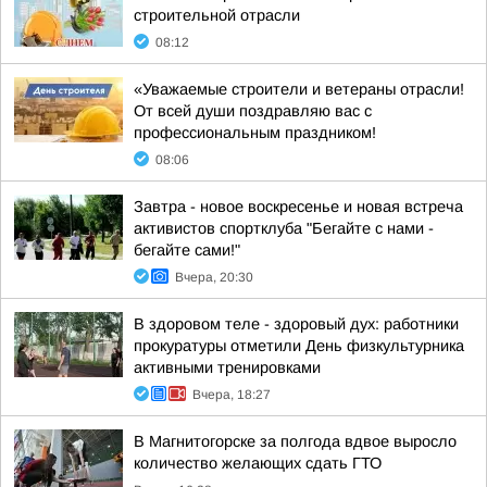
строительной отрасли
08:12
«Уважаемые строители и ветераны отрасли!
От всей души поздравляю вас с
профессиональным праздником!
08:06
Завтра - новое воскресенье и новая встреча
активистов спортклуба "Бегайте с нами -
бегайте сами!"
Вчера, 20:30
В здоровом теле - здоровый дух: работники
прокуратуры отметили День физкультурника
активными тренировками
Вчера, 18:27
В Магнитогорске за полгода вдвое выросло
количество желающих сдать ГТО