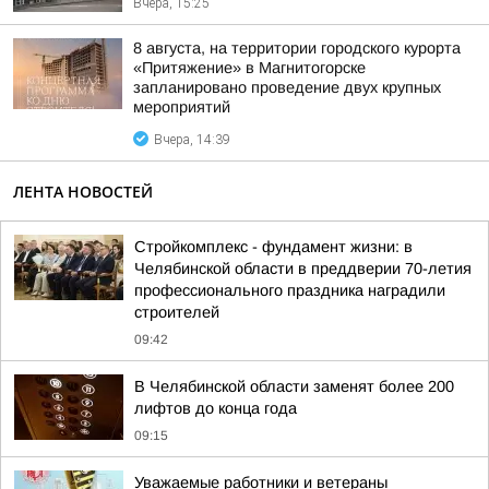
Вчера, 15:25
8 августа, на территории городского курорта
«Притяжение» в Магнитогорске
запланировано проведение двух крупных
мероприятий
Вчера, 14:39
ЛЕНТА НОВОСТЕЙ
Стройкомплекс - фундамент жизни: в
Челябинской области в преддверии 70-летия
профессионального праздника наградили
строителей
09:42
В Челябинской области заменят более 200
лифтов до конца года
09:15
Уважаемые работники и ветераны