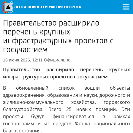
Правительство расширило
перечень крупных
инфраструктурных проектов с
госучастием
Официально
16 июня 2026, 12:11
Правительство расширило перечень крупных
инфраструктурных проектов с госучастием
В обновленный список вошли объекты
здравоохранения, образования и науки, дорожного и
жилищно-коммунального хозяйства, городского
благоустройства. Всего 25 новых позиций. Эти
проекты будут финансироваться в рамках
госпрограмм и из средств Фонда национального
благосостояния.