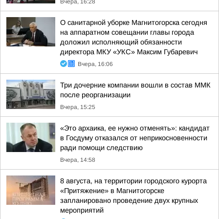
Вчера, 16:28
О санитарной уборке Магнитогорска сегодня
на аппаратном совещании главы города
доложил исполняющий обязанности
директора МКУ «УКС» Максим Губаревич
Вчера, 16:06
Три дочерние компании вошли в состав ММК
после реорганизации
Вчера, 15:25
«Это архаика, ее нужно отменять»: кандидат
в Госдуму отказался от неприкосновенности
ради помощи следствию
Вчера, 14:58
8 августа, на территории городского курорта
«Притяжение» в Магнитогорске
запланировано проведение двух крупных
мероприятий