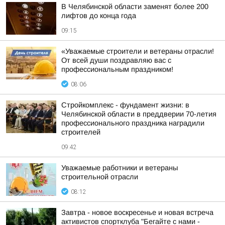
В Челябинской области заменят более 200
лифтов до конца года
09:15
«Уважаемые строители и ветераны отрасли!
От всей души поздравляю вас с
профессиональным праздником!
08:06
Стройкомплекс - фундамент жизни: в
Челябинской области в преддверии 70-летия
профессионального праздника наградили
строителей
09:42
Уважаемые работники и ветераны
строительной отрасли
08:12
Завтра - новое воскресенье и новая встреча
активистов спортклуба "Бегайте с нами -