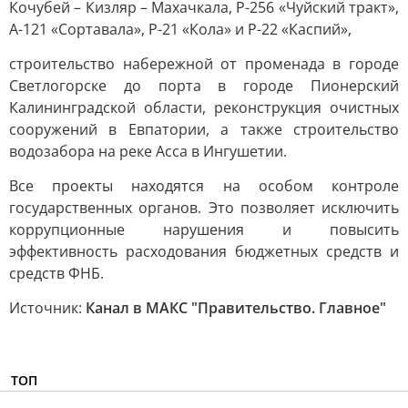
Кочубей – Кизляр – Махачкала, Р-256 «Чуйский тракт»,
А-121 «Сортавала», Р-21 «Кола» и Р-22 «Каспий»,
строительство набережной от променада в городе
Светлогорске до порта в городе Пионерский
Калининградской области, реконструкция очистных
сооружений в Евпатории, а также строительство
водозабора на реке Асса в Ингушетии.
Все проекты находятся на особом контроле
государственных органов. Это позволяет исключить
коррупционные нарушения и повысить
эффективность расходования бюджетных средств и
средств ФНБ.
Источник:
Канал в МАКС "Правительство. Главное"
ТОП