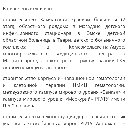
В перечень включено:
строительство Камчатской краевой больницы (2
этап), областного роддома в Магадане, детского
инфекционного стационара в Омске, детской
областной больницы в Твери, детского больничного
комплекса в Комсомольске-на-Амуре,
многопрофильного медицинского центра в
Магнитогорске, а также реконструкция зданий ГКБ
скорой помощи в Таганроге,
строительство корпуса инновационной гематологии
и клеточной терапии НМИЦ гематологии,
межвузовского кампуса мирового уровня «Байкал» и
кампуса мирового уровня «Меркурий» РГАТУ имени
П.А.Соловьева,
строительство и реконструкция дорог, среди которых
участки автомобильных дорог Р-215 Астрахань –