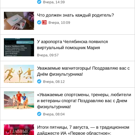
Вчера, 14:39
Что должен знать каждый родитель?
Вчера, 10:09
У аэропорта Челябинска появился
виртуальный помощник Мария
Вчера, 09:57
Уважаемые магнитогорцы! Поздравляю вас с
Днём физкультурника!
Вчера, 08:12
«Уважаемые спортсмены, тренеры, любители
и ветераны спорта! Поздравляю вас с Днем
физкультурника!
Вчера, 08:04
Итоги пятницы, 7 августа, — в традиционном
дайджесте ИА «Первое областное»: