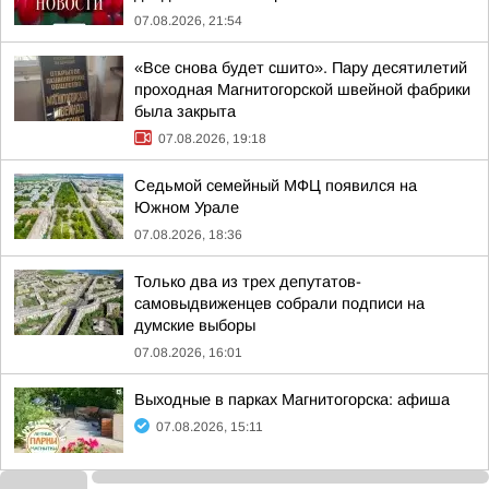
07.08.2026, 21:54
«Все снова будет сшито». Пару десятилетий
проходная Магнитогорской швейной фабрики
была закрыта
07.08.2026, 19:18
Седьмой семейный МФЦ появился на
Южном Урале
07.08.2026, 18:36
Только два из трех депутатов-
самовыдвиженцев собрали подписи на
думские выборы
07.08.2026, 16:01
Выходные в парках Магнитогорска: афиша
07.08.2026, 15:11