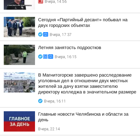
Вчера, 14:56
Сегодня «Партийный десант» побывал на
двух городских объектах
Вчера, 17:37
Летняя занятость подростков
Вчера, 16:15
В Магнитогорске завершено расследование
уголовных дел в отношении двух местных
жителей за дачу взятки заместителю
директору колледжа в значительном размере
Вчера, 16:11
Главные новости Челябинска и области за
день
Вчера, 22:14