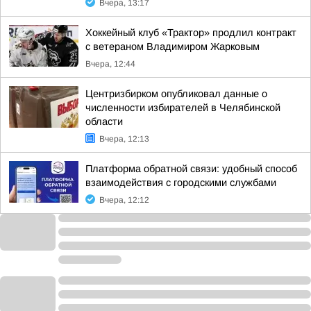
Вчера, 13:17
Хоккейный клуб «Трактор» продлил контракт
с ветераном Владимиром Жарковым
Вчера, 12:44
Центризбирком опубликовал данные о
численности избирателей в Челябинской
области
Вчера, 12:13
Платформа обратной связи: удобный способ
взаимодействия с городскими службами
Вчера, 12:12