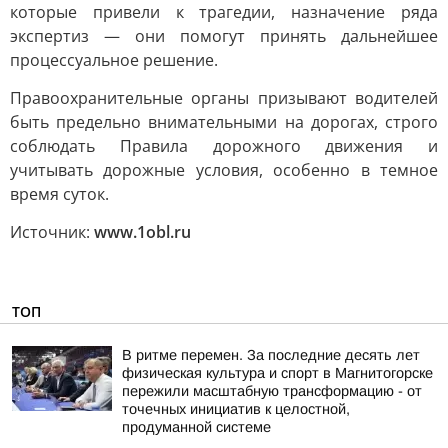
которые привели к трагедии, назначение ряда
экспертиз — они помогут принять дальнейшее
процессуальное решение.
Правоохранительные органы призывают водителей
быть предельно внимательными на дорогах, строго
соблюдать Правила дорожного движения и
учитывать дорожные условия, особенно в темное
время суток.
Источник:
www.1obl.ru
ТОП
В ритме перемен. За последние десять лет
физическая культура и спорт в Магнитогорске
пережили масштабную трансформацию - от
точечных инициатив к целостной,
продуманной системе