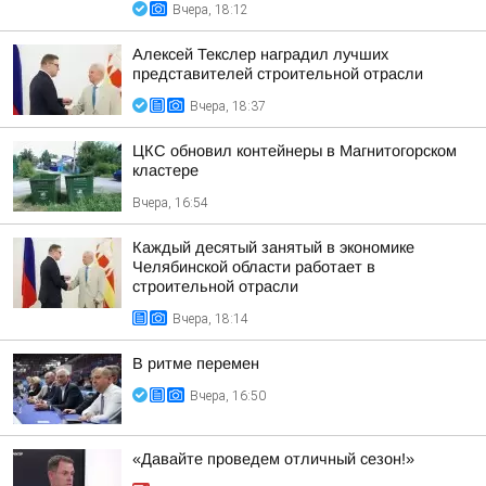
Вчера, 18:12
Алексей Текслер наградил лучших
представителей строительной отрасли
Вчера, 18:37
ЦКС обновил контейнеры в Магнитогорском
кластере
Вчера, 16:54
Каждый десятый занятый в экономике
Челябинской области работает в
строительной отрасли
Вчера, 18:14
В ритме перемен
Вчера, 16:50
«Давайте проведем отличный сезон!»