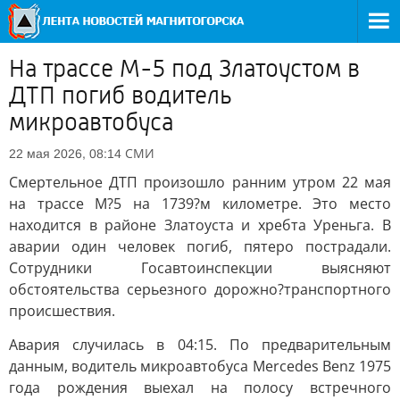
На трассе М-5 под Златоустом в
ДТП погиб водитель
микроавтобуса
СМИ
22 мая 2026, 08:14
Смертельное ДТП произошло ранним утром 22 мая
на трассе М?5 на 1739?м километре. Это место
находится в районе Златоуста и хребта Уреньга. В
аварии один человек погиб, пятеро пострадали.
Сотрудники Госавтоинспекции выясняют
обстоятельства серьезного дорожно?транспортного
происшествия.
Авария случилась в 04:15. По предварительным
данным, водитель микроавтобуса Mercedes Benz 1975
года рождения выехал на полосу встречного