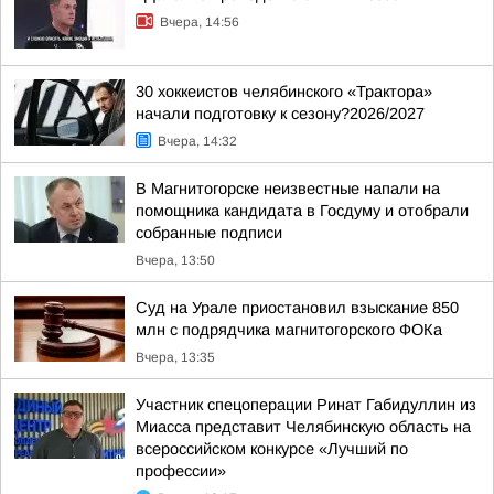
Вчера, 14:56
30 хоккеистов челябинского «Трактора»
начали подготовку к сезону?2026/2027
Вчера, 14:32
В Магнитогорске неизвестные напали на
помощника кандидата в Госдуму и отобрали
собранные подписи
Вчера, 13:50
Суд на Урале приостановил взыскание 850
млн с подрядчика магнитогорского ФОКа
Вчера, 13:35
Участник спецоперации Ринат Габидуллин из
Миасса представит Челябинскую область на
всероссийском конкурсе «Лучший по
профессии»