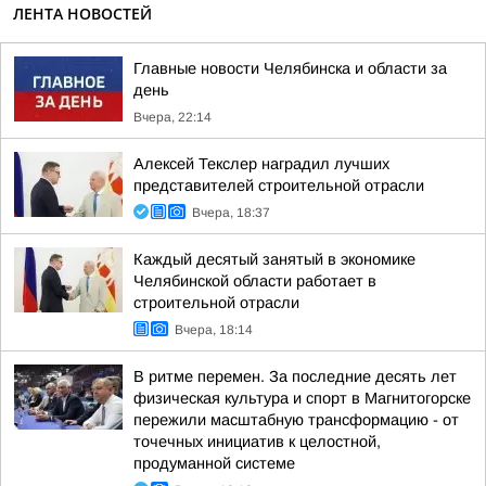
ЛЕНТА НОВОСТЕЙ
Главные новости Челябинска и области за
день
Вчера, 22:14
Алексей Текслер наградил лучших
представителей строительной отрасли
Вчера, 18:37
Каждый десятый занятый в экономике
Челябинской области работает в
строительной отрасли
Вчера, 18:14
В ритме перемен. За последние десять лет
физическая культура и спорт в Магнитогорске
пережили масштабную трансформацию - от
точечных инициатив к целостной,
продуманной системе