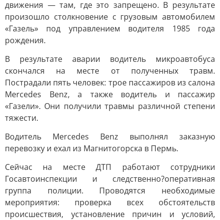
движения — там, где это запрещено. В результате
произошло столкновение с грузовым автомобилем
«Газель» под управлением водителя 1985 года
рождения.
В результате аварии водитель микроавтобуса
скончался на месте от полученных травм.
Пострадали пять человек: трое пассажиров из салона
Mercedes Benz, а также водитель и пассажир
«Газели». Они получили травмы различной степени
тяжести.
Водитель Mercedes Benz выполнял заказную
перевозку и ехал из Магнитогорска в Пермь.
Сейчас на месте ДТП работают сотрудники
Госавтоинспекции и следственно?оперативная
группа полиции. Проводятся необходимые
мероприятия: проверка всех обстоятельств
происшествия, установление причин и условий,