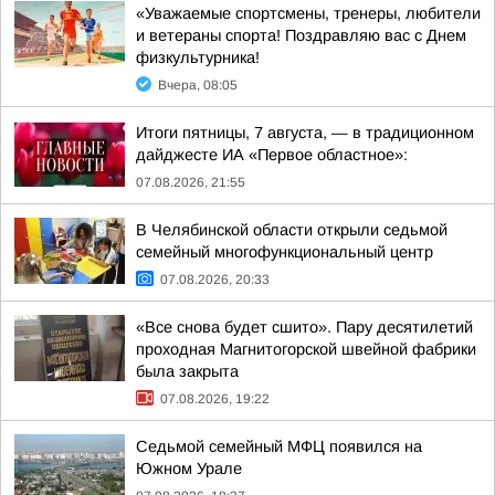
«Уважаемые спортсмены, тренеры, любители
и ветераны спорта! Поздравляю вас с Днем
физкультурника!
Вчера, 08:05
Итоги пятницы, 7 августа, — в традиционном
дайджесте ИА «Первое областное»:
07.08.2026, 21:55
В Челябинской области открыли седьмой
семейный многофункциональный центр
07.08.2026, 20:33
«Все снова будет сшито». Пару десятилетий
проходная Магнитогорской швейной фабрики
была закрыта
07.08.2026, 19:22
Седьмой семейный МФЦ появился на
Южном Урале