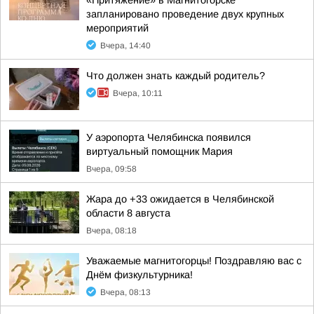
«Притяжение» в Магнитогорске
запланировано проведение двух крупных
мероприятий
Вчера, 14:40
Что должен знать каждый родитель?
Вчера, 10:11
У аэропорта Челябинска появился
виртуальный помощник Мария
Вчера, 09:58
Жара до +33 ожидается в Челябинской
области 8 августа
Вчера, 08:18
Уважаемые магнитогорцы! Поздравляю вас с
Днём физкультурника!
Вчера, 08:13