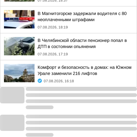
07.08.2026, 18:37
В Магнитогорске задержали водителя с 80
неоплаченными штрафами
07.08.2026, 18:19
В Челябинской области пенсионер попал в
ДТП в состоянии опьянения
07.08.2026, 17:19
Комфорт и безопасность в домах: на Южном
Урале заменили 216 лифтов
07.08.2026, 16:18