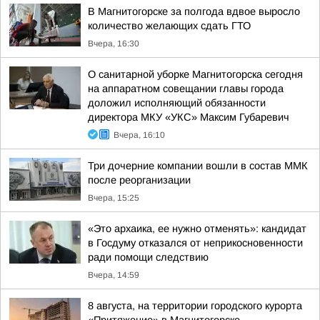
В Магнитогорске за полгода вдвое выросло
количество желающих сдать ГТО
Вчера, 16:30
О санитарной уборке Магнитогорска сегодня
на аппаратном совещании главы города
доложил исполняющий обязанности
директора МКУ «УКС» Максим Губаревич
Вчера, 16:10
Три дочерние компании вошли в состав ММК
после реорганизации
Вчера, 15:25
«Это архаика, ее нужно отменять»: кандидат
в Госдуму отказался от неприкосновенности
ради помощи следствию
Вчера, 14:59
8 августа, на территории городского курорта