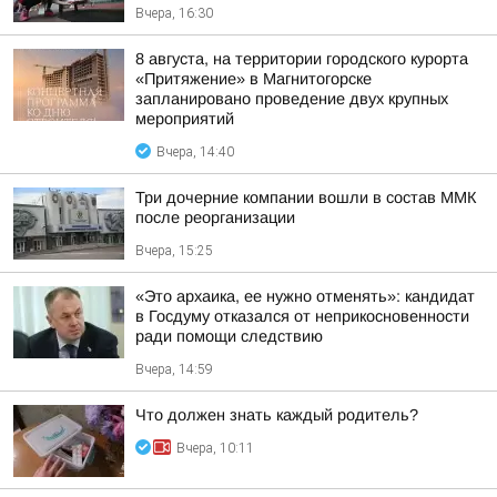
Вчера, 16:30
8 августа, на территории городского курорта
«Притяжение» в Магнитогорске
запланировано проведение двух крупных
мероприятий
Вчера, 14:40
Три дочерние компании вошли в состав ММК
после реорганизации
Вчера, 15:25
«Это архаика, ее нужно отменять»: кандидат
в Госдуму отказался от неприкосновенности
ради помощи следствию
Вчера, 14:59
Что должен знать каждый родитель?
Вчера, 10:11