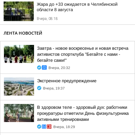
Жара до +33 ожидается в Челябинской
области 8 августа
Вчера, 08:18
ЛЕНТА НОВОСТЕЙ
Завтра - новое воскресенье и новая встреча
активистов спортклуба "Бегайте с нами -
бегайте сами!"
Вчера, 20:32
Экстренное предупреждение
Вчера, 19:37
В здоровом теле - здоровый дух: работники
прокуратуры отметили День физкультурника
активными тренировками
Вчера, 18:29