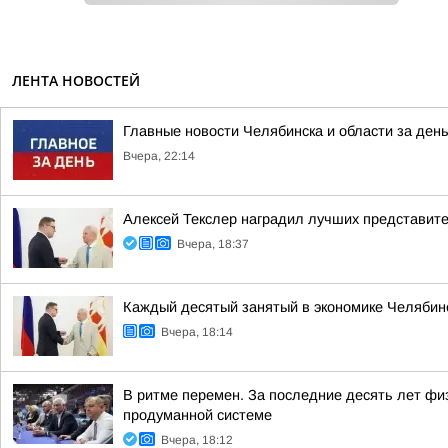
ЛЕНТА НОВОСТЕЙ
Главные новости Челябинска и области за ден
Вчера, 22:14
Алексей Текслер наградил лучших представит
Вчера, 18:37
Каждый десятый занятый в экономике Челябинс
Вчера, 18:14
В ритме перемен. За последние десять лет фи
продуманной системе
Вчера, 18:12