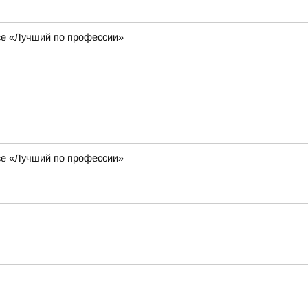
се «Лучший по профессии»
се «Лучший по профессии»