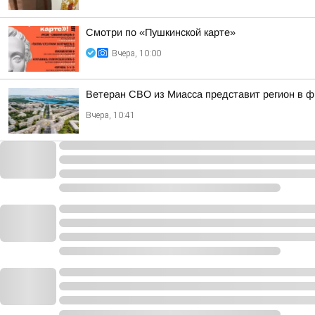
Смотри по «Пушкинской карте»
Вчера, 10:00
Ветеран СВО из Миасса представит регион в 
Вчера, 10:41