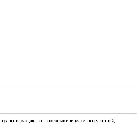
 трансформацию - от точечных инициатив к целостной,