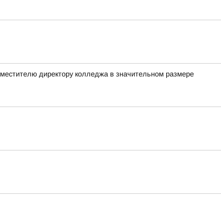
заместителю директору колледжа в значительном размере