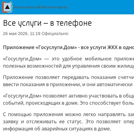
Все услуги – в телефоне
Официально
26 мая 2026, 11:19
Приложение «Госуслуги.Дом» - все услуги ЖКХ в одн
«Госуслуги.Дом» — это удобное мобильное прилож
полезных возможностей для управления своим жилище
Приложение позволяет передавать показания счетч
ввести показания в приложении, и они автоматически
«Госуслуги.Дом» позволяет активно участвовать в об
событий, происходящих в доме. Это способствует бол
С помощью приложения можно легко направлять за
заявку и отслеживать ее статус. Это позволяет оп
информация об аварийных ситуациях в доме.