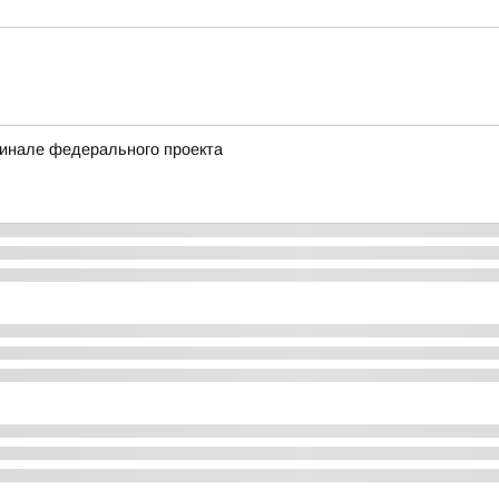
финале федерального проекта