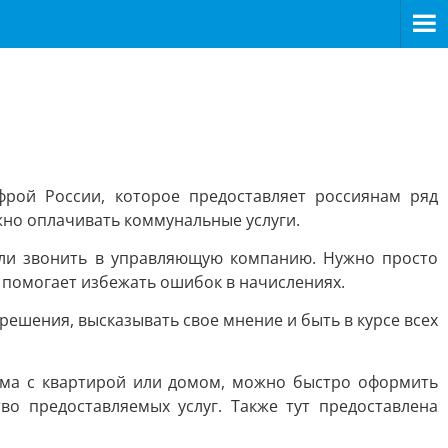
рой России, которое предоставляет россиянам ряд
но оплачивать коммунальные услуги.
или звонить в управляющую компанию. Нужно просто
и помогает избежать ошибок в начислениях.
ешения, высказывать свое мнение и быть в курсе всех
ма с квартирой или домом, можно быстро оформить
во предоставляемых услуг. Также тут предоставлена