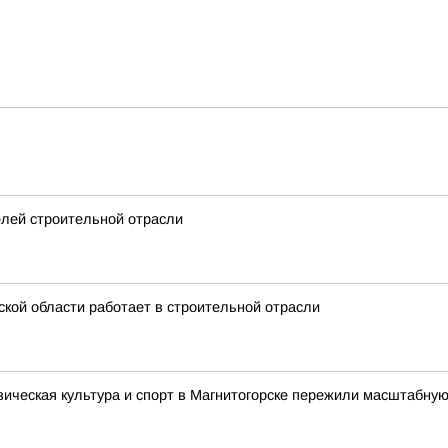
ь
елей строительной отрасли
кой области работает в строительной отрасли
зическая культура и спорт в Магнитогорске пережили масштабную