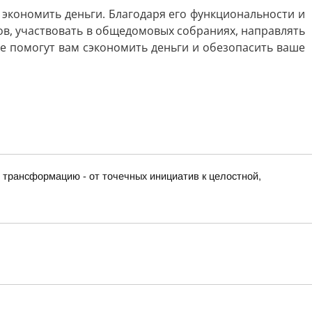
экономить деньги. Благодаря его функциональности и
ов, участвовать в общедомовых собраниях, направлять
ые помогут вам сэкономить деньги и обезопасить ваше
 трансформацию - от точечных инициатив к целостной,