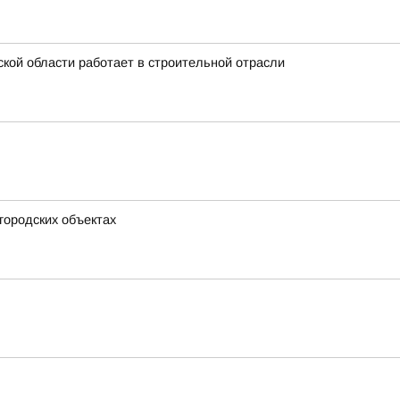
кой области работает в строительной отрасли
городских объектах