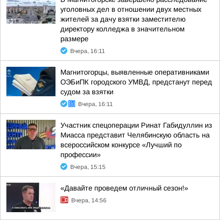
уголовных дел в отношении двух местных
жителей за дачу взятки заместителю
директору колледжа в значительном
размере
Вчера, 16:11
Магнитогорцы, выявленные оперативниками
ОЭБиПК городского УМВД, предстанут перед
судом за взятки
Вчера, 16:11
Участник спецоперации Ринат Габидуллин из
Миасса представит Челябинскую область на
всероссийском конкурсе «Лучший по
профессии»
Вчера, 15:15
«Давайте проведем отличный сезон!»
Вчера, 14:56