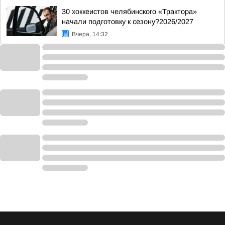
30 хоккеистов челябинского «Трактора»
начали подготовку к сезону?2026/2027
Вчера, 14:32