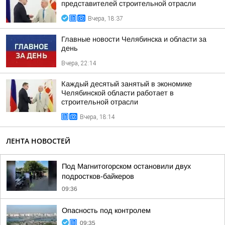
представителей строительной отрасли
Вчера, 18:37
Главные новости Челябинска и области за
день
Вчера, 22:14
Каждый десятый занятый в экономике
Челябинской области работает в
строительной отрасли
Вчера, 18:14
ЛЕНТА НОВОСТЕЙ
Под Магнитогорском остановили двух
подростков-байкеров
09:36
Опасность под контролем
09:35