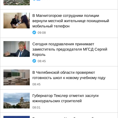
В Магнитогорске сотрудники полиции
вернули местной жительнице похищенный
мобильный телефон
09:08
Сегодня поздравления принимает
заместитель председателя МГСД Сергей
Король
08:45
В Челябинской области проверяют
готовность школ к новому учебному году
08:45
Губернатор Текслер отметил заслуги
южноуральских строителей
08:01