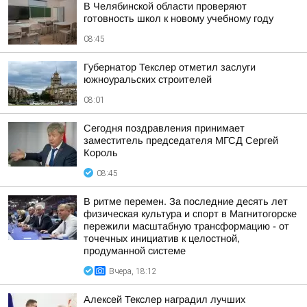
В Челябинской области проверяют
готовность школ к новому учебному году
08:45
Губернатор Текслер отметил заслуги
южноуральских строителей
08:01
Сегодня поздравления принимает
заместитель председателя МГСД Сергей
Король
08:45
В ритме перемен. За последние десять лет
физическая культура и спорт в Магнитогорске
пережили масштабную трансформацию - от
точечных инициатив к целостной,
продуманной системе
Вчера, 18:12
Алексей Текслер наградил лучших