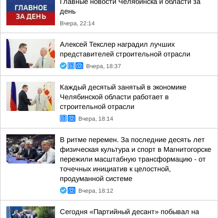
Главные новости Челябинска и области за
день
Вчера, 22:14
Алексей Текслер наградил лучших
представителей строительной отрасли
Вчера, 18:37
Каждый десятый занятый в экономике
Челябинской области работает в
строительной отрасли
Вчера, 18:14
В ритме перемен. За последние десять лет
физическая культура и спорт в Магнитогорске
пережили масштабную трансформацию - от
точечных инициатив к целостной,
продуманной системе
Вчера, 18:12
Сегодня «Партийный десант» побывал на