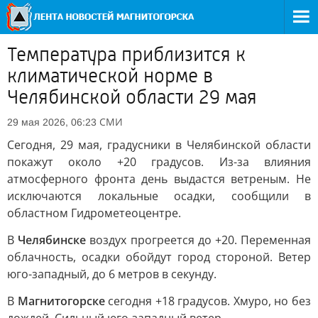
Температура приблизится к
климатической норме в
Челябинской области 29 мая
СМИ
29 мая 2026, 06:23
Сегодня, 29 мая, градусники в Челябинской области
покажут около +20 градусов. Из-за влияния
атмосферного фронта день выдастся ветреным. Не
исключаются локальные осадки, сообщили в
областном Гидрометеоцентре.
В
Челябинске
воздух прогреется до +20. Переменная
облачность, осадки обойдут город стороной. Ветер
юго-западный, до 6 метров в секунду.
В
Магнитогорске
сегодня +18 градусов. Хмуро, но без