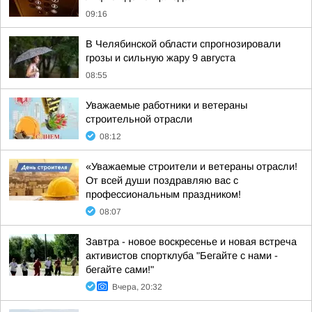
09:16
В Челябинской области спрогнозировали
грозы и сильную жару 9 августа
08:55
Уважаемые работники и ветераны
строительной отрасли
08:12
«Уважаемые строители и ветераны отрасли!
От всей души поздравляю вас с
профессиональным праздником!
08:07
Завтра - новое воскресенье и новая встреча
активистов спортклуба "Бегайте с нами -
бегайте сами!"
Вчера, 20:32