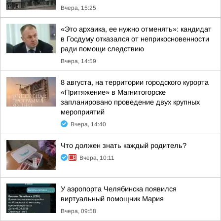
Вчера, 15:25
«Это архаика, ее нужно отменять»: кандидат
в Госдуму отказался от неприкосновенности
ради помощи следствию
Вчера, 14:59
8 августа, на территории городского курорта
«Притяжение» в Магнитогорске
запланировано проведение двух крупных
мероприятий
Вчера, 14:40
Что должен знать каждый родитель?
Вчера, 10:11
У аэропорта Челябинска появился
виртуальный помощник Мария
Вчера, 09:58