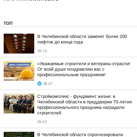
ТОП
В Челябинской области заменят более 200
лифтов до конца года
09:16
«Уважаемые строители и ветераны отрасли!
От всей души поздравляю вас с
профессиональным праздником!
08:07
Стройкомплекс - фундамент жизни: в
Челябинской области в преддверии 70-летия
профессионального праздника наградили
строителей
09:43
В Челябинской области спрогнозировали