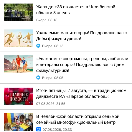
Жара до +33 ожидается в Челябинской
области 8 августа
Вчера, 08:18
Уважаемые магнитогорцы! Поздравляю вас с
Днём физкультурника!
Вчера, 08:13
«Уважаемые спортсмены, тренеры, любители
и ветераны спорта! Поздравляю вас с Днем
физкультурника!
Вчера, 08:05
Итоги пятницы, 7 августа, — в традиционном
дайджесте ИА «Первое областное»:
07.08.2026, 21:55
В Челябинской области открыли седьмой
семейный многофункциональный центр
07.08.2026, 20:33