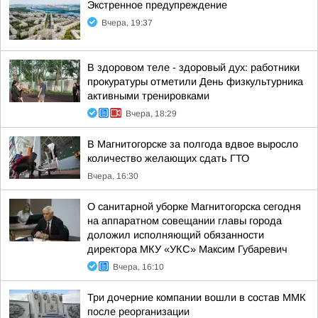
Экстренное предупреждение
Вчера, 19:37
В здоровом теле - здоровый дух: работники
прокуратуры отметили День физкультурника
активными тренировками
Вчера, 18:29
В Магнитогорске за полгода вдвое выросло
количество желающих сдать ГТО
Вчера, 16:30
О санитарной уборке Магнитогорска сегодня
на аппаратном совещании главы города
доложил исполняющий обязанности
директора МКУ «УКС» Максим Губаревич
Вчера, 16:10
Три дочерние компании вошли в состав ММК
после реорганизации