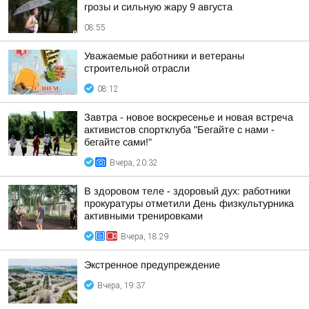
грозы и сильную жару 9 августа
08:55
Уважаемые работники и ветераны
строительной отрасли
08:12
Завтра - новое воскресенье и новая встреча
активистов спортклуба "Бегайте с нами -
бегайте сами!"
Вчера, 20:32
В здоровом теле - здоровый дух: работники
прокуратуры отметили День физкультурника
активными тренировками
Вчера, 18:29
Экстренное предупреждение
Вчера, 19:37