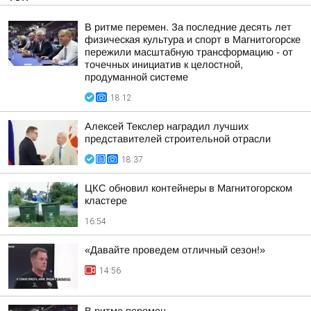
В ритме перемен. За последние десять лет
физическая культура и спорт в Магнитогорске
пережили масштабную трансформацию - от
точечных инициатив к целостной,
продуманной системе
18:12
Алексей Текслер наградил лучших
представителей строительной отрасли
18:37
ЦКС обновил контейнеры в Магнитогорском
кластере
16:54
«Давайте проведем отличный сезон!»
14:56