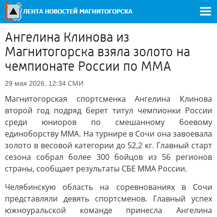
Ангелина Клинова из
Магнитогорска взяла золото на
чемпионате России по ММА
СМИ
29 мая 2026, 12:34
Магнитогорская спортсменка Ангелина Клинова
второй год подряд берет титул чемпионки России
среди юниоров по смешанному боевому
единоборству ММА. На турнире в Сочи она завоевала
золото в весовой категории до 52,2 кг. Главный старт
сезона собрал более 300 бойцов из 56 регионов
страны, сообщает результаты СБЕ ММА России.
Челябинскую область на соревнованиях в Сочи
представляли девять спортсменов. Главный успех
южноуральской команде принесла Ангелина