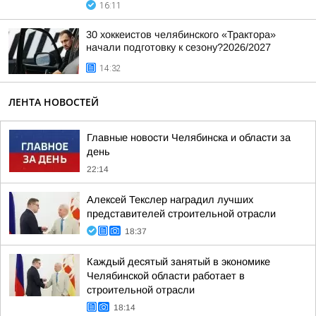
16:11
30 хоккеистов челябинского «Трактора»
начали подготовку к сезону?2026/2027
14:32
ЛЕНТА НОВОСТЕЙ
Главные новости Челябинска и области за
день
22:14
Алексей Текслер наградил лучших
представителей строительной отрасли
18:37
Каждый десятый занятый в экономике
Челябинской области работает в
строительной отрасли
18:14