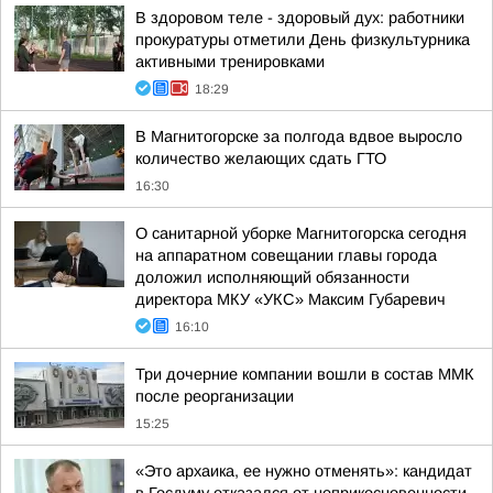
В здоровом теле - здоровый дух: работники
прокуратуры отметили День физкультурника
активными тренировками
18:29
В Магнитогорске за полгода вдвое выросло
количество желающих сдать ГТО
16:30
О санитарной уборке Магнитогорска сегодня
на аппаратном совещании главы города
доложил исполняющий обязанности
директора МКУ «УКС» Максим Губаревич
16:10
Три дочерние компании вошли в состав ММК
после реорганизации
15:25
«Это архаика, ее нужно отменять»: кандидат