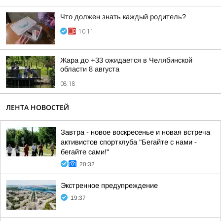
Что должен знать каждый родитель?
10:11
Жара до +33 ожидается в Челябинской
области 8 августа
08:18
ЛЕНТА НОВОСТЕЙ
Завтра - новое воскресенье и новая встреча
активистов спортклуба "Бегайте с нами -
бегайте сами!"
20:32
Экстренное предупреждение
19:37