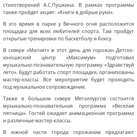
стихотворений А.С.Пушкина. В рамках программы
также пройдет акция : «Книги в добрые руки».
В это время в парке у Вечного огня расположится
площадка для всех любителей спорта. Там пройдут
открытые тренировки по баскетболу и боксу.
В сквере «Магнит» в этот день для горожан Детско-
юношеский центр «Максимум» подготовил
музыкально-познавательную программу «Здравствуй
лето». Будут работать спорт площадки, организованы
мастер-классы. Все мероприятие будет проходить
под музыкальное сопровождение.
Также в большом сквере Металлургов состоится
музыкально-познавательная программа «Веселая
пятница». Гостей ожидает анимационная программа
и различные мастер-классы.
В южной части города горожанам предлагают