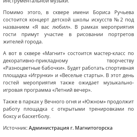
инструментальной музыки.
Помимо этого, в сквере имени Бориса Ручьева
состоится концерт детской школы искусств №2 под
названием «Я вас любил». В рамках мероприятия
гости примут участие в рисовании портретов
жителей города.
А вот в сквере «Магнит» состоится мастер-класс по
декоративно-прикладному творчеству
«Разноцветные бабочки». Будет работать спортивная
площадка «Игрунки» и «Веселые старты». В этот день
гостей мероприятия также ожидает музыкально-
игровая программа «Летний вечер».
Также в парках у Вечного огня и «Южном» продолжит
работу площадка с открытыми тренировками по
боксу и баскетболу.
Источник:
Администрация г. Магнитогорска