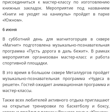
присоединиться к мастер-классу по изготовлению
книжных закладок. Мероприятие под названием
«Книги не уходят на каникулы» пройдет в парке
«Южном».
6 июня
В субботний день для магнитогорцев в сквере
«Магнит» подготовлена музыкально-познавательная
программа «Пусть дорога в даль бежит». В рамках
мероприятия организован мастер-класс и работа
спортивной площадки.
В это время в большом сквере Металлургов пройдет
музыкально-познавательная программа «Чудеса в
решете». Гостей ожидает анимационная программа и
мастер-классы.
Также всех любителей активного отдыха приглашают
на открытые тренировки по баскетболу и боксу,