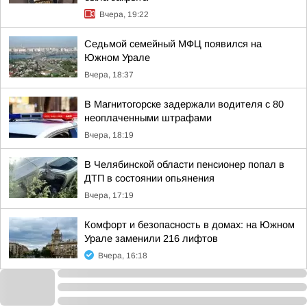
Вчера, 19:22
Седьмой семейный МФЦ появился на
Южном Урале
Вчера, 18:37
В Магнитогорске задержали водителя с 80
неоплаченными штрафами
Вчера, 18:19
В Челябинской области пенсионер попал в
ДТП в состоянии опьянения
Вчера, 17:19
Комфорт и безопасность в домах: на Южном
Урале заменили 216 лифтов
Вчера, 16:18