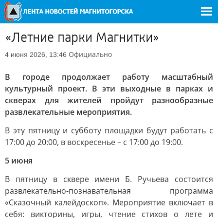
«Летние парки Магнитки»
Официально
4 июня 2026, 13:46
В городе продолжает работу масштабный
культурный проект. В эти выходные в парках и
скверах для жителей пройдут разнообразные
развлекательные мероприятия.
В эту пятницу и субботу площадки будут работать с
17:00 до 20:00, в воскресенье – с 17:00 до 19:00.
5 июня
В пятницу в сквере имени Б. Ручьева состоится
развлекательно-познавательная программа
«Сказочный калейдоскоп». Мероприятие включает в
себя: викторины, игры, чтение стихов о лете и