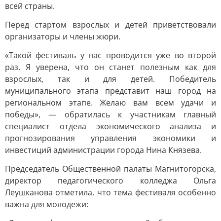
всей страны.
Перед стартом взрослых и детей приветствовали
организаторы и члены жюри.
«Такой фестиваль у нас проводится уже во второй
раз. Я уверена, что он станет полезным как для
взрослых, так и для детей. Победитель
муниципального этапа представит наш город на
региональном этапе. Желаю вам всем удачи и
победы», — обратилась к участникам главный
специалист отдела экономического анализа и
прогнозирования управления экономики и
инвестиций администрации города Нина Князева.
Председатель Общественной палаты Магнитогорска,
директор педагогического колледжа Ольга
Леушканова отметила, что тема фестиваля особенно
важна для молодежи: