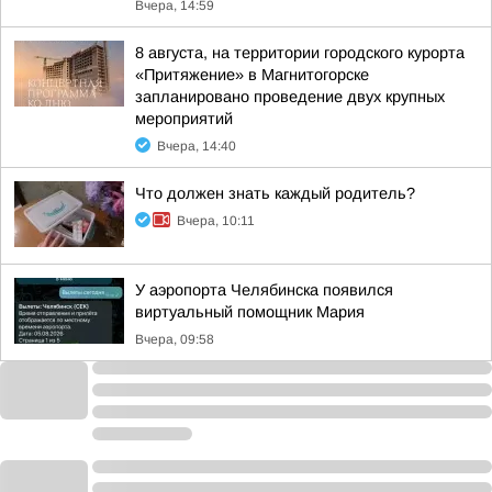
Вчера, 14:59
8 августа, на территории городского курорта
«Притяжение» в Магнитогорске
запланировано проведение двух крупных
мероприятий
Вчера, 14:40
Что должен знать каждый родитель?
Вчера, 10:11
У аэропорта Челябинска появился
виртуальный помощник Мария
Вчера, 09:58