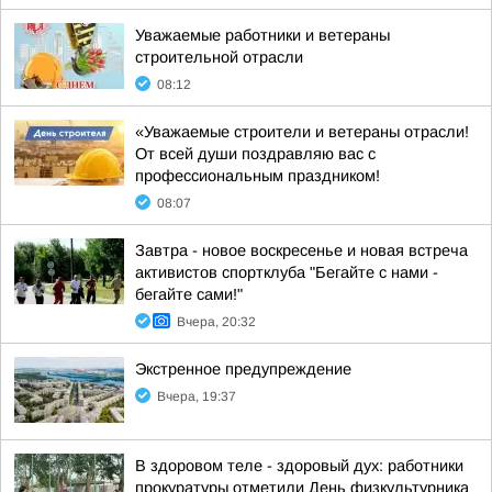
Уважаемые работники и ветераны
строительной отрасли
08:12
«Уважаемые строители и ветераны отрасли!
От всей души поздравляю вас с
профессиональным праздником!
08:07
Завтра - новое воскресенье и новая встреча
активистов спортклуба "Бегайте с нами -
бегайте сами!"
Вчера, 20:32
Экстренное предупреждение
Вчера, 19:37
В здоровом теле - здоровый дух: работники
прокуратуры отметили День физкультурника