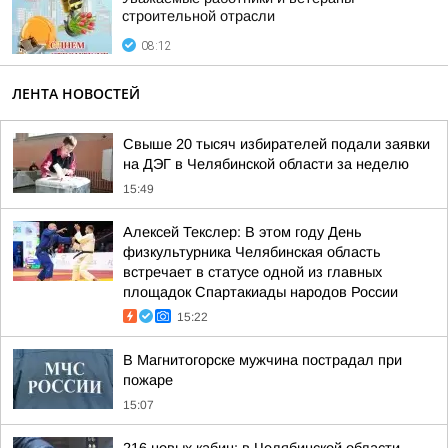
строительной отрасли
08:12
ЛЕНТА НОВОСТЕЙ
Свыше 20 тысяч избирателей подали заявки
на ДЭГ в Челябинской области за неделю
15:49
Алексей Текслер: В этом году День
физкультурника Челябинская область
встречает в статусе одной из главных
площадок Спартакиады народов России
15:22
В Магнитогорске мужчина пострадал при
пожаре
15:07