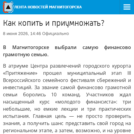
Как копить и приумножать?
Официально
8 июня 2026, 14:46
В Магнитогорске выбрали самую финансово
грамотную семью.
В атриуме Центра развлечений городского курорта
«Притяжение» прошел муниципальный этап III
Всероссийского семейного фестиваля сбережений и
инвестиций. За звание самой финансово грамотной
семьи боролись 10 команд. Участников ждал
насыщенный курс «молодого финансиста»: три
небольшие, но емкие лекции и три практических
испытания. Главная цель — не просто проверить
знания, а получить шанс представить свой город на
региональном этапе, а затем, возможно, и на уровне