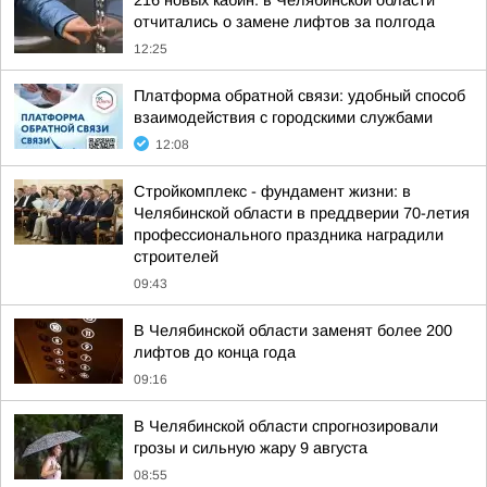
216 новых кабин: в Челябинской области
отчитались о замене лифтов за полгода
12:25
Платформа обратной связи: удобный способ
взаимодействия с городскими службами
12:08
Стройкомплекс - фундамент жизни: в
Челябинской области в преддверии 70-летия
профессионального праздника наградили
строителей
09:43
В Челябинской области заменят более 200
лифтов до конца года
09:16
В Челябинской области спрогнозировали
грозы и сильную жару 9 августа
08:55