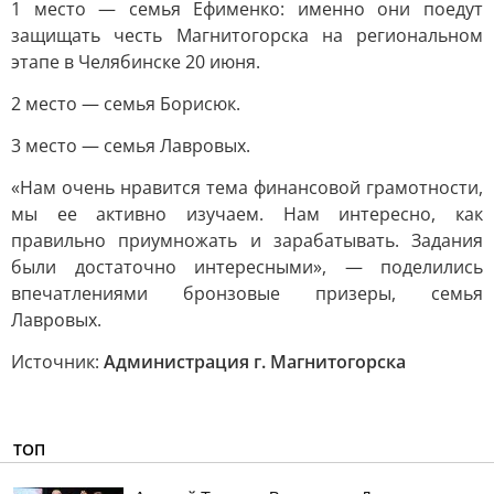
1 место — семья Ефименко: именно они поедут
защищать честь Магнитогорска на региональном
этапе в Челябинске 20 июня.
2 место — семья Борисюк.
3 место — семья Лавровых.
«Нам очень нравится тема финансовой грамотности,
мы ее активно изучаем. Нам интересно, как
правильно приумножать и зарабатывать. Задания
были достаточно интересными», — поделились
впечатлениями бронзовые призеры, семья
Лавровых.
Источник:
Администрация г. Магнитогорска
ТОП