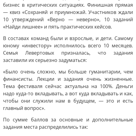
бизнес в критических ситуациях. Финишная прямая
— квиз «Сохраняй и приумножай. Участников ждали
10 утверждений «Верно — неверно», 10 заданий
«Найди лишнее» и пять практических кейсов.
В составах команд были и взрослые, и дети. Самому
юному «инвестору» исполнилось всего 10 месяцев.
Семья Левертовых призналась, что задания
заставили их серьезно задуматься:
«Было очень сложно, мы больше гуманитарии, чем
финансисты. Лекции и задания очень жизненные.
Тема фестиваля сейчас актуальна на 100%. Деньги
надо куда-то вкладывать, а вот куда вкладывать и как,
чтобы они служили нам в будущем, — это и есть
главный вопрос».
По сумме баллов за основные и дополнительные
задания места распределились так: