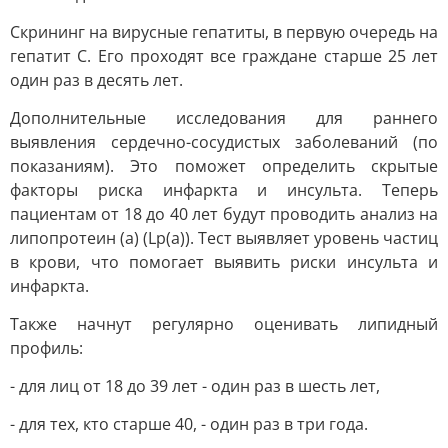
Скрининг на вирусные гепатиты, в первую очередь на
гепатит C. Его проходят все граждане старше 25 лет
один раз в десять лет.
Дополнительные исследования для раннего
выявления сердечно-сосудистых заболеваний (по
показаниям). Это поможет определить скрытые
факторы риска инфаркта и инсульта. Теперь
пациентам от 18 до 40 лет будут проводить анализ на
липопротеин (a) (Lp(a)). Тест выявляет уровень частиц
в крови, что помогает выявить риски инсульта и
инфаркта.
Также начнут регулярно оценивать липидный
профиль:
- для лиц от 18 до 39 лет - один раз в шесть лет,
- для тех, кто старше 40, - один раз в три года.