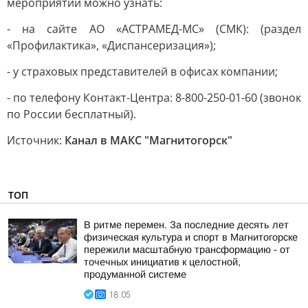
мероприятий можно узнать:
- на сайте АО «АСТРАМЕД-МС» (СМК): (раздел
«Профилактика», «Диспансеризация»);
- у страховых представителей в офисах компании;
- по телефону Контакт-Центра: 8-800-250-01-60 (звонок
по России бесплатный).
Источник:
Канал в МАКС "Магнитогорск"
ТОП
В ритме перемен. За последние десять лет
физическая культура и спорт в Магнитогорске
пережили масштабную трансформацию - от
точечных инициатив к целостной,
продуманной системе
18:05