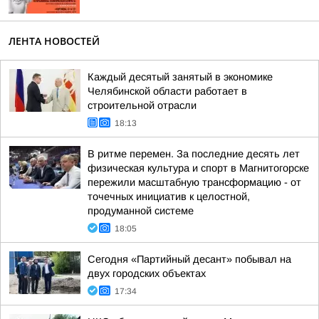
ЛЕНТА НОВОСТЕЙ
Каждый десятый занятый в экономике
Челябинской области работает в
строительной отрасли
18:13
В ритме перемен. За последние десять лет
физическая культура и спорт в Магнитогорске
пережили масштабную трансформацию - от
точечных инициатив к целостной,
продуманной системе
18:05
Сегодня «Партийный десант» побывал на
двух городских объектах
17:34