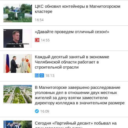
ЦКС обновил контейнеры в Магнитогорском
кластере
16:54
«Давайте проведем отличный сезон!»
14:55
Каждый десятый занятый в экономике
Челябинской области работает в
строительной отрасли
18:13
В Магнитогорске завершено расследование
уголовных дел в отношении двух местных
жителей за дачу взятки заместителю
директору колледжа в значительном размере
16:09
Сегодня «Партийный десант» побывал на