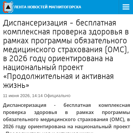
Диспансеризация - бесплатная
комплексная проверка здоровья в
рамках программы обязательного
медицинского страхования (ОМС),
в 2026 году ориентирована на
национальный проект
«Продолжительная и активная
жизнь»
Официально
11 июня 2026, 14:14
Диспансеризация - бесплатная комплексная
проверка здоровья в рамках программы
обязательного медицинского страхования (ОМС), в
2026 году ориентирована на национальный проект