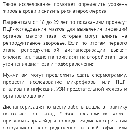
Такое исследование помогает определить уровень
жиров в крови и снизить риск атеросклероза.
Пациенткам от 18 до 29 лет по показаниям проведут
ПЦР-исследования мазков для выявления инфекций
органов малого таза, которые могут влиять на
репродуктивное здоровье. Если по итогам первого
этапа репродуктивной диспансеризации выявят
отклонения, пациента пригласят на второй этап - для
уточнения диагноза и подбора лечения.
Мужчинам могут предложить сдать спермограмму,
провести исследование микрофлоры или ПЦР-
анализы на инфекции, УЗИ предстательной железы и
органов мошонки.
Диспансеризация по месту работы вошла в практику
несколько лет назад. Любое предприятие может
пригласить врачей для проведения диспансеризации
сотрудников непосредственно в свой офис или