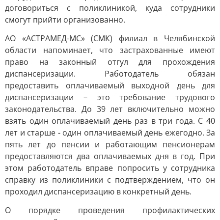
договориться с поликлиникой, куда сотрудники
смогут прийти организованно.
АО «АСТРАМЕД-МС» (СМК) филиал в Челябинской
области напоминает, что застрахованные имеют
право на законный отгул для прохождения
диспансеризации. Работодатель обязан
предоставить оплачиваемый выходной день для
диспансеризации – это требование трудового
законодательства. До 39 лет включительно можно
взять один оплачиваемый день раз в три года. С 40
лет и старше - один оплачиваемый день ежегодно. За
пять лет до пенсии и работающим пенсионерам
предоставляются два оплачиваемых дня в год. При
этом работодатель вправе попросить у сотрудника
справку из поликлиники с подтверждением, что он
проходил диспансеризацию в конкретный день.
О порядке проведения профилактических