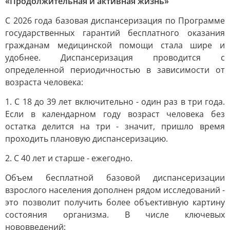
«Продолжительная и активная жизнь»
С 2026 года базовая диспансеризация по Программе
государственных гарантий бесплатного оказания
гражданам медицинской помощи стала шире и
удобнее. Диспансеризация проводится с
определенной периодичностью в зависимости от
возраста человека:
1. С 18 до 39 лет включительно - один раз в три года.
Если в календарном году возраст человека без
остатка делится на три - значит, пришло время
проходить плановую диспансеризацию.
2. С 40 лет и старше - ежегодно.
Объем бесплатной базовой диспансеризации
взрослого населения дополнен рядом исследований -
это позволит получить более объективную картину
состояния организма. В числе ключевых
нововведений: