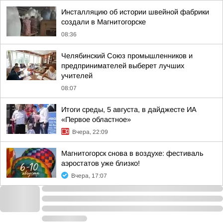
Инсталляцию об истории швейной фабрики
создали в Магнитогорске
08:36
Челябинский Союз промышленников и
предпринимателей выберет лучших
учителей
08:07
Итоги среды, 5 августа, в дайджесте ИА
«Первое областное»
Вчера, 22:09
Магнитогорск снова в воздухе: фестиваль
аэростатов уже близко!
Вчера, 17:07