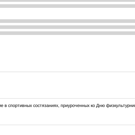
 в спортивных состязаниях, приуроченных ко Дню физкультурни