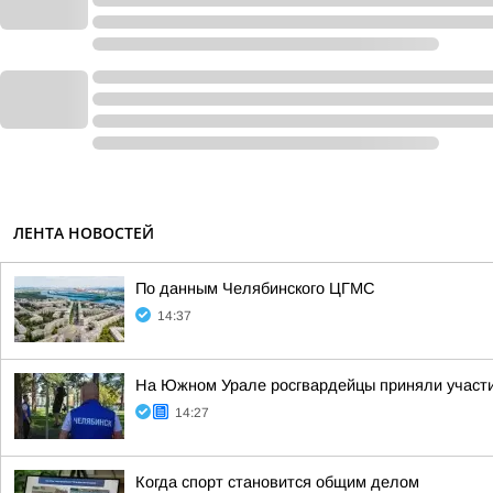
ЛЕНТА НОВОСТЕЙ
По данным Челябинского ЦГМС
14:37
На Южном Урале росгвардейцы приняли участие
14:27
Когда спорт становится общим делом