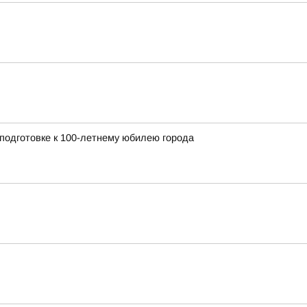
 подготовке к 100-летнему юбилею города