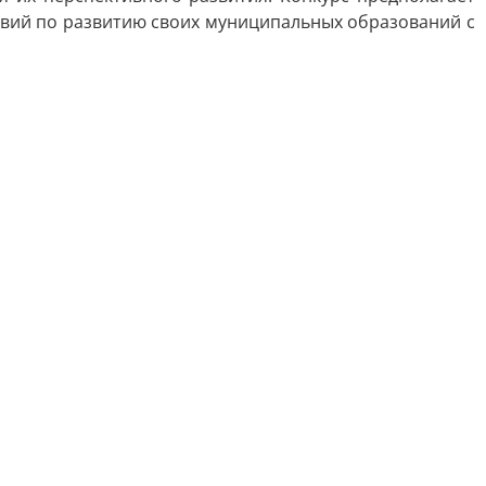
твий по развитию своих муниципальных образований с