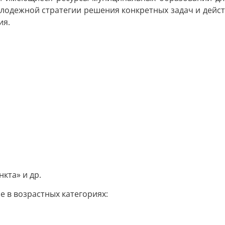
лодежной стратегии решения конкретных задач и дейс
ия.
кта» и др.
е в возрастных категориях: