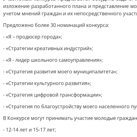
изложение разработанного плана и представление мо
учетом мнений граждан и их непосредственного участ
Предложено более 30 номинаций конкурса:
- «Я – продюсер города»;
- «Стратегии креативных индустрий»;
- «Я - лидер школьного самоуправления»;
- «Стратегия развития моего муниципалитета»;
- «Стратегии культурного развития»;
- «Стратегия цифровой трансформации»;
- «Стратегия по благоустройству моего населенного пун
В Конкурсе могут принимать участие молодые граждан
- 12-14 лет и 15-17 лет;