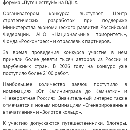
форума «Путешествуй!» на ВДНХ.
Организатором конкурса выступает Центр
стратегических разработок при поддержке
Министерства экономического развития Российской
Федерации, АНО «Национальные приоритеты»,
Фонда «Росконгресс» и отраслевых партнеров.
За время проведения конкурса участие в нем
приняли более девяти тысяч авторов из России и
зарубежных стран. В 2026 году на конкурс уже
поступило более 2100 работ.
Наибольшее количество заявок поступило в
номинациях «От Калининграда до Камчатки» и
«Невероятная Россия». Значительный интерес также
отмечается к новым номинациям «Сгенерированные
впечатления» и «Золотое кольцо».
К участию допускаются путешественники, блогеры,