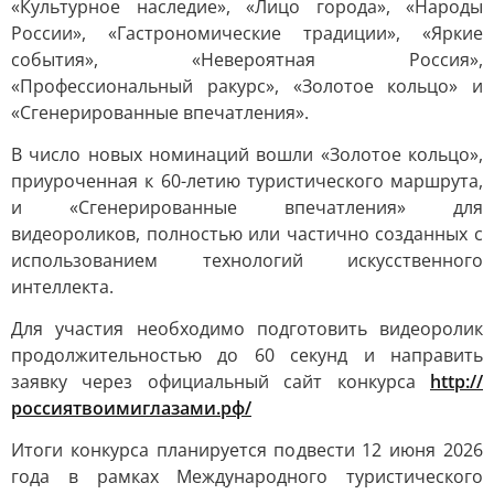
«Культурное наследие», «Лицо города», «Народы
России», «Гастрономические традиции», «Яркие
события», «Невероятная Россия»,
«Профессиональный ракурс», «Золотое кольцо» и
«Сгенерированные впечатления».
В число новых номинаций вошли «Золотое кольцо»,
приуроченная к 60-летию туристического маршрута,
и «Сгенерированные впечатления» для
видеороликов, полностью или частично созданных с
использованием технологий искусственного
интеллекта.
Для участия необходимо подготовить видеоролик
продолжительностью до 60 секунд и направить
заявку через официальный сайт конкурса
http://
россиятвоимиглазами.рф/
Итоги конкурса планируется подвести 12 июня 2026
года в рамках Международного туристического