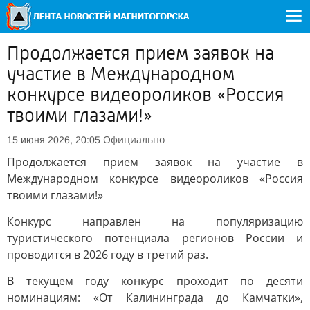
Продолжается прием заявок на
участие в Международном
конкурсе видеороликов «Россия
твоими глазами!»
Официально
15 июня 2026, 20:05
Продолжается прием заявок на участие в
Международном конкурсе видеороликов «Россия
твоими глазами!»
Конкурс направлен на популяризацию
туристического потенциала регионов России и
проводится в 2026 году в третий раз.
В текущем году конкурс проходит по десяти
номинациям: «От Калининграда до Камчатки»,