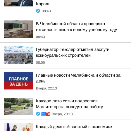
Король
08:43
В Челябинской области проверяют
готовность школ к новому учебному году
08:43
Губернатор Текслер отметил заслуги
южноуральских строителей
08:00
Главные новости Челябинска и области за
день
Вчера, 22:13
Каждое лето сотни подростков
Магнитогорска выходят на работу
Вчера, 20:18
Каждый десятый занятый в экономике