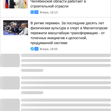
Челябинской области работает в
строительной отрасли
Вчера, 18:13
В ритме перемен. За последние десять лет
физическая культура и спорт в Магнитогорске
пережили масштабную трансформацию - от
точечных инициатив к целостной,
продуманной системе
Вчера, 18:05