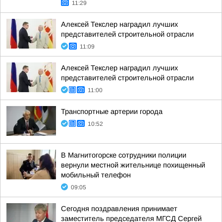
11:29
Алексей Текслер наградил лучших
представителей строительной отрасли
11:09
Алексей Текслер наградил лучших
представителей строительной отрасли
11:00
Транспортные артерии города
10:52
В Магнитогорске сотрудники полиции
вернули местной жительнице похищенный
мобильный телефон
09:05
Сегодня поздравления принимает
заместитель председателя МГСД Сергей