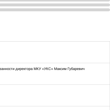
язанности директора МКУ «УКС» Максим Губаревич