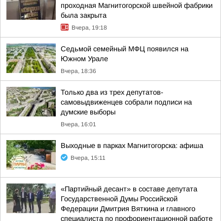
проходная Магнитогорской швейной фабрики
была закрыта
Вчера, 19:18
Седьмой семейный МФЦ появился на
Южном Урале
Вчера, 18:36
Только два из трех депутатов-
самовыдвиженцев собрали подписи на
думские выборы
Вчера, 16:01
Выходные в парках Магнитогорска: афиша
Вчера, 15:11
«Партийный десант» в составе депутата
Государственной Думы Российской
Федерации Дмитрия Вяткина и главного
специалиста по профориентационной работе