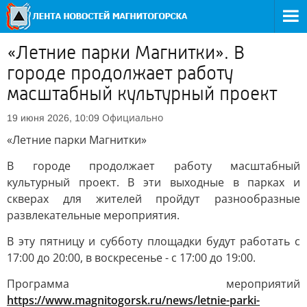
«Летние парки Магнитки». В
городе продолжает работу
масштабный культурный проект
Официально
19 июня 2026, 10:09
«Летние парки Магнитки»
В городе продолжает работу масштабный
культурный проект. В эти выходные в парках и
скверах для жителей пройдут разнообразные
развлекательные мероприятия.
В эту пятницу и субботу площадки будут работать с
17:00 до 20:00, в воскресенье - с 17:00 до 19:00.
Программа мероприятий
https://www.magnitogorsk.ru/news/letnie-parki-