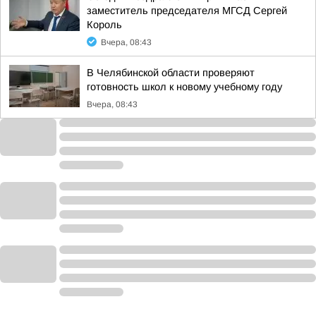
заместитель председателя МГСД Сергей
Король
Вчера, 08:43
В Челябинской области проверяют
готовность школ к новому учебному году
Вчера, 08:43