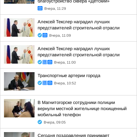
благоустройство сквера «Детский»
Вчера, 11:29
Алексей Текслер наградил лучших
представителей строительной отрасли
Вчера, 11:09
Алексей Текслер наградил лучших
представителей строительной отрасли
Вчера, 11:00
Транспортные артерии города
Вчера, 10:52
В Магнитогорске сотрудники полиции
вернули местной жительнице похищенный
мобильный телефон
Вчера, 09:05
Сегодня поздравления принимает