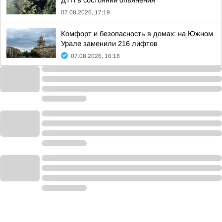
ДТП в состоянии опьянения
07.08.2026, 17:19
Комфорт и безопасность в домах: на Южном
Урале заменили 216 лифтов
07.08.2026, 16:18