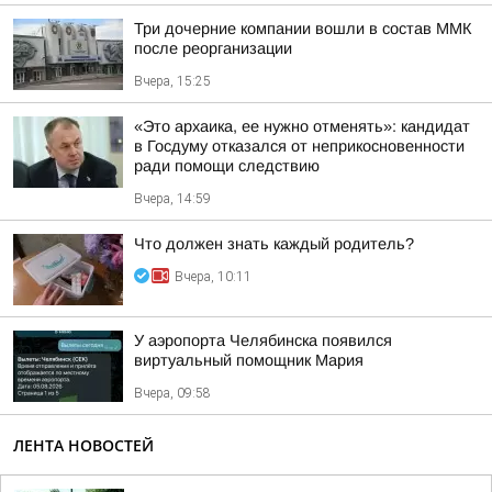
Три дочерние компании вошли в состав ММК
после реорганизации
Вчера, 15:25
«Это архаика, ее нужно отменять»: кандидат
в Госдуму отказался от неприкосновенности
ради помощи следствию
Вчера, 14:59
Что должен знать каждый родитель?
Вчера, 10:11
У аэропорта Челябинска появился
виртуальный помощник Мария
Вчера, 09:58
ЛЕНТА НОВОСТЕЙ