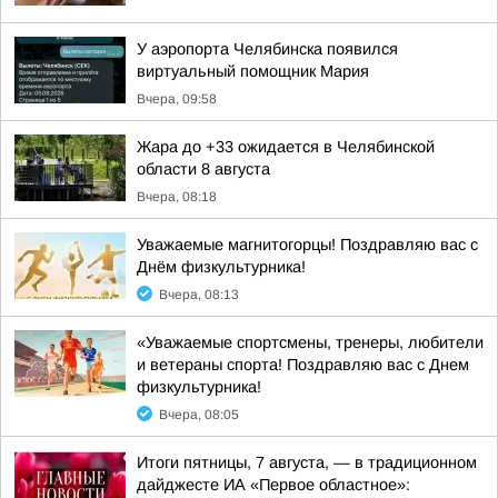
У аэропорта Челябинска появился
виртуальный помощник Мария
Вчера, 09:58
Жара до +33 ожидается в Челябинской
области 8 августа
Вчера, 08:18
Уважаемые магнитогорцы! Поздравляю вас с
Днём физкультурника!
Вчера, 08:13
«Уважаемые спортсмены, тренеры, любители
и ветераны спорта! Поздравляю вас с Днем
физкультурника!
Вчера, 08:05
Итоги пятницы, 7 августа, — в традиционном
дайджесте ИА «Первое областное»: