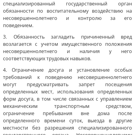
специализированный государственный орган
обязанности по воспитательному воздействию на
несовершеннолетнего и контролю за его
поведением.
3. Обязанность загладить причиненный вред
возлагается с учетом имущественного положения
несовершеннолетнего и наличия у него
соответствующих трудовых навыков.
4. Ограничение досуга и установление особых
требований к поведению несовершеннолетнего
могут предусматривать запрет посещения
определенных мест, использования определенных
форм досуга, в том числе связанных с управлением
механическим транспортным средством,
ограничение пребывания вне дома после
определенного времени суток, выезда в другие
местности без разрешения специализированного