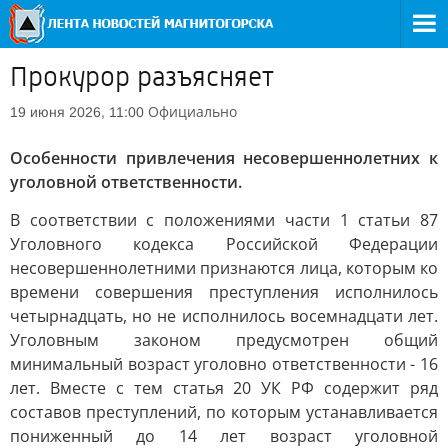
Прокурор разъясняет
Официально
19 июня 2026, 11:00
Особенности привлечения несовершеннолетних к
уголовной ответственности.
В соответствии с положениями части 1 статьи 87
Уголовного кодекса Российской Федерации
несовершеннолетними признаются лица, которым ко
времени совершения преступления исполнилось
четырнадцать, но не исполнилось восемнадцати лет.
Уголовным законом предусмотрен общий
минимальный возраст уголовно ответственности - 16
лет. Вместе с тем статья 20 УК РФ содержит ряд
составов преступлений, по которым устанавливается
пониженный до 14 лет возраст уголовной