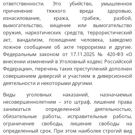
ответственности. Это убийство, умышленное
причинение тяжкого вреда здоровью,
изнасилование, кража, грабеж, разбой,
вымогательство, хищение или вымогательство
оружия, наркотических средств, террористический
акт, вандализм, похищение человека, заведомо
ложное сообщение об акте терроризма и другие.
Федеральным законом от 17.11.2025 № 420-ФЗ «О
внесении изменений в Уголовный кодекс Российской
Федерации», перечень таких преступлений дополнен
совершением диверсий и участием в диверсионной
деятельности и некоторыми другими.
Виды уголовных наказаний, назначаемых
несовершеннолетним – это штраф, лишение права
заниматься определенной деятельностью,
обязательные работы, исправительные работы,
ограничение свободы, лишение свободы на
определенный срок. При этом наиболее строгий вид