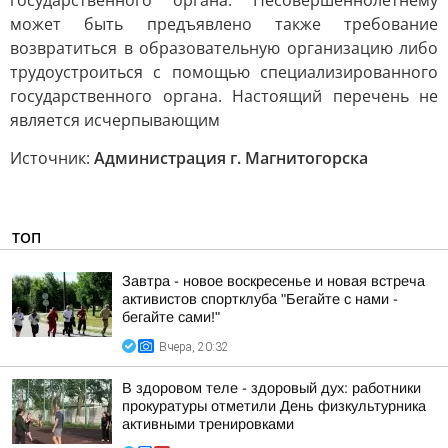
государственного органа. Несовершеннолетнему
может быть предъявлено также требование
возвратиться в образовательную организацию либо
трудоустроиться с помощью специализированного
государственного органа. Настоящий перечень не
является исчерпывающим
Источник:
Администрация г. Магнитогорска
ТОП
Завтра - новое воскресенье и новая встреча
активистов спортклуба "Бегайте с нами -
бегайте сами!"
Вчера, 20:32
В здоровом теле - здоровый дух: работники
прокуратуры отметили День физкультурника
активными тренировками