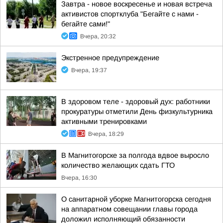
Завтра - новое воскресенье и новая встреча
активистов спортклуба "Бегайте с нами -
бегайте сами!"
Вчера, 20:32
Экстренное предупреждение
Вчера, 19:37
В здоровом теле - здоровый дух: работники
прокуратуры отметили День физкультурника
активными тренировками
Вчера, 18:29
В Магнитогорске за полгода вдвое выросло
количество желающих сдать ГТО
Вчера, 16:30
О санитарной уборке Магнитогорска сегодня
на аппаратном совещании главы города
доложил исполняющий обязанности