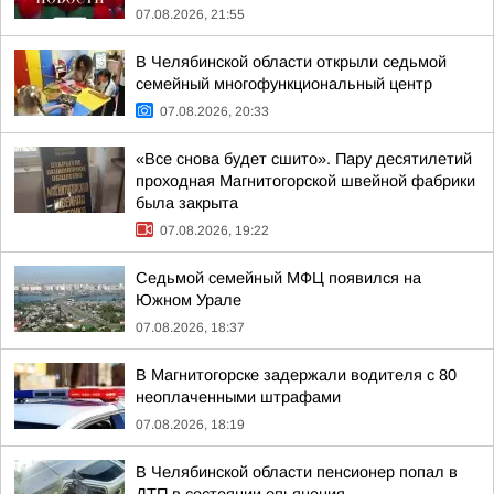
07.08.2026, 21:55
В Челябинской области открыли седьмой
семейный многофункциональный центр
07.08.2026, 20:33
«Все снова будет сшито». Пару десятилетий
проходная Магнитогорской швейной фабрики
была закрыта
07.08.2026, 19:22
Седьмой семейный МФЦ появился на
Южном Урале
07.08.2026, 18:37
В Магнитогорске задержали водителя с 80
неоплаченными штрафами
07.08.2026, 18:19
В Челябинской области пенсионер попал в