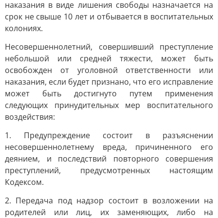
наказания в виде лишения свободы назначается на
срок не свыше 10 лет и отбывается в воспитательных
колониях.
Несовершеннолетний, совершивший преступление
небольшой или средней тяжести, может быть
освобожден от уголовной ответственности или
наказания, если будет признано, что его исправление
может быть достигнуто путем применения
следующих принудительных мер воспитательного
воздействия:
1. Предупреждение состоит в разъяснении
несовершеннолетнему вреда, причиненного его
деянием, и последствий повторного совершения
преступлений, предусмотренных настоящим
Кодексом.
2. Передача под надзор состоит в возложении на
родителей или лиц, их заменяющих, либо на