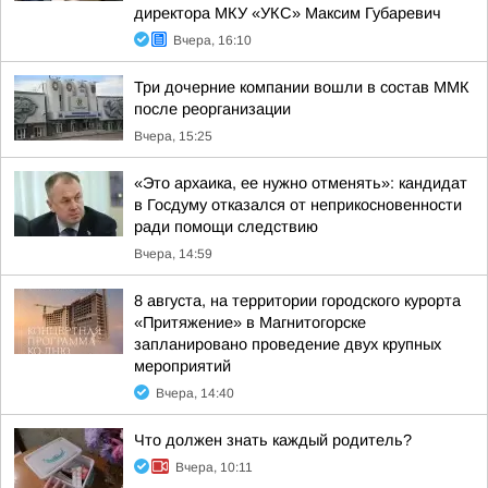
директора МКУ «УКС» Максим Губаревич
Вчера, 16:10
Три дочерние компании вошли в состав ММК
после реорганизации
Вчера, 15:25
«Это архаика, ее нужно отменять»: кандидат
в Госдуму отказался от неприкосновенности
ради помощи следствию
Вчера, 14:59
8 августа, на территории городского курорта
«Притяжение» в Магнитогорске
запланировано проведение двух крупных
мероприятий
Вчера, 14:40
Что должен знать каждый родитель?
Вчера, 10:11