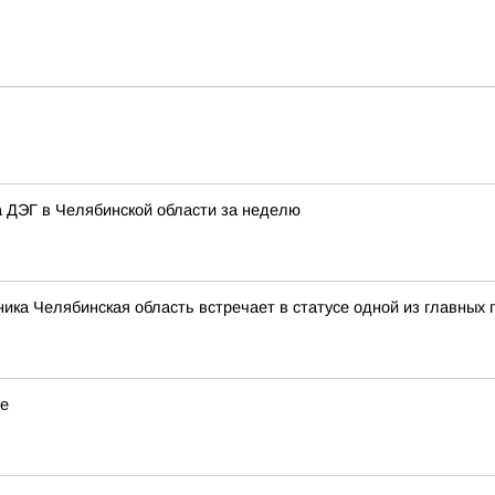
 ДЭГ в Челябинской области за неделю
рника Челябинская область встречает в статусе одной из главны
ре