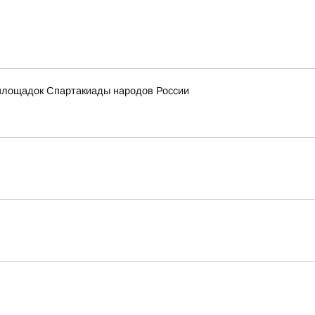
х площадок Спартакиады народов России