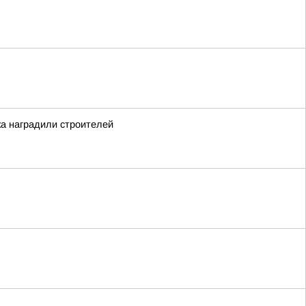
ка наградили строителей