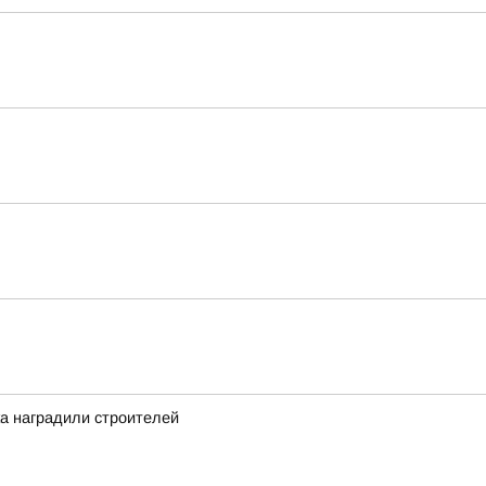
а наградили строителей