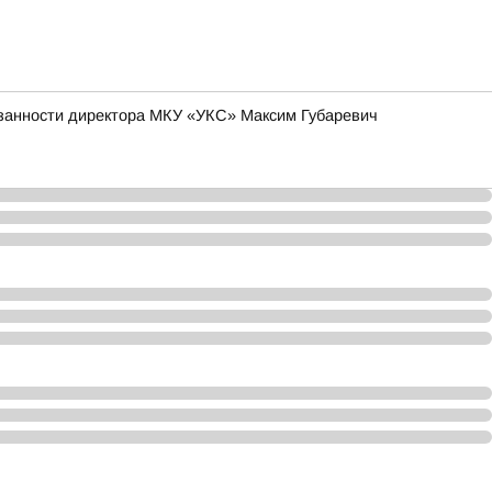
язанности директора МКУ «УКС» Максим Губаревич