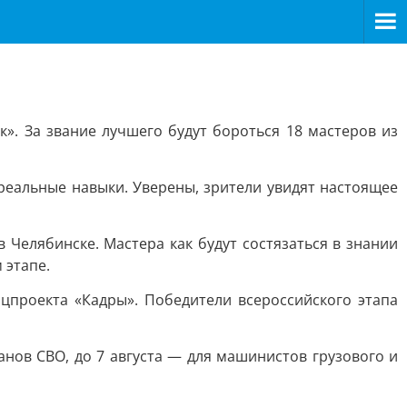
. За звание лучшего будут бороться 18 мастеров из
реальные навыки. Уверены, зрители увидят настоящее
 Челябинске. Мастера как будут состязаться в знании
 этапе.
цпроекта «Кадры». Победители всероссийского этапа
анов СВО, до 7 августа — для машинистов грузового и