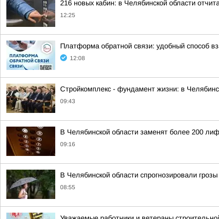
216 новых кабин: в Челябинской области отчит
12:25
Платформа обратной связи: удобный способ в
12:08
Стройкомплекс - фундамент жизни: в Челябинс
09:43
В Челябинской области заменят более 200 лиф
09:16
В Челябинской области спрогнозировали грозы 
08:55
Уважаемые работники и ветераны строительно