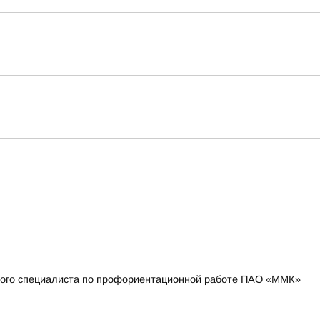
вного специалиста по профориентационной работе ПАО «ММК»