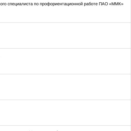
вного специалиста по профориентационной работе ПАО «ММК»