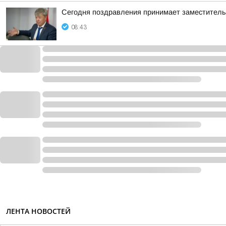
Сегодня поздравления принимает заместител
08:43
ЛЕНТА НОВОСТЕЙ