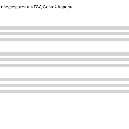
ь председателя МГСД Сергей Король