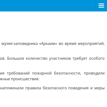
 музея-заповедника «Аркаим» во время мероприятий,
ов. Большое количество участников требует особого
ие требований пожарной безопасности, проводили
ожные происшествия.
 напоминали правила безопасного поведения и меры