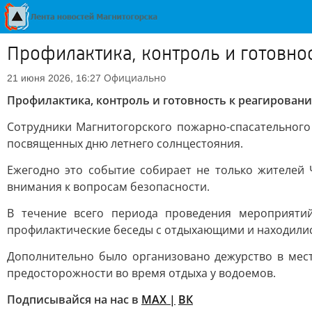
Профилактика, контроль и готовно
Официально
21 июня 2026, 16:27
Профилактика, контроль и готовность к реагирован
Сотрудники Магнитогорского пожарно-спасательного
посвященных дню летнего солнцестояния.
Ежегодно это событие собирает не только жителей 
внимания к вопросам безопасности.
В течение всего периода проведения мероприяти
профилактические беседы с отдыхающими и находилис
Дополнительно было организовано дежурство в мес
предосторожности во время отдыха у водоемов.
Подписывайся на нас в
MAX |
ВК