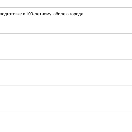
 подготовке к 100-летнему юбилею города