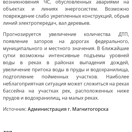
возникновения ЧС, обусловленных авариями на
объектах и линиях энергосистем. Возможно
повреждение слабо укрепленных конструкций, обрыв
линий электропередач, вал деревьев.
Прогнозируется увеличение количества ДТП,
появление заторов на дорогах федерального,
муниципального и местного значения. В ближайшие
сутки возможны интенсивные подъемы уровней
воды в реках в районах выпадения дождей,
увеличение притока воды в пруды и водохранилища,
подтопление пойменных участков. Наиболее
неблагоприятная ситуация может сложиться на реках
бассейна на участках рек, расположенных ниже
прудов и водохранилищ, на малых реках.
Источник:
Администрация г. Магнитогорска