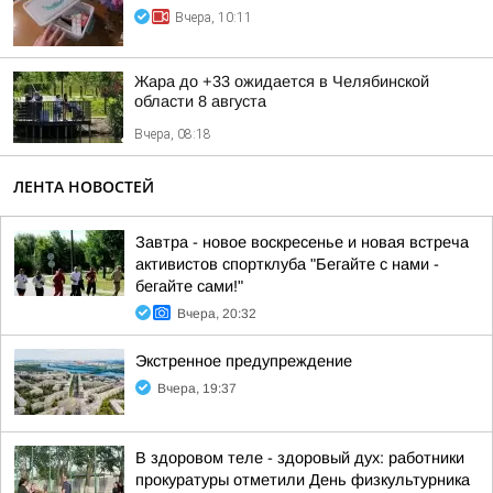
Вчера, 10:11
Жара до +33 ожидается в Челябинской
области 8 августа
Вчера, 08:18
ЛЕНТА НОВОСТЕЙ
Завтра - новое воскресенье и новая встреча
активистов спортклуба "Бегайте с нами -
бегайте сами!"
Вчера, 20:32
Экстренное предупреждение
Вчера, 19:37
В здоровом теле - здоровый дух: работники
прокуратуры отметили День физкультурника