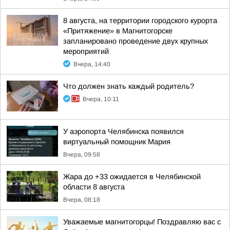
8 августа, на территории городского курорта
«Притяжение» в Магнитогорске
запланировано проведение двух крупных
мероприятий
Вчера, 14:40
Что должен знать каждый родитель?
Вчера, 10:11
У аэропорта Челябинска появился
виртуальный помощник Мария
Вчера, 09:58
Жара до +33 ожидается в Челябинской
области 8 августа
Вчера, 08:18
Уважаемые магнитогорцы! Поздравляю вас с