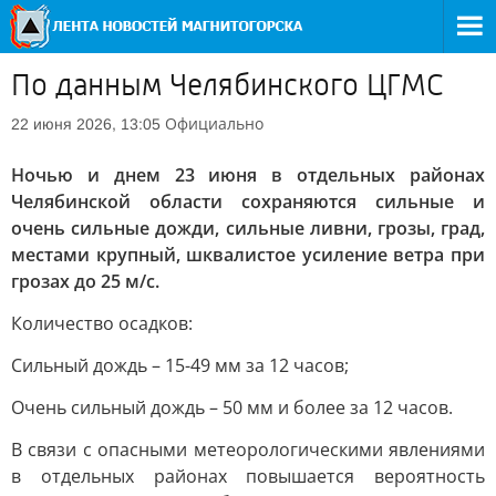
По данным Челябинского ЦГМС
Официально
22 июня 2026, 13:05
Ночью и днем 23 июня в отдельных районах
Челябинской области сохраняются сильные и
очень сильные дожди, сильные ливни, грозы, град,
местами крупный, шквалистое усиление ветра при
грозах до 25 м/с.
Количество осадков:
Сильный дождь – 15-49 мм за 12 часов;
Очень сильный дождь – 50 мм и более за 12 часов.
В связи с опасными метеорологическими явлениями
в отдельных районах повышается вероятность