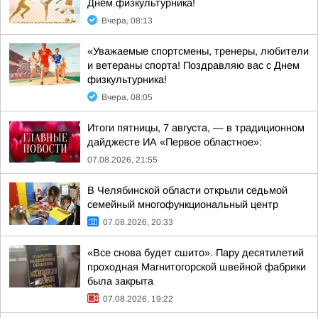
Днём физкультурника!
Вчера, 08:13
«Уважаемые спортсмены, тренеры, любители
и ветераны спорта! Поздравляю вас с Днем
физкультурника!
Вчера, 08:05
Итоги пятницы, 7 августа, — в традиционном
дайджесте ИА «Первое областное»:
07.08.2026, 21:55
В Челябинской области открыли седьмой
семейный многофункциональный центр
07.08.2026, 20:33
«Все снова будет сшито». Пару десятилетий
проходная Магнитогорской швейной фабрики
была закрыта
07.08.2026, 19:22