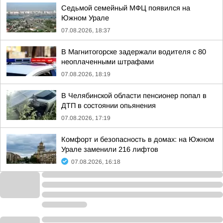
Седьмой семейный МФЦ появился на
Южном Урале
07.08.2026, 18:37
В Магнитогорске задержали водителя с 80
неоплаченными штрафами
07.08.2026, 18:19
В Челябинской области пенсионер попал в
ДТП в состоянии опьянения
07.08.2026, 17:19
Комфорт и безопасность в домах: на Южном
Урале заменили 216 лифтов
07.08.2026, 16:18