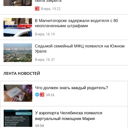
была закрыта
Вчера, 19:22
В Магнитогорске задержали водителя с 80
неоплаченными штрафами
Вчера, 18:19
Седьмой семейный МФЦ появился на Южном
Урале
Вчера, 18:37
ЛЕНТА НОВОСТЕЙ
Что должен знать каждый родитель?
10:11
У аэропорта Челябинска появился
виртуальный помощник Мария
09:58