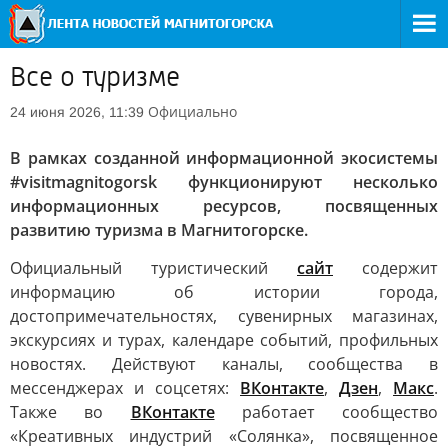
Все о туризме
Официально
24 июня 2026, 11:39
В рамках созданной информационной экосистемы
#visitmagnitogorsk функционируют несколько
информационных ресурсов, посвященных
развитию туризма в Магнитогорске.
Официальный туристический
сайт
содержит
информацию об истории города,
достопримечательностях, сувенирных магазинах,
экскурсиях и турах, календаре событий, профильных
новостях. Действуют каналы, сообщества в
мессенджерах и соцсетях:
ВКонтакте
,
Дзен
,
Макс
.
Также во
ВКонтакте
работает сообщество
«Креативных индустрий «Солянка», посвященное