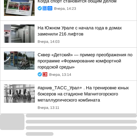
Когда спорт становится общим делом
Вчера, 14:23
На Южном Урале с начала года в домах
заменили 216 лифтов
Вчера, 14:03
Сквер «Детский» — пример преображения по
программе «Формирование комфортной
городской среды»
Вчера, 13:14
#архив_ТАСС_Урал+ . На тренировке юных
боксеров на стадионе Магнитогорского
металлургического комбината
Вчера, 13:11