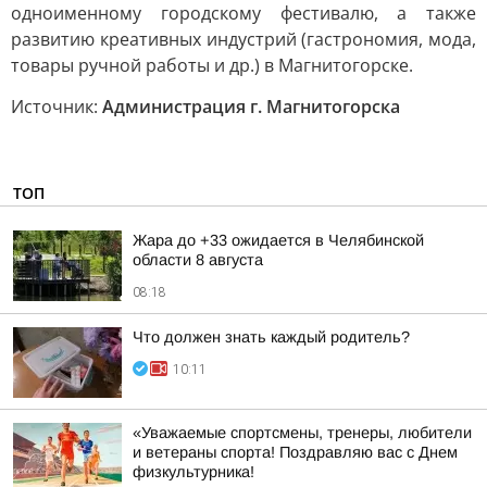
одноименному городскому фестивалю, а также
развитию креативных индустрий (гастрономия, мода,
товары ручной работы и др.) в Магнитогорске.
Источник:
Администрация г. Магнитогорска
ТОП
Жара до +33 ожидается в Челябинской
области 8 августа
08:18
Что должен знать каждый родитель?
10:11
«Уважаемые спортсмены, тренеры, любители
и ветераны спорта! Поздравляю вас с Днем
физкультурника!