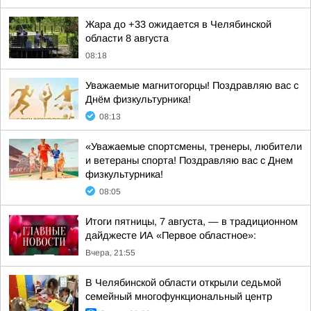
Жара до +33 ожидается в Челябинской
области 8 августа
08:18
Уважаемые магнитогорцы! Поздравляю вас с
Днём физкультурника!
08:13
«Уважаемые спортсмены, тренеры, любители
и ветераны спорта! Поздравляю вас с Днем
физкультурника!
08:05
Итоги пятницы, 7 августа, — в традиционном
дайджесте ИА «Первое областное»:
Вчера, 21:55
В Челябинской области открыли седьмой
семейный многофункциональный центр