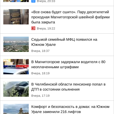
Вчера, 20:33
«Все снова будет сшито». Пару десятилетий
проходная Магнитогорской швейной фабрики
была закрыта
Вчера, 19:22
Седьмой семейный МФЦ появился на
Южном Урале
Вчера, 18:37
В Магнитогорске задержали водителя с 80
неоплаченными штрафами
Вчера, 18:19
В Челябинской области пенсионер попал в
ДТП в состоянии опьянения
Вчера, 17:19
Комфорт и безопасность в домах: на Южном
Урале заменили 216 лифтов