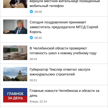
вернули местной жительнице похищенный
мобильный телефон
09:08
Сегодня поздравления принимает
заместитель председателя МГСД Сергей
Король
08:45
В Челябинской области проверяют
готовность школ к новому учебному году
08:45
Губернатор Текслер отметил заслуги
южноуральских строителей
08:01
Главные новости Челябинска и области за
день
Вчера, 22:14