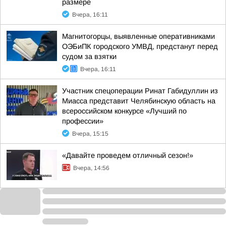
размере
Вчера, 16:11
Магнитогорцы, выявленные оперативниками
ОЭБиПК городского УМВД, предстанут перед
судом за взятки
Вчера, 16:11
Участник спецоперации Ринат Габидуллин из
Миасса представит Челябинскую область на
всероссийском конкурсе «Лучший по
профессии»
Вчера, 15:15
«Давайте проведем отличный сезон!»
Вчера, 14:56