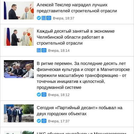
Алексей Текслер наградил лучших
представителей строительной отрасли
Вчера, 18:37
Каждый десятый занятый в экономике
Челябинской области работает в
строительной отрасли
Вчера, 18:14
В ритме перемен. За последние десять лет
физическая культура и спорт в Магнитогорске
пережили масштабную трансформацию - от
точечных инициатив к целостной,
продуманной системе
Вчера, 18:12
Сегодня «Партийный десант» побывал на
двух городских объектах
Вчера, 17:37