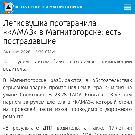
Легковушка протаранила
«КАМАЗ» в Магнитогорске: есть
пострадавшие
СМИ
24 июня 2026, 15:30
За рулем автомобиля находился начинающий
водитель.
В Магнитогорске разбираются в обстоятельствах
серьезной аварии, произошедшей вчера, 23 июня, на
улице Советская. В 23.26 LADA Priora с 18-летним
парнем за рулем влетела в «КАМАЗ», который стоял
на проезжей части из-за проводимого дорожного
ремонта.
«В результате ДТП водитель, а также 17-летняя