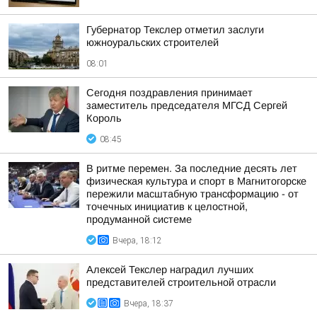
Губернатор Текслер отметил заслуги
южноуральских строителей
08:01
Сегодня поздравления принимает
заместитель председателя МГСД Сергей
Король
08:45
В ритме перемен. За последние десять лет
физическая культура и спорт в Магнитогорске
пережили масштабную трансформацию - от
точечных инициатив к целостной,
продуманной системе
Вчера, 18:12
Алексей Текслер наградил лучших
представителей строительной отрасли
Вчера, 18:37