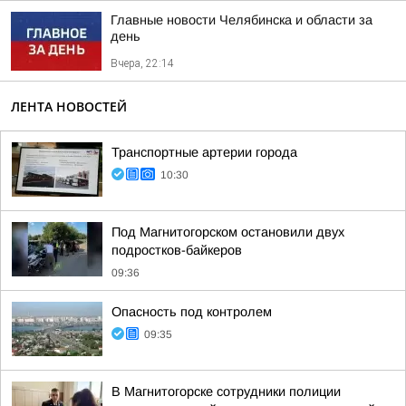
Главные новости Челябинска и области за
день
Вчера, 22:14
ЛЕНТА НОВОСТЕЙ
Транспортные артерии города
10:30
Под Магнитогорском остановили двух
подростков-байкеров
09:36
Опасность под контролем
09:35
В Магнитогорске сотрудники полиции