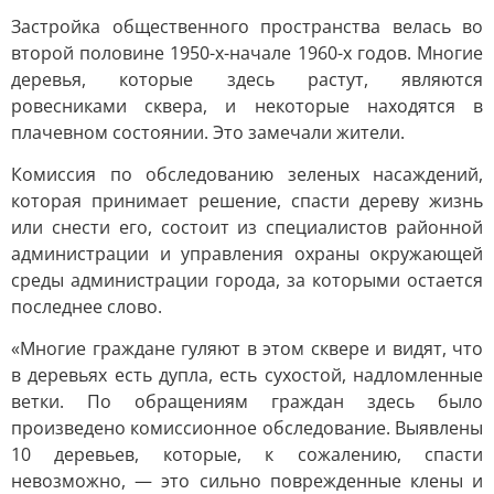
Застройка общественного пространства велась во
второй половине 1950-х-начале 1960-х годов. Многие
деревья, которые здесь растут, являются
ровесниками сквера, и некоторые находятся в
плачевном состоянии. Это замечали жители.
Комиссия по обследованию зеленых насаждений,
которая принимает решение, спасти дереву жизнь
или снести его, состоит из специалистов районной
администрации и управления охраны окружающей
среды администрации города, за которыми остается
последнее слово.
«Многие граждане гуляют в этом сквере и видят, что
в деревьях есть дупла, есть сухостой, надломленные
ветки. По обращениям граждан здесь было
произведено комиссионное обследование. Выявлены
10 деревьев, которые, к сожалению, спасти
невозможно, — это сильно поврежденные клены и