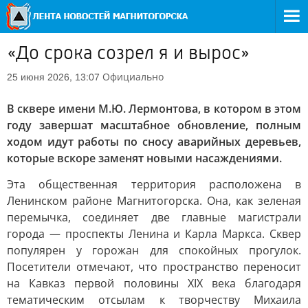
«До срока созрел я и вырос»
Официально
25 июня 2026, 13:07
В сквере имени М.Ю. Лермонтова, в котором в этом
году завершат масштабное обновление, полным
ходом идут работы по сносу аварийных деревьев,
которые вскоре заменят новыми насаждениями.
Эта общественная территория расположена в
Ленинском районе Магнитогорска. Она, как зеленая
перемычка, соединяет две главные магистрали
города — проспекты Ленина и Карла Маркса. Сквер
популярен у горожан для спокойных прогулок.
Посетители отмечают, что пространство переносит
на Кавказ первой половины XIX века благодаря
тематическим отсылам к творчеству Михаила