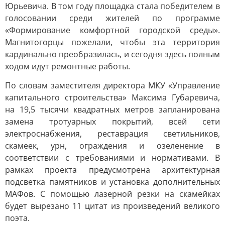
Юрьевича. В том году площадка стала победителем в
голосовании среди жителей по программе
«Формирование комфортной городской среды».
Магнитогорцы пожелали, чтобы эта территория
кардинально преобразилась, и сегодня здесь полным
ходом идут ремонтные работы.
По словам заместителя директора МКУ «Управление
капитального строительства» Максима Губаревича,
на 19,5 тысячи квадратных метров запланирована
замена тротуарных покрытий, всей сети
электроснабжения, реставрация светильников,
скамеек, урн, ограждения и озеленение в
соответствии с требованиями и нормативами. В
рамках проекта предусмотрена архитектурная
подсветка памятников и установка дополнительных
МАФов. С помощью лазерной резки на скамейках
будет вырезано 11 цитат из произведений великого
поэта.