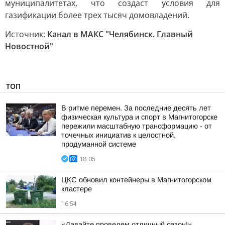
муниципалитетах, что создаст условия для
газификации более трех тысяч домовладений.
Источник:
Канал в МАКС "Челябинск. Главный
Новостной"
ТОП
В ритме перемен. За последние десять лет
физическая культура и спорт в Магнитогорске
пережили масштабную трансформацию - от
точечных инициатив к целостной,
продуманной системе
18:05
ЦКС обновил контейнеры в Магнитогорском
кластере
16:54
«Давайте проведем отличный сезон!»