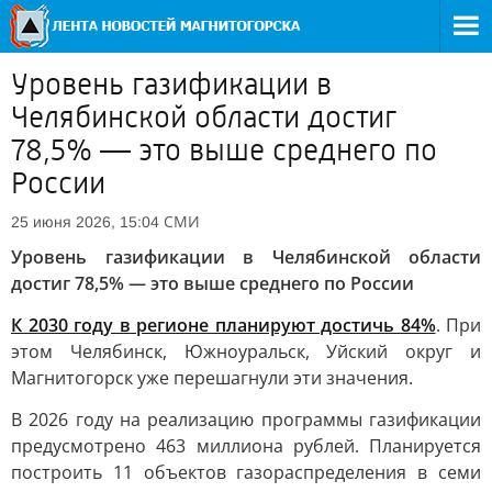
Уровень газификации в
Челябинской области достиг
78,5% — это выше среднего по
России
СМИ
25 июня 2026, 15:04
Уровень газификации в Челябинской области
достиг 78,5% — это выше среднего по России
К 2030 году в регионе планируют достичь 84%
. При
этом Челябинск, Южноуральск, Уйский округ и
Магнитогорск уже перешагнули эти значения.
В 2026 году на реализацию программы газификации
предусмотрено 463 миллиона рублей. Планируется
построить 11 объектов газораспределения в семи