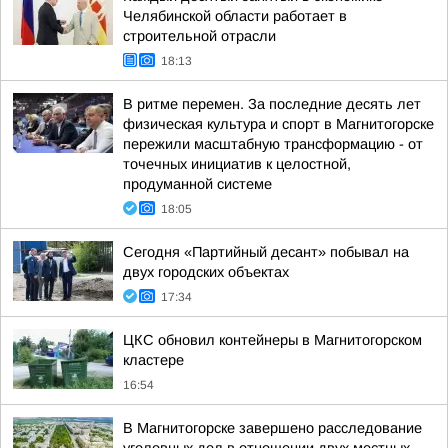
Челябинской области работает в
строительной отрасли
18:13
В ритме перемен. За последние десять лет
физическая культура и спорт в Магнитогорске
пережили масштабную трансформацию - от
точечных инициатив к целостной,
продуманной системе
18:05
Сегодня «Партийный десант» побывал на
двух городских объектах
17:34
ЦКС обновил контейнеры в Магнитогорском
кластере
16:54
В Магнитогорске завершено расследование