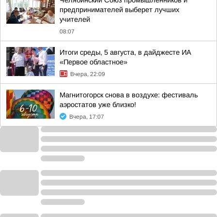
Челябинский Союз промышленников и
предпринимателей выберет лучших
учителей
08:07
Итоги среды, 5 августа, в дайджесте ИА
«Первое областное»
Вчера, 22:09
Магнитогорск снова в воздухе: фестиваль
аэростатов уже близко!
Вчера, 17:07