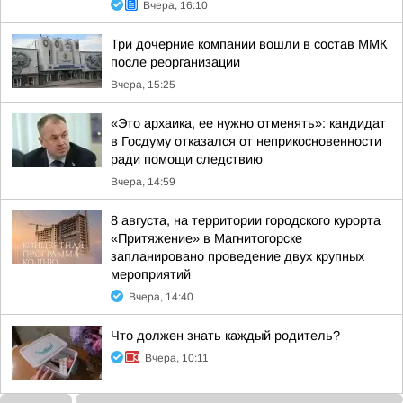
Вчера, 16:10
Три дочерние компании вошли в состав ММК
после реорганизации
Вчера, 15:25
«Это архаика, ее нужно отменять»: кандидат
в Госдуму отказался от неприкосновенности
ради помощи следствию
Вчера, 14:59
8 августа, на территории городского курорта
«Притяжение» в Магнитогорске
запланировано проведение двух крупных
мероприятий
Вчера, 14:40
Что должен знать каждый родитель?
Вчера, 10:11