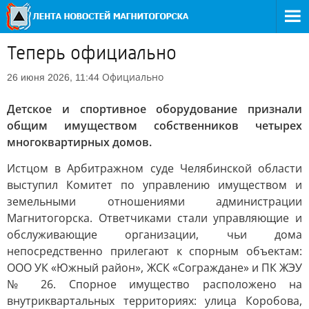
Теперь официально
Официально
26 июня 2026, 11:44
Детское и спортивное оборудование признали
общим имуществом собственников четырех
многоквартирных домов.
Истцом в Арбитражном суде Челябинской области
выступил Комитет по управлению имуществом и
земельными отношениями администрации
Магнитогорска. Ответчиками стали управляющие и
обслуживающие организации, чьи дома
непосредственно прилегают к спорным объектам:
ООО УК «Южный район», ЖСК «Сограждане» и ПК ЖЭУ
№ 26. Спорное имущество расположено на
внутриквартальных территориях: улица Коробова,