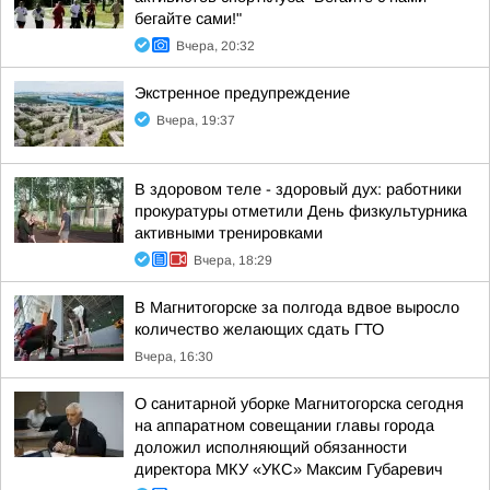
бегайте сами!"
Вчера, 20:32
Экстренное предупреждение
Вчера, 19:37
В здоровом теле - здоровый дух: работники
прокуратуры отметили День физкультурника
активными тренировками
Вчера, 18:29
В Магнитогорске за полгода вдвое выросло
количество желающих сдать ГТО
Вчера, 16:30
О санитарной уборке Магнитогорска сегодня
на аппаратном совещании главы города
доложил исполняющий обязанности
директора МКУ «УКС» Максим Губаревич