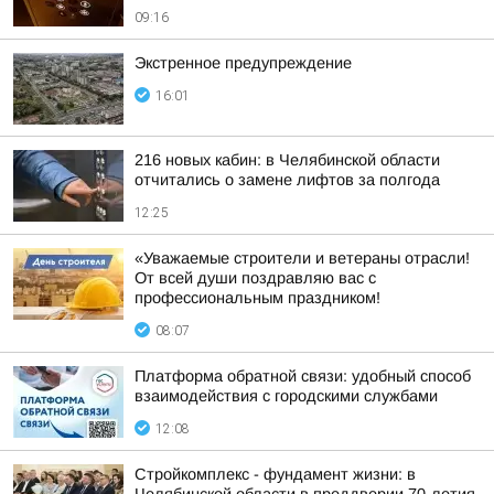
09:16
Экстренное предупреждение
16:01
216 новых кабин: в Челябинской области
отчитались о замене лифтов за полгода
12:25
«Уважаемые строители и ветераны отрасли!
От всей души поздравляю вас с
профессиональным праздником!
08:07
Платформа обратной связи: удобный способ
взаимодействия с городскими службами
12:08
Стройкомплекс - фундамент жизни: в