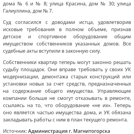
дома № 6 и № 8; улица Красина, дом № 30; улица
Галиуллина, дом № 7.
Суд согласился с доводами истца, удовлетворив
исковые требования в полном объеме, признав
детское и спортивное оборудование общим
имуществом собственников указанных домов. Все
судебные акты вступили в законную силу.
Собственники квартир теперь могут законно решать
судьбу площадок. Они вправе требовать у своих УК
модернизации, демонтажа старых конструкций или
установки новых за счет средств, предназначенных
на содержание общего имущества. Управляющие
компании больше не смогут отказывать в ремонте,
ссылаясь на то, что оборудование «не их». Теперь
оно является частью имущества дома, и УК обязана
закладывать работы с ним в план текущего ремонта.
Источник:
Администрация г. Магнитогорска