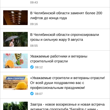
09:43
В Челябинской области заменят более 200
лифтов до конца года
09:16
В Челябинской области спрогнозировали
грозы и сильную жару 9 августа
08:55
Уважаемые работники и ветераны
строительной отрасли
08:12
«Уважаемые строители и ветераны отрасли!
От всей души поздравляю вас с
профессиональным праздником!
08:07
Завтра - новое воскресенье и новая встреча
активистов спортклуба "Бегайте с нами -