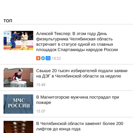
ТОП
Алексей Текслер: В этом году День
физкультурника Челябинская область
встречает в статусе одной из главных
площадок Спартакиады народов России
15:22
Свыше 20 тысяч избирателей подали заявки
на ДЭГ в Челябинской области за неделю
15:49
В Магнитогорске мужчина пострадал при
пожаре
15:07
В Челябинской области заменят более 200
лифтов до конца года