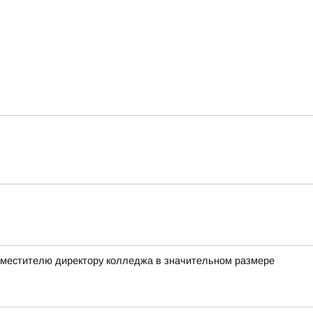
заместителю директору колледжа в значительном размере