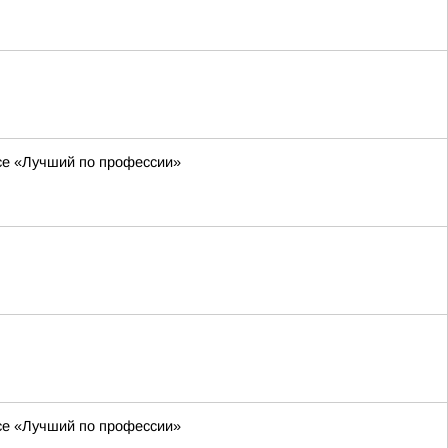
рсе «Лучший по профессии»
рсе «Лучший по профессии»