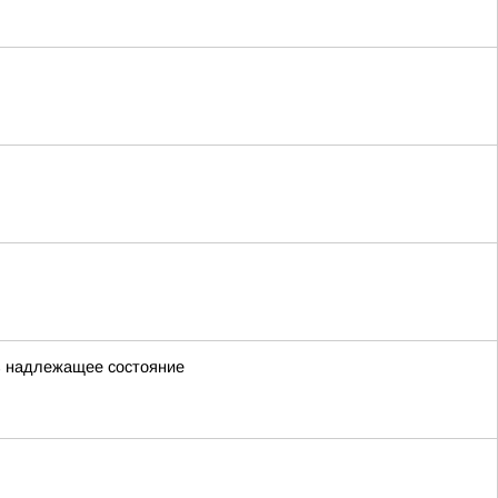
 в надлежащее состояние