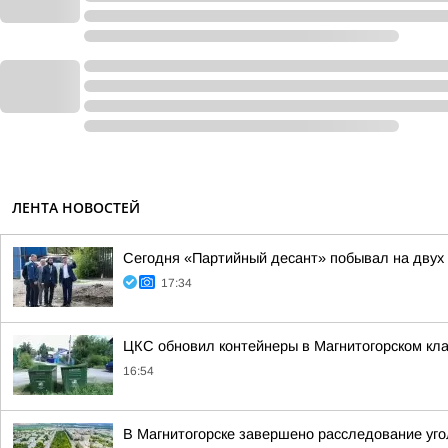
ЛЕНТА НОВОСТЕЙ
Сегодня «Партийный десант» побывал на двух 
17:34
ЦКС обновил контейнеры в Магнитогорском кл
16:54
В Магнитогорске завершено расследование уго