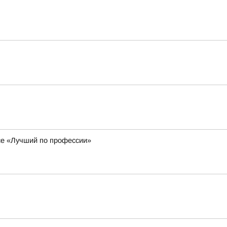
се «Лучший по профессии»