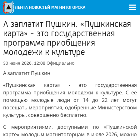
А заплатит Пушкин. «Пушкинская
карта» - это государственная
программа приобщения
молодежи к культуре
Официально
30 июня 2026, 12:08
А заплатит Пушкин
«Пушкинская карта» - это государственная
программа приобщения молодежи к культуре. С ее
помощью молодые люди от 14 до 22 лет могут
посещать мероприятия, одобренные Министерством
культуры, совершенно бесплатно.
С мероприятиями, доступными по «Пушкинской
карте» молодым магнитогорцам в июле 2026, можно