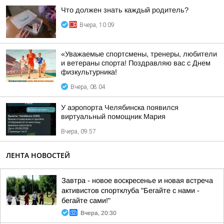
Что должен знать каждый родитель?
Вчера, 10:09
«Уважаемые спортсмены, тренеры, любители
и ветераны спорта! Поздравляю вас с Днем
физкультурника!
Вчера, 08:04
У аэропорта Челябинска появился
виртуальный помощник Мария
Вчера, 09:57
ЛЕНТА НОВОСТЕЙ
Завтра - новое воскресенье и новая встреча
активистов спортклуба "Бегайте с нами -
бегайте сами!"
Вчера, 20:30