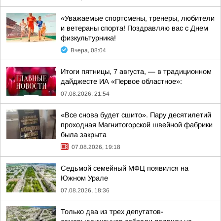
«Уважаемые спортсмены, тренеры, любители
и ветераны спорта! Поздравляю вас с Днем
физкультурника!
Вчера, 08:04
Итоги пятницы, 7 августа, — в традиционном
дайджесте ИА «Первое областное»:
07.08.2026, 21:54
«Все снова будет сшито». Пару десятилетий
проходная Магнитогорской швейной фабрики
была закрыта
07.08.2026, 19:18
Седьмой семейный МФЦ появился на
Южном Урале
07.08.2026, 18:36
Только два из трех депутатов-