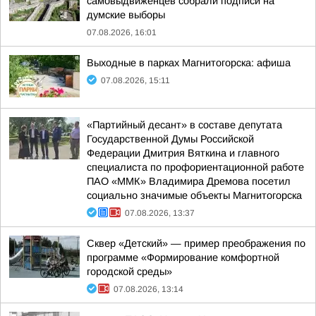
самовыдвиженцев собрали подписи на
думские выборы
07.08.2026, 16:01
Выходные в парках Магнитогорска: афиша
07.08.2026, 15:11
«Партийный десант» в составе депутата
Государственной Думы Российской
Федерации Дмитрия Вяткина и главного
специалиста по профориентационной работе
ПАО «ММК» Владимира Дремова посетил
социально значимые объекты Магнитогорска
07.08.2026, 13:37
Сквер «Детский» — пример преображения по
программе «Формирование комфортной
городской среды»
07.08.2026, 13:14