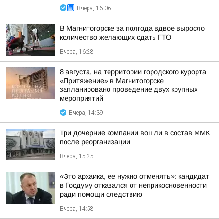
Вчера, 16:06
В Магнитогорске за полгода вдвое выросло
количество желающих сдать ГТО
Вчера, 16:28
8 августа, на территории городского курорта
«Притяжение» в Магнитогорске
запланировано проведение двух крупных
мероприятий
Вчера, 14:39
Три дочерние компании вошли в состав ММК
после реорганизации
Вчера, 15:25
«Это архаика, ее нужно отменять»: кандидат
в Госдуму отказался от неприкосновенности
ради помощи следствию
Вчера, 14:58