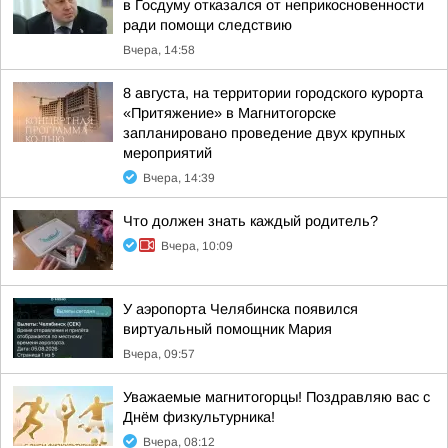
в Госдуму отказался от неприкосновенности
ради помощи следствию
Вчера, 14:58
8 августа, на территории городского курорта
«Притяжение» в Магнитогорске
запланировано проведение двух крупных
мероприятий
Вчера, 14:39
Что должен знать каждый родитель?
Вчера, 10:09
У аэропорта Челябинска появился
виртуальный помощник Мария
Вчера, 09:57
Уважаемые магнитогорцы! Поздравляю вас с
Днём физкультурника!
Вчера, 08:12