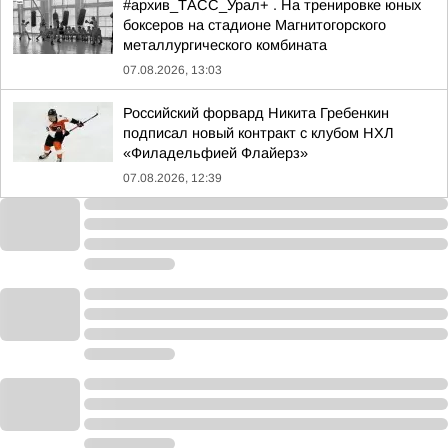
#архив_ТАСС_Урал+ . На тренировке юных
боксеров на стадионе Магнитогорского
металлургического комбината
07.08.2026, 13:03
Российский форвард Никита Гребенкин
подписал новый контракт с клубом НХЛ
«Филадельфией Флайерз»
07.08.2026, 12:39