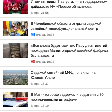
Итоги пятницы, 7 августа, — в традиционном
дайджесте ИА «Первое областное»:
Вчера, 21:55
В Челябинской области открыли седьмой
семейный многофункциональный центр
Вчера, 20:33
«Все снова будет сшито». Пару десятилетий
проходная Магнитогорской швейной фабрики
была закрыта
Вчера, 19:22
Седьмой семейный МФЦ появился на
Южном Урале
Вчера, 18:37
В Магнитогорске задержали водителя с 80
неоплаченными штрафами
Вчера, 18:19