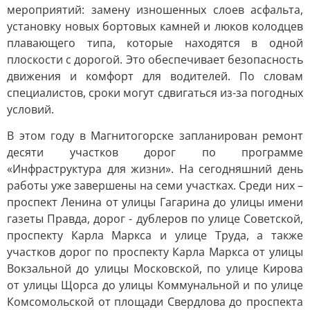
мероприятий: замену изношенных слоев асфальта,
установку новых бортовых камней и люков колодцев
плавающего типа, которые находятся в одной
плоскости с дорогой. Это обеспечивает безопасность
движения и комфорт для водителей. По словам
специалистов, сроки могут сдвигаться из-за погодных
условий.
В этом году в Магнитогорске запланирован ремонт
десяти участков дорог по программе
«Инфраструктура для жизни». На сегодняшний день
работы уже завершены на семи участках. Среди них –
проспект Ленина от улицы Гагарина до улицы имени
газеты Правда, дорог - дублеров по улице Советской,
проспекту Карла Маркса и улице Труда, а также
участков дорог по проспекту Карла Маркса от улицы
Вокзальной до улицы Московской, по улице Кирова
от улицы Щорса до улицы Коммунальной и по улице
Комсомольской от площади Свердлова до проспекта