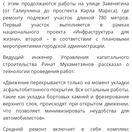
с этим продолжаются работы на улице Завенягина
(от Галиуллина до проспекта Карла Маркса), где
ремонту подлежит участок длиной 780 метров.
Первый участок выполняется в рамках
национального проекта «Инфраструктура для
жизни», второй – в соответствии с плановыми
мероприятиями городской администрации.
Ведущий инженер Управления капитального
строительства Ринат Мухаметзянов рассказал о
технологии проведения работ:
«Движение перекрывается только на момент укладки
асфальтобетонного покрытия. Все остальные работы,
такие как укладка бортовых камней и фрезерование
верхнего слоя, происходят при открытом движении,
что позволяет минимизировать неудобства для
автомобилистов».
Средний ремонт включает в себя комплекс