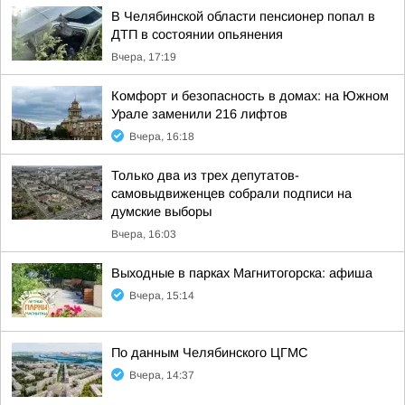
В Челябинской области пенсионер попал в
ДТП в состоянии опьянения
Вчера, 17:19
Комфорт и безопасность в домах: на Южном
Урале заменили 216 лифтов
Вчера, 16:18
Только два из трех депутатов-
самовыдвиженцев собрали подписи на
думские выборы
Вчера, 16:03
Выходные в парках Магнитогорска: афиша
Вчера, 15:14
По данным Челябинского ЦГМС
Вчера, 14:37