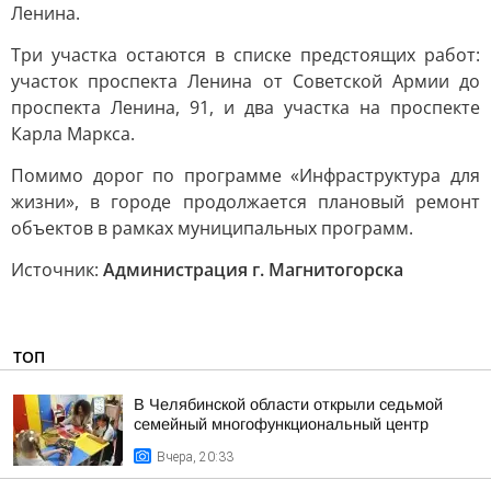
Ленина.
Три участка остаются в списке предстоящих работ:
участок проспекта Ленина от Советской Армии до
проспекта Ленина, 91, и два участка на проспекте
Карла Маркса.
Помимо дорог по программе «Инфраструктура для
жизни», в городе продолжается плановый ремонт
объектов в рамках муниципальных программ.
Источник:
Администрация г. Магнитогорска
ТОП
В Челябинской области открыли седьмой
семейный многофункциональный центр
Вчера, 20:33