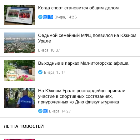
Когда спорт становится общим делом
Вчера, 14:23
Седьмой семейный МФЦ появился на Южном
Урале
Вчера, 18:37
Выходные в парках Магнитогорска: афиша
Вчера, 15:14
На Южном Урале росгвардейцы приняли
участие в спортивных состязаниях,
приуроченных ко Дню физкультурника
Вчера, 14:27
ЛЕНТА НОВОСТЕЙ