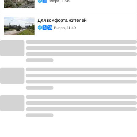
Вчера, 11:49
Для комфорта жителей
Вчера, 11:49