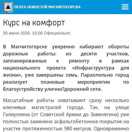
Курс на комфорт
Официально
30 июня 2026, 15:06
В Магнитогорске уверенно набирают обороты
дорожные работы: из десяти участков,
запланированных к ремонту в рамках
национального проекта «Инфраструктура для
жизни», уже завершены семь. Параллельно город
реализует плановые мероприятия по
благоустройству улично?дорожной сети.
Масштабные работы охватывают сразу несколько
ключевых магистралей города. Так, на улице
Галиуллина (от Советской Армии до Завенягина) уже
полностью заменено асфальтобетонное покрытие на
участке протяженностью 980 метров. Одновременно