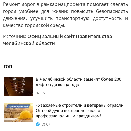
Ремонт дорог в рамках нацпроекта помогает сделать
город удобнее для жизни: повысить безопасность
движения, улучшить транспортную доступность и
качество городской среды.
Источник:
Официальный сайт Правительства
Челябинской области
ТОП
В Челябинской области заменят более 200
лифтов до конца года
09:16
«Уважаемые строители и ветераны отрасли!
От всей души поздравляю вас с
профессиональным праздником!
08:07