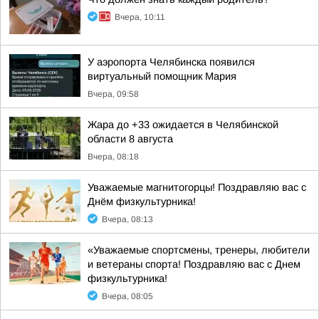
Вчера, 10:11
У аэропорта Челябинска появился
виртуальный помощник Мария
Вчера, 09:58
Жара до +33 ожидается в Челябинской
области 8 августа
Вчера, 08:18
Уважаемые магнитогорцы! Поздравляю вас с
Днём физкультурника!
Вчера, 08:13
«Уважаемые спортсмены, тренеры, любители
и ветераны спорта! Поздравляю вас с Днем
физкультурника!
Вчера, 08:05