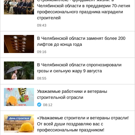
Челябинской области в преддверии 70-летия
профессионального праздника наградили
строителей
09:43
В Челябинской области заменят более 200
лифтов до конца года
09:16
В Челябинской области спрогнозировали
грозы и сильную жару 9 августа
08:55
Уважаемые работники и ветераны
строительной отрасли
08:12
«Уважаемые строители и ветераны отрасли!
От всей души поздравляю вас с
профессиональным праздником!