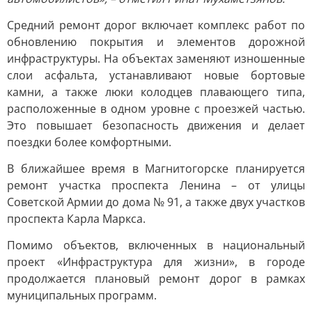
Средний ремонт дорог включает комплекс работ по
обновлению покрытия и элементов дорожной
инфраструктуры. На объектах заменяют изношенные
слои асфальта, устанавливают новые бортовые
камни, а также люки колодцев плавающего типа,
расположенные в одном уровне с проезжей частью.
Это повышает безопасность движения и делает
поездки более комфортными.
В ближайшее время в Магнитогорске планируется
ремонт участка проспекта Ленина – от улицы
Советской Армии до дома № 91, а также двух участков
проспекта Карла Маркса.
Помимо объектов, включенных в национальный
проект «Инфраструктура для жизни», в городе
продолжается плановый ремонт дорог в рамках
муниципальных программ.