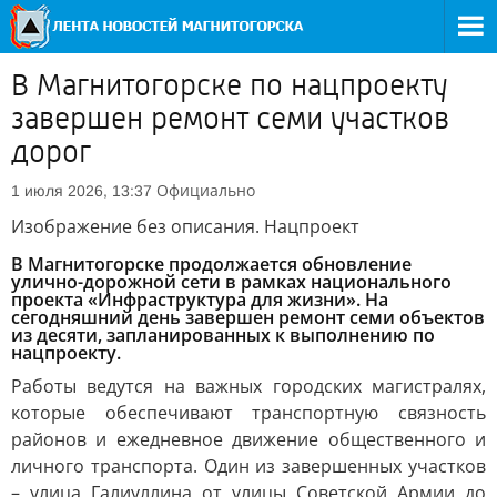
В Магнитогорске по нацпроекту
завершен ремонт семи участков
дорог
Официально
1 июля 2026, 13:37
Изображение без описания. Нацпроект
В Магнитогорске продолжается обновление
улично-дорожной сети в рамках национального
проекта «Инфраструктура для жизни». На
сегодняшний день завершен ремонт семи объектов
из десяти, запланированных к выполнению по
нацпроекту.
Работы ведутся на важных городских магистралях,
которые обеспечивают транспортную связность
районов и ежедневное движение общественного и
личного транспорта. Один из завершенных участков
– улица Галиуллина от улицы Советской Армии до