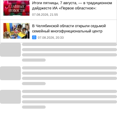
Итоги пятницы, 7 августа, — в традиционном
дайджесте ИА «Первое областное»:
07.08.2026, 21:55
В Челябинской области открыли седьмой
семейный многофункциональный центр
07.08.2026, 20:33