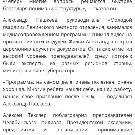
«Теперь многие вопросы решаются быстрее
благодаря пониманию структуры», — сказал он.
Александр Пашкеев, руководитель «Молодой
гвардии» Ленинского местного отделения, занимался
медиасопровождением программы: снимал видео на
протяжении всех модулей. Фильм Александра открыл
церемонию вручения документов. Он также отметил
высокий уровень преподавателей, среди которых
были эксперты из разных регионов страны,
министры и вице-губернаторы.
«Программа, на самом деле, очень полезная, очень
хорошая. Многие ребята нашли себя, нашли работу,
нашли свое призвание после СВО», — поделился
Александр Пашкеев.
Алексей Текслер поблагодарил преподавателей
Челябинского филиала Президентской академии,
предприятия и организации, принимавшие