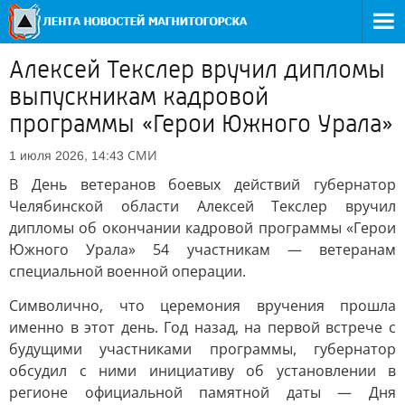
Алексей Текслер вручил дипломы
выпускникам кадровой
программы «Герои Южного Урала»
СМИ
1 июля 2026, 14:43
В День ветеранов боевых действий губернатор
Челябинской области Алексей Текслер вручил
дипломы об окончании кадровой программы «Герои
Южного Урала» 54 участникам — ветеранам
специальной военной операции.
Символично, что церемония вручения прошла
именно в этот день. Год назад, на первой встрече с
будущими участниками программы, губернатор
обсудил с ними инициативу об установлении в
регионе официальной памятной даты — Дня