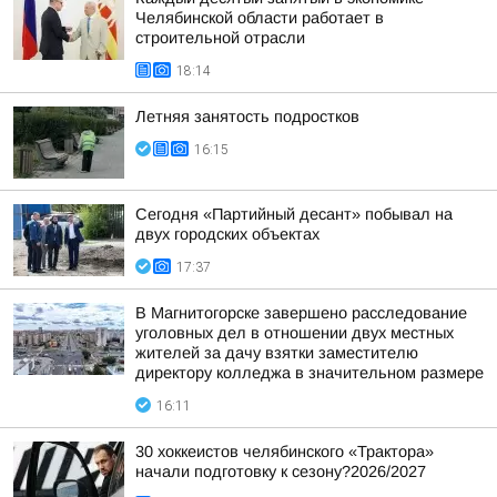
Челябинской области работает в
строительной отрасли
18:14
Летняя занятость подростков
16:15
Сегодня «Партийный десант» побывал на
двух городских объектах
17:37
В Магнитогорске завершено расследование
уголовных дел в отношении двух местных
жителей за дачу взятки заместителю
директору колледжа в значительном размере
16:11
30 хоккеистов челябинского «Трактора»
начали подготовку к сезону?2026/2027