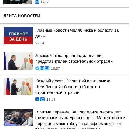
14:32
ЛЕНТА НОВОСТЕЙ
Главные новости Челябинска и области за
день
22:14
Алексей Текслер наградил лучших
представителей строительной отрасли
18:37
Каждый десятый занятый в экономике
Челябинской области работает в
строительной отрасли
18:14
В ритме перемен. За последние десять лет
физическая культура и спорт в Магнитогорске
пережили масштабную трансформацию - от