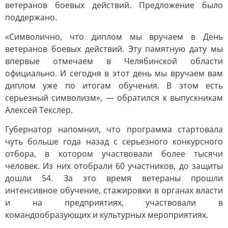
ветеранов боевых действий. Предложение было
поддержано.
«Символично, что диплом мы вручаем в День
ветеранов боевых действий. Эту памятную дату мы
впервые отмечаем в Челябинской области
официально. И сегодня в этот день мы вручаем вам
диплом уже по итогам обучения. В этом есть
серьезный символизм», — обратился к выпускникам
Алексей Текслер.
Губернатор напомнил, что программа стартовала
чуть больше года назад с серьезного конкурсного
отбора, в котором участвовали более тысячи
человек. Из них отобрали 60 участников, до защиты
дошли 54. За это время ветераны прошли
интенсивное обучение, стажировки в органах власти
и на предприятиях, участвовали в
командообразующих и культурных мероприятиях.