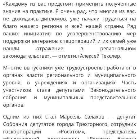
«Каждому из вас предстоит применить полученные
знания на практике. Я очень рад, что многие из вас,
не дожидаясь дипломов, уже начали трудиться на
благо нашего региона и всей нашей страны. Ряд
ваших инициатив по усовершенствованию мер
поддержки ветеранов спецопераций и их семей уже
нашли отражение в региональном
законодательстве», — отметил Алексей Текслер.
Многие выпускники уже трудоустроены: работают в
органах власти регионального и муниципального
уровня, в учреждениях и организациях. Часть
участников стала депутатами Законодательного
собрания и муниципальных представительных
органов.
Одним из них стал Марсель Салахов — депутат
Собрания депутатов города Трехгорного, сотрудник
госкорпорации «Росатом», председатель