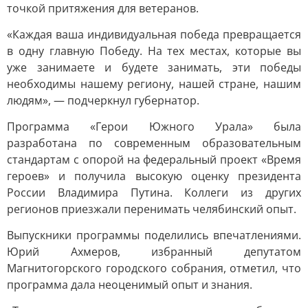
точкой притяжения для ветеранов.
«Каждая ваша индивидуальная победа превращается
в одну главную Победу. На тех местах, которые вы
уже занимаете и будете занимать, эти победы
необходимы нашему региону, нашей стране, нашим
людям», — подчеркнул губернатор.
Программа «Герои Южного Урала» была
разработана по современным образовательным
стандартам с опорой на федеральный проект «Время
героев» и получила высокую оценку президента
России Владимира Путина. Коллеги из других
регионов приезжали перенимать челябинский опыт.
Выпускники программы поделились впечатлениями.
Юрий Ахмеров, избранный депутатом
Магнитогорского городского собрания, отметил, что
программа дала неоценимый опыт и знания.