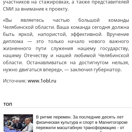
участников на стажировках, а также представителей
СМИ за внимание к проекту.
«Вы являетесь частью большой команды
Челябинской области. Ваша команда сегодня должна
быть яркой, напористой, эффективной. Вручение
диплома — это только начало нового важного
жизненного пути служения нашему государству,
нашему Отечеству и нашей любимой Челябинской
области. Останавливаться на достигнутом нельзя,
нужно двигаться вперед», — заключил губернатор.
Источник:
www.1obl.ru
ТОП
В ритме перемен. За последние десять лет
физическая культура и спорт в Магнитогорске
пережили масштабную трансформацию - от