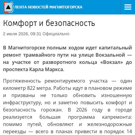
Комфорт и безопасность
Официально
2 июля 2026, 09:31
В Магнитогорске полным ходом идет капитальный
ремонт трамвайного пути на улице Вокзальной —
на участке от разворотного кольца «Вокзал» до
проспекта Карла Маркса.
Протяженность ремонтируемого участка — один
километр 822 метра. Работы идут в плановом режиме
и призваны не только обновить изношенную
инфраструктуру, но и заметно повысить комфорт и
безопасность горожан. В 2026 году в городе
реализуется большая программа капремонта:
помимо путей, обновляют и железнодорожные
переезды — всего в планах привести в порядок 14