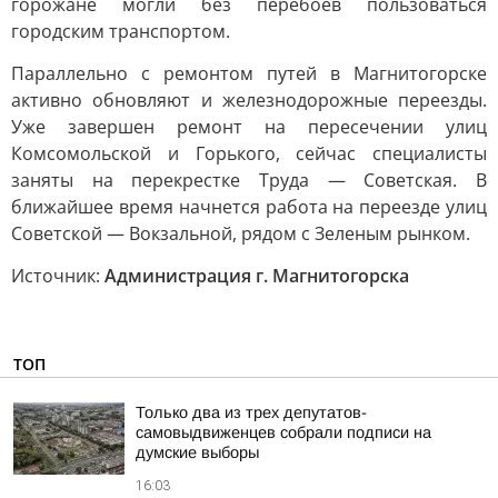
горожане могли без перебоев пользоваться
городским транспортом.
Параллельно с ремонтом путей в Магнитогорске
активно обновляют и железнодорожные переезды.
Уже завершен ремонт на пересечении улиц
Комсомольской и Горького, сейчас специалисты
заняты на перекрестке Труда — Советская. В
ближайшее время начнется работа на переезде улиц
Советской — Вокзальной, рядом с Зеленым рынком.
Источник:
Администрация г. Магнитогорска
ТОП
Только два из трех депутатов-
самовыдвиженцев собрали подписи на
думские выборы
16:03