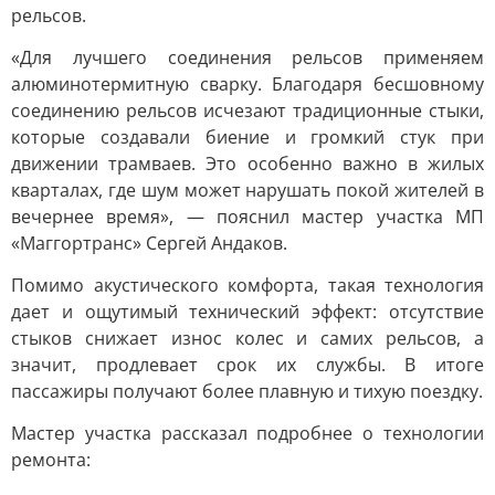
рельсов.
«Для лучшего соединения рельсов применяем
алюминотермитную сварку. Благодаря бесшовному
соединению рельсов исчезают традиционные стыки,
которые создавали биение и громкий стук при
движении трамваев. Это особенно важно в жилых
кварталах, где шум может нарушать покой жителей в
вечернее время», — пояснил мастер участка МП
«Маггортранс» Сергей Андаков.
Помимо акустического комфорта, такая технология
дает и ощутимый технический эффект: отсутствие
стыков снижает износ колес и самих рельсов, а
значит, продлевает срок их службы. В итоге
пассажиры получают более плавную и тихую поездку.
Мастер участка рассказал подробнее о технологии
ремонта: