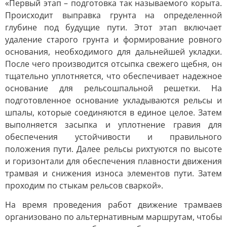
«Первый этап – подготовка так называемого корыта.
Происходит выправка грунта на определенной
глубине под будущие пути. Этот этап включает
удаление старого грунта и формирование ровного
основания, необходимого для дальнейшей укладки.
После чего производится отсыпка свежего щебня, он
тщательно уплотняется, что обеспечивает надежное
основание для рельсошпальной решетки. На
подготовленное основание укладываются рельсы и
шпалы, которые соединяются в единое целое. Затем
выполняется засыпка и уплотнение гравия для
обеспечения устойчивости и правильного
положения пути. Далее рельсы рихтуются по высоте
и горизонтали для обеспечения плавности движения
трамвая и снижения износа элементов пути. Затем
проходим по стыкам рельсов сваркой».
На время проведения работ движение трамваев
организовано по альтернативным маршрутам, чтобы