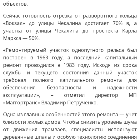
объектов.
Сейчас готовность отрезка от разворотного кольца
«Вокзал» до улицы Чекалина достигает 70% в, а
участка от улицы Чекалина до проспекта Карла
Маркса — 50%.
«Ремонтируемый участок однопутного рельса был
построен в 1963 году, а последний капитальный
ремонт проводился в 1983 году. Исходя из срока
службы и текущего состояния данный участок
требовал полного капитального ремонта для
обеспечения безопасности и надежности
эксплуатации», – отметил директор МП
«Маггортранс» Владимир Петрученко.
Одна из главных особенностей этого ремонта — учет
близости жилых домов. Чтобы снизить уровень шума
от движения трамваев, специалисты используют
деревянные шпалы и особую технологию соединения