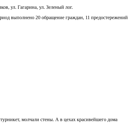
ов, ул. Гагарина, ул. Зеленый лог.
ериод выполнено 20 обращение граждан, 11 предостережений
турникет, молчали стены. А в цехах красивейшего дома