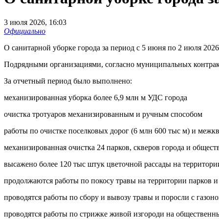
3 июля 2026, 16:03
Официально
О санитарной уборке города за период с 5 июня по 2 июля 2026
Подрядными организациями, согласно муниципальных контрак
За отчетный период было выполнено:
механизированная уборка более 6,9 млн м УДС города
очистка тротуаров механизированным и ручным способом
работы по очистке поселковых дорог (6 млн 600 тыс м) и межкв
механизированная очистка 24 парков, скверов города и общест
высажено более 120 тыс штук цветочной рассады на территори
продолжаются работы по покосу травы на территории парков и 
проводятся работы по сбору и вывозу травы и поросли с газоно
проводятся работы по стрижке живой изгороди на общественн