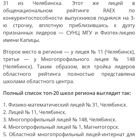
31 из Челябинска. Этот же лицей в
общенациональном рейтинге RAEX по
конкурентоспособности выпускников поднялся на 3-
ю строчку, вплотную приблизившись к дуэту
признанных лидеров — СУНЦ МГУ и Физтех-лицею
имени Капицы.
Второе место в регионе — у лицея № 11 (Челябинск),
третье — у Многопрофильного лицея № 148
(Челябинск). Таким образом, вся тройка лидеров
областного рейтинга полностью представлена
школами областного центра.
Полный список топ-20 школ региона выглядит так:
1. Физико-математический лицей № 31, Челябинск.
2. Лицей № 11, Челябинск.
3. Многопрофильный лицей № 148, Челябинск.
4. Многопрофильный лицей № 1, Магнитогорск.
5. Областной многопрофильный лицей-интернат для