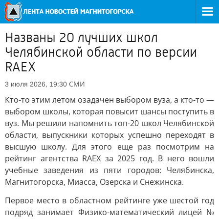
Названы 20 лучших школ
Челябинской области по версии
RAEX
СМИ
3 июля 2026, 19:30
Кто-то этим летом озадачен выбором вуза, а кто-то —
выбором школы, которая повысит шансы поступить в
вуз. Мы решили напомнить топ-20 школ Челябинской
области, выпускники которых успешно переходят в
высшую школу. Для этого еще раз посмотрим на
рейтинг агентства RAEX за 2025 год. В него вошли
учебные заведения из пяти городов: Челябинска,
Магнитогорска, Миасса, Озерска и Снежинска.
Первое место в областном рейтинге уже шестой год
подряд занимает Физико-математический лицей №