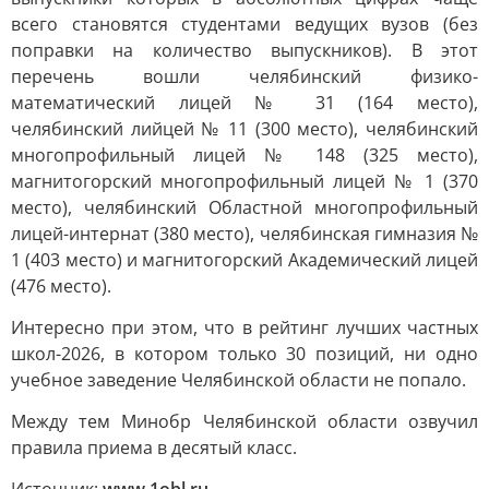
всего становятся студентами ведущих вузов (без
поправки на количество выпускников). В этот
перечень вошли челябинский физико-
математический лицей № 31 (164 место),
челябинский лийцей № 11 (300 место), челябинский
многопрофильный лицей № 148 (325 место),
магнитогорский многопрофильный лицей № 1 (370
место), челябинский Областной многопрофильный
лицей-интернат (380 место), челябинская гимназия №
1 (403 место) и магнитогорский Академический лицей
(476 место).
Интересно при этом, что в рейтинг лучших частных
школ-2026, в котором только 30 позиций, ни одно
учебное заведение Челябинской области не попало.
Между тем Минобр Челябинской области озвучил
правила приема в десятый класс.