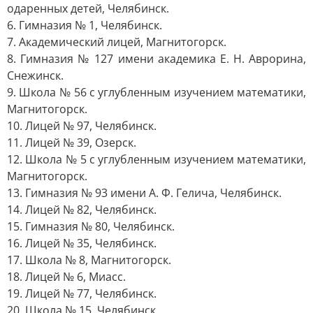
одаренных детей, Челябинск.
6. Гимназия № 1, Челябинск.
7. Академический лицей, Магнитогорск.
8. Гимназия № 127 имени академика Е. Н. Аврорина,
Снежинск.
9. Школа № 56 с углубленным изучением математики,
Магнитогорск.
10. Лицей № 97, Челябинск.
11. Лицей № 39, Озерск.
12. Школа № 5 с углубленным изучением математики,
Магнитогорск.
13. Гимназия № 93 имени А. Ф. Гелича, Челябинск.
14. Лицей № 82, Челябинск.
15. Гимназия № 80, Челябинск.
16. Лицей № 35, Челябинск.
17. Школа № 8, Магнитогорск.
18. Лицей № 6, Миасс.
19. Лицей № 77, Челябинск.
20. Школа № 15, Челябинск.