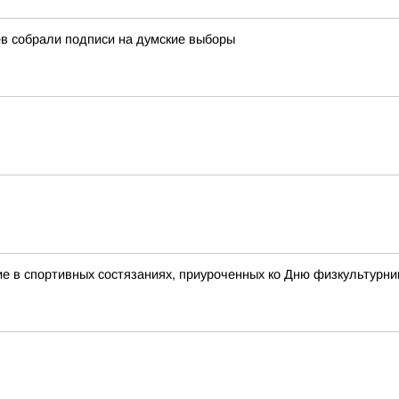
в собрали подписи на думские выборы
 в спортивных состязаниях, приуроченных ко Дню физкультурни