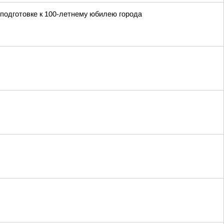
 подготовке к 100-летнему юбилею города