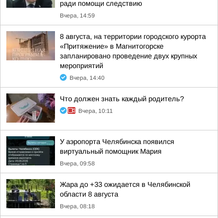
ради помощи следствию
Вчера, 14:59
8 августа, на территории городского курорта
«Притяжение» в Магнитогорске
запланировано проведение двух крупных
мероприятий
Вчера, 14:40
Что должен знать каждый родитель?
Вчера, 10:11
У аэропорта Челябинска появился
виртуальный помощник Мария
Вчера, 09:58
Жара до +33 ожидается в Челябинской
области 8 августа
Вчера, 08:18