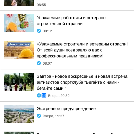
08:55
Уважаемые работники и ветераны
строительной отрасли
08:12
«Уважаемые строители и ветераны отрасли!
От всей души поздравляю вас с
профессиональным праздником!
08:07
Завтра - новое воскресенье и новая встреча
активистов спортклуба "Бегайте с нами -
бегайте сами!"
Вчера, 20:32
Экстренное предупреждение
Вчера, 19:37