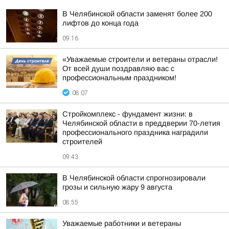
В Челябинской области заменят более 200
лифтов до конца года
09:16
«Уважаемые строители и ветераны отрасли!
От всей души поздравляю вас с
профессиональным праздником!
08:07
Стройкомплекс - фундамент жизни: в
Челябинской области в преддверии 70-летия
профессионального праздника наградили
строителей
09:43
В Челябинской области спрогнозировали
грозы и сильную жару 9 августа
08:55
Уважаемые работники и ветераны