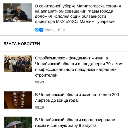
О санитарной уборке Магнитогорска сегодня
на аппаратном совещании главы города
доложил исполняющий обязанности
директора МКУ «УКС» Максим Губаревич
Вчера, 16:10
ЛЕНТА НОВОСТЕЙ
Стройкомплекс - фундамент жизни: в
Челябинской области в преддверии 70-летия
профессионального праздника наградили
строителей
09:43
В Челябинской области заменят более 200
лифтов до конца года
09:16
В Челябинской области спрогнозировали
грозы и сильную жару 9 августа