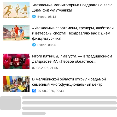
Уважаемые магнитогорцы! Поздравляю вас с
Днём физкультурника!
Вчера, 08:13
«Уважаемые спортсмены, тренеры, любители
и ветераны спорта! Поздравляю вас с Днем
физкультурника!
Вчера, 08:05
Итоги пятницы, 7 августа, — в традиционном
дайджесте ИА «Первое областное»:
07.08.2026, 21:55
В Челябинской области открыли седьмой
семейный многофункциональный центр
07.08.2026, 20:33