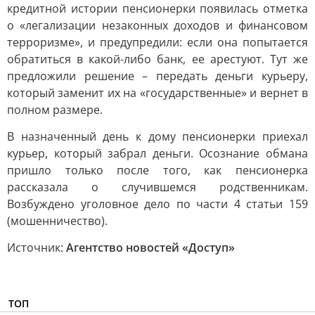
кредитной истории пенсионерки появилась отметка
о «легализации незаконных доходов и финансовом
терроризме», и предупредили: если она попытается
обратиться в какой-либо банк, ее арестуют. Тут же
предложили решение – передать деньги курьеру,
который заменит их на «государственные» и вернет в
полном размере.
В назначенный день к дому пенсионерки приехал
курьер, который забрал деньги. Осознание обмана
пришло только после того, как пенсионерка
рассказала о случившемся родственникам.
Возбуждено уголовное дело по части 4 статьи 159
(мошенничество).
Источник:
Агентство новостей «Доступ»
ТОП