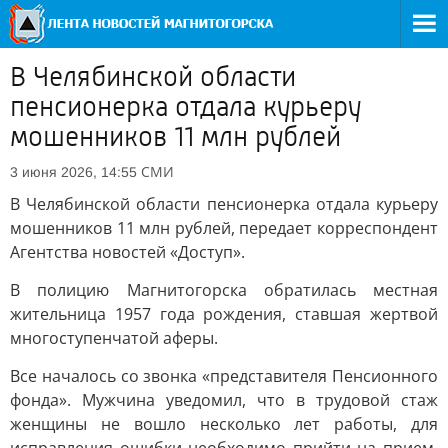
В Челябинской области
пенсионерка отдала курьеру
мошенников 11 млн рублей
СМИ
3 июня 2026, 14:55
В Челябинской области пенсионерка отдала курьеру
мошенников 11 млн рублей, передает корреспондент
Агентства новостей «Доступ».
В полицию Магнитогорска обратилась местная
жительница 1957 года рождения, ставшая жертвой
многоступенчатой аферы.
Все началось со звонка «представителя Пенсионного
фонда». Мужчина уведомил, что в трудовой стаж
женщины не вошло несколько лет работы, для