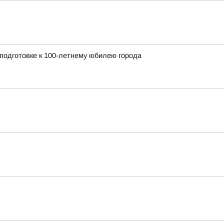
 подготовке к 100-летнему юбилею города