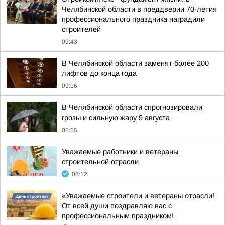
Челябинской области в преддверии 70-летия
профессионального праздника наградили
строителей
09:43
В Челябинской области заменят более 200
лифтов до конца года
09:16
В Челябинской области спрогнозировали
грозы и сильную жару 9 августа
08:55
Уважаемые работники и ветераны
строительной отрасли
08:12
«Уважаемые строители и ветераны отрасли!
От всей души поздравляю вас с
профессиональным праздником!