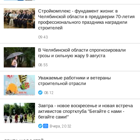
Стройкомплекс - фундамент жизни: в
Челябинской области в преддверии 70-летия
профессионального праздника наградили
строителей
09:43
В Челябинской области спрогнозировали
грозы и сильную жару 9 августа
08:55
Уважаемые работники и ветераны
строительной отрасли
08:12
Завтра - новое воскресенье и новая встреча
активистов спортклуба "Бегайте с нами -
бегайте сами!"
Вчера, 20:32