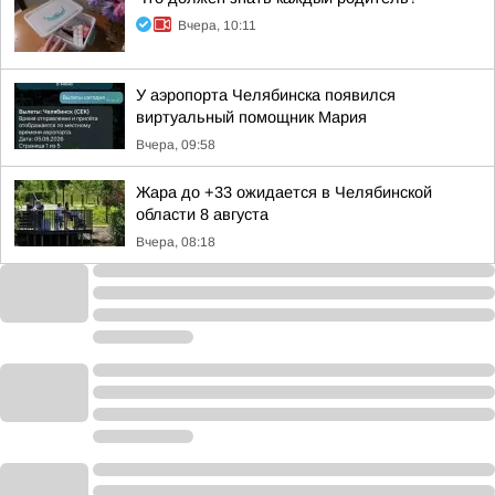
Вчера, 10:11
У аэропорта Челябинска появился
виртуальный помощник Мария
Вчера, 09:58
Жара до +33 ожидается в Челябинской
области 8 августа
Вчера, 08:18