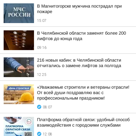
В Магнитогорске мужчина пострадал при
пожаре
15:07
В Челябинской области заменят более 200
лифтов до конца года
09:16
216 новых кабин: в Челябинской области
отчитались о замене лифтов за полгода
12:25
«Уважаемые строители и ветераны отрасли!
От всей души поздравляю вас с
профессиональным праздником!
08:07
Платформа обратной связи: удобный способ
взаимодействия с городскими службами
12:08