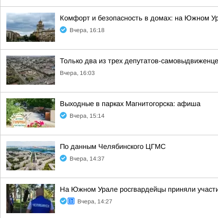
Комфорт и безопасность в домах: на Южном У
Вчера, 16:18
Только два из трех депутатов-самовыдвиженце
Вчера, 16:03
Выходные в парках Магнитогорска: афиша
Вчера, 15:14
По данным Челябинского ЦГМС
Вчера, 14:37
На Южном Урале росгвардейцы приняли участие
Вчера, 14:27