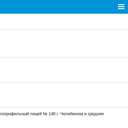
огопрофильный лицей № 148 г. Челябинска и средняя