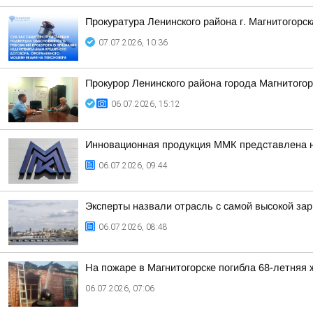
Прокуратура Ленинского района г. Магнитогорс
07.07.2026, 10:36
Прокурор Ленинского района города Магнитого
06.07.2026, 15:12
Инновационная продукция ММК представлена 
06.07.2026, 09:44
Эксперты назвали отрасль с самой высокой за
06.07.2026, 08:48
На пожаре в Магнитогорске погибла 68-летняя
06.07.2026, 07:06