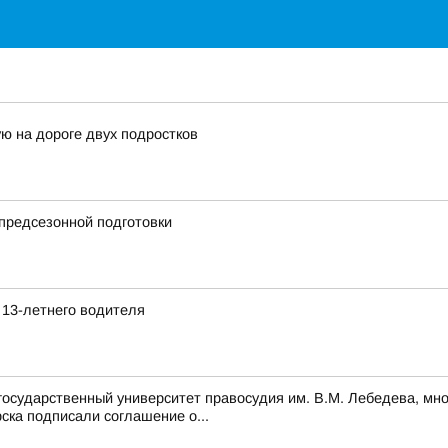
ю на дороге двух подростков
предсезонной подготовки
 13-летнего водителя
 государственный университет правосудия им. В.М. Лебедева, мн
ска подписали соглашение о...