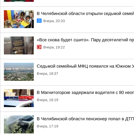
В Челябинской области открыли седьмой семе
Вчера, 20:33
«Все снова будет сшито». Пару десятилетий п
Вчера, 19:22
Седьмой семейный МФЦ появился на Южном 
Вчера, 18:37
В Магнитогорске задержали водителя с 80 н
Вчера, 18:19
В Челябинской области пенсионер попал в ДТП
Вчера, 17:19