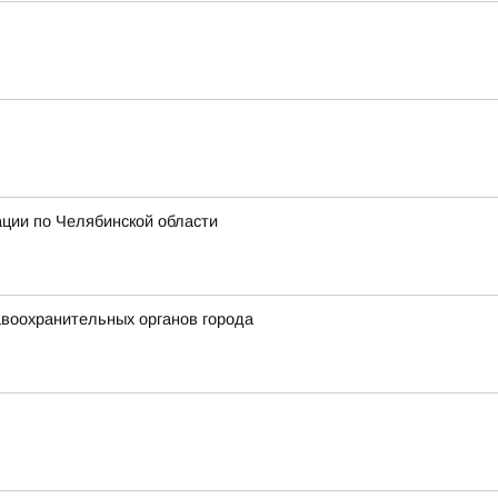
ции по Челябинской области
авоохранительных органов города