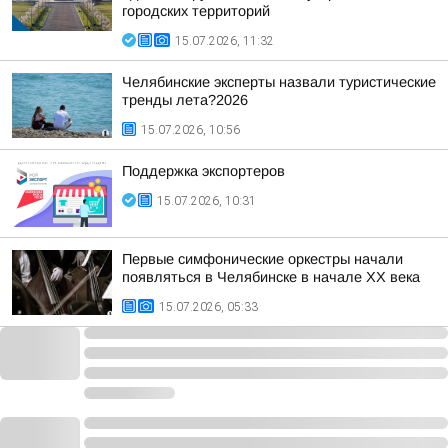
городских территорий
15.07.2026, 11:32
Челябинские эксперты назвали туристические
тренды лета?2026
15.07.2026, 10:56
Поддержка экспортеров
15.07.2026, 10:31
Первые симфонические оркестры начали
появляться в Челябинске в начале XX века
15.07.2026, 05:33